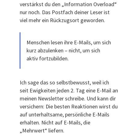
verstärkst du den „Information Overload“
nur noch. Das Postfach deiner Leser ist
viel mehr ein Rückzugsort geworden.
Menschen lesen ihre E-Mails, um sich
kurz abzulenken – nicht, um sich
aktiv fortzubilden.
Ich sage das so selbstbewusst, weil ich
seit Ewigkeiten jeden 2. Tag eine E-Mail an
meinen Newsletter schreibe. Und kann dir
versichern: Die besten Reaktionen wirst du
auf unterhaltsame, persönliche E-Mails
erhalten. Nicht auf E-Mails, die
„Mehrwert“ liefern.