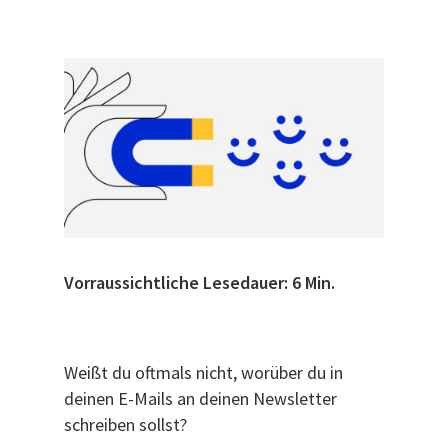
Vorraussichtliche Lesedauer: 6 Min.
Weißt du oftmals nicht, worüber du in
deinen E-Mails an deinen Newsletter
schreiben sollst?