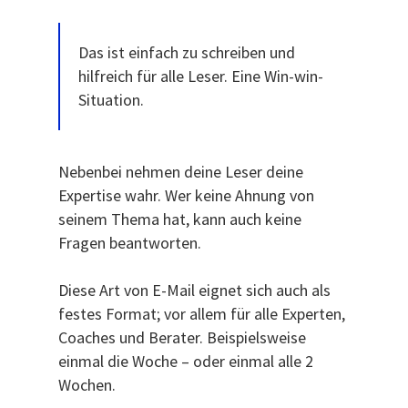
Das ist einfach zu schreiben und
hilfreich für alle Leser. Eine Win-win-
Situation.
Nebenbei nehmen deine Leser deine
Expertise wahr. Wer keine Ahnung von
seinem Thema hat, kann auch keine
Fragen beantworten.
Diese Art von E-Mail eignet sich auch als
festes Format; vor allem für alle Experten,
Coaches und Berater. Beispielsweise
einmal die Woche – oder einmal alle 2
Wochen.