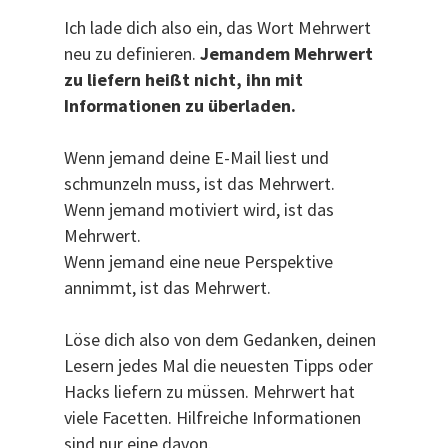
Ich lade dich also ein, das Wort Mehrwert
neu zu definieren.
Jemandem Mehrwert
zu liefern heißt nicht, ihn mit
Informationen zu überladen.
Wenn jemand deine E-Mail liest und
schmunzeln muss, ist das Mehrwert.
Wenn jemand motiviert wird, ist das
Mehrwert.
Wenn jemand eine neue Perspektive
annimmt, ist das Mehrwert.
Löse dich also von dem Gedanken, deinen
Lesern jedes Mal die neuesten Tipps oder
Hacks liefern zu müssen. Mehrwert hat
viele Facetten. Hilfreiche Informationen
sind nur eine davon.