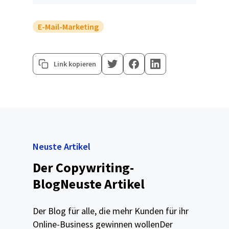
E-Mail-Marketing
Link kopieren
Neuste Artikel
Der Copywriting-
BlogNeuste Artikel
Der Blog für alle, die mehr Kunden für ihr
Online-Business gewinnen wollenDer