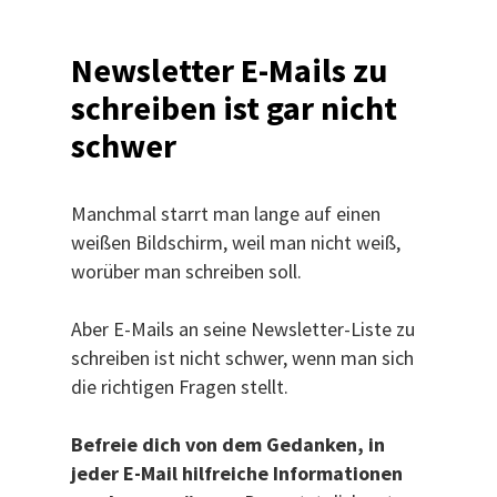
Newsletter E-Mails zu
schreiben ist gar nicht
schwer
Manchmal starrt man lange auf einen
weißen Bildschirm, weil man nicht weiß,
worüber man schreiben soll.
Aber E-Mails an seine Newsletter-Liste zu
schreiben ist nicht schwer, wenn man sich
die richtigen Fragen stellt.
Befreie dich von dem Gedanken, in
jeder E-Mail hilfreiche Informationen