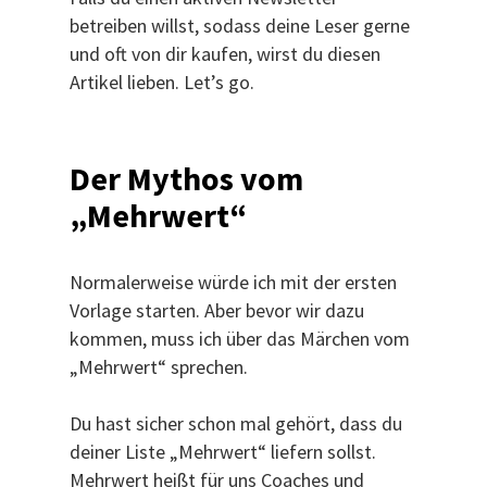
betreiben willst, sodass deine Leser gerne
und oft von dir kaufen, wirst du diesen
Artikel lieben. Let’s go.
Der Mythos vom
„Mehrwert“
Normalerweise würde ich mit der ersten
Vorlage starten. Aber bevor wir dazu
kommen, muss ich über das Märchen vom
„Mehrwert“ sprechen.
Du hast sicher schon mal gehört, dass du
deiner Liste „Mehrwert“ liefern sollst.
Mehrwert heißt für uns Coaches und