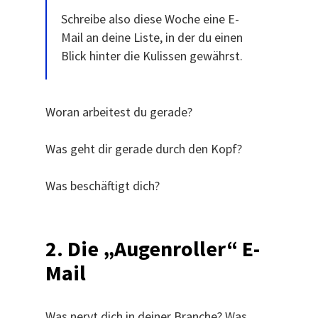
Schreibe also diese Woche eine E-
Mail an deine Liste, in der du einen
Blick hinter die Kulissen gewährst.
Woran arbeitest du gerade?
Was geht dir gerade durch den Kopf?
Was beschäftigt dich?
2. Die „Augenroller“ E-
Mail
Was nervt dich in deiner Branche? Was