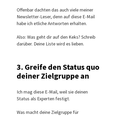
Offenbar dachten das auch viele meiner
Newsletter-Leser, denn auf diese E-Mail
habe ich etliche Antworten erhalten.
Also: Was geht dir auf den Keks? Schreib
darüber. Deine Liste wird es lieben.
3. Greife den Status quo
deiner Zielgruppe an
Ich mag diese E-Mail, weil sie deinen
Status als Experten festigt.
Was macht deine Zielgruppe für