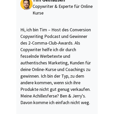
Copywriter & Experte für Online
Kurse
Hi, ich bin Tim – Host des Conversion
Copywriting Podcast und Gewinner
des 2-Comma-Club-Awards. Als
Copywriter helfe ich dir durch
fesselnde Werbetexte und
authentisches Marketing, Kunden für
deine Online-Kurse und Coachings zu
gewinnen. Ich bin der Typ, zu dem
andere kommen, wenn sich ihre
Produkte nicht gut genug verkaufen.
Meine Achillesferse? Ben & Jerry's.
Davon komme ich einfach nicht weg.