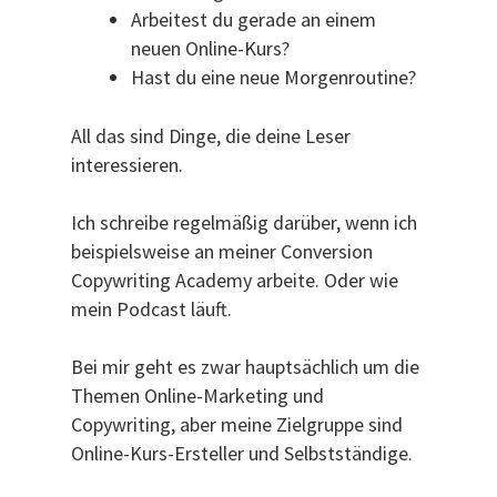
Arbeitest du gerade an einem
neuen Online-Kurs?
Hast du eine neue Morgenroutine?
All das sind Dinge, die deine Leser
interessieren.
Ich schreibe regelmäßig darüber, wenn ich
beispielsweise an meiner Conversion
Copywriting Academy arbeite. Oder wie
mein Podcast läuft.
Bei mir geht es zwar hauptsächlich um die
Themen Online-Marketing und
Copywriting, aber meine Zielgruppe sind
Online-Kurs-Ersteller und Selbstständige.