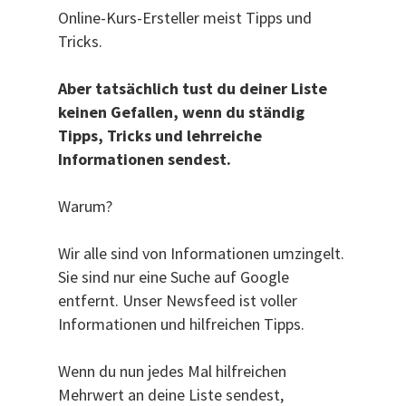
Online-Kurs-Ersteller meist Tipps und
Tricks.
Aber tatsächlich tust du deiner Liste
keinen Gefallen, wenn du ständig
Tipps, Tricks und lehrreiche
Informationen sendest.
Warum?
Wir alle sind von Informationen umzingelt.
Sie sind nur eine Suche auf Google
entfernt. Unser Newsfeed ist voller
Informationen und hilfreichen Tipps.
Wenn du nun jedes Mal hilfreichen
Mehrwert an deine Liste sendest,