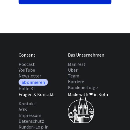
Content
Das Unternehmen
Podcast
Manifest
YouTube
Über
Newsletter
Team
Karriere
abonnieren
Kundenerfolge
Hallo KI
Fragen & Kontakt
Made with ❤ in Köln
Kontakt
AGB
Impressum
Datenschutz
Kunden-Log-in