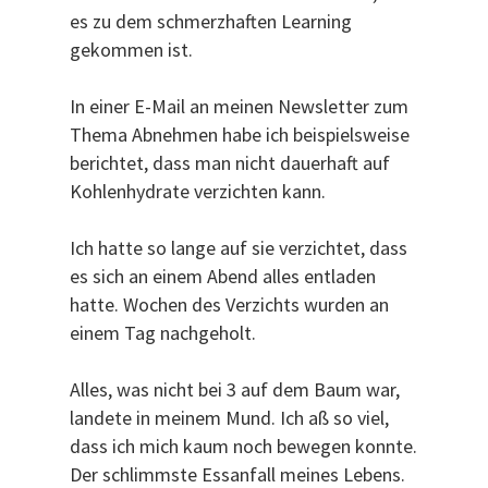
es zu dem schmerzhaften Learning
gekommen ist.
In einer E-Mail an meinen Newsletter zum
Thema Abnehmen habe ich beispielsweise
berichtet, dass man nicht dauerhaft auf
Kohlenhydrate verzichten kann.
Ich hatte so lange auf sie verzichtet, dass
es sich an einem Abend alles entladen
hatte. Wochen des Verzichts wurden an
einem Tag nachgeholt.
Alles, was nicht bei 3 auf dem Baum war,
landete in meinem Mund. Ich aß so viel,
dass ich mich kaum noch bewegen konnte.
Der schlimmste Essanfall meines Lebens.