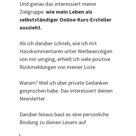
Und genau das interessiert meine
Zielgruppe:
wie mein Leben als
selbstständiger Online-Kurs-Ersteller
aussieht.
Als ich darüber schrieb, wie ich mit
Hasskommentaren unter Werbeanzeigen
von mir umging, erhielt ich viele positive
Rückmeldungen von meiner Liste.
Warum? Weil ich über private Gedanken
gesprochen habe. Das interessiert deinen
Newsletter.
Darüber hinaus baut es eine persönliche
Bindung zu deinen Lesern auf.