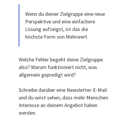
Wenn du deiner Zielgruppe eine neue
Perspektive und eine einfachere
Lösung aufzeigst, ist das die
höchste Form von Mehrwert.
Welche Fehler begeht deine Zielgruppe
also? Warum funktioniert nicht, was
allgemein gepredigt wird?
Schreibe darüber eine Newsletter-E-Mail
und du wirst sehen, dass mehr Menschen
Interesse an deinem Angebot haben
werden.