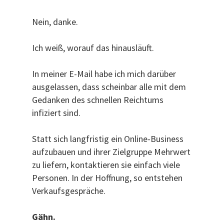
Nein, danke.
Ich weiß, worauf das hinausläuft.
In meiner E-Mail habe ich mich darüber
ausgelassen, dass scheinbar alle mit dem
Gedanken des schnellen Reichtums
infiziert sind.
Statt sich langfristig ein Online-Business
aufzubauen und ihrer Zielgruppe Mehrwert
zu liefern, kontaktieren sie einfach viele
Personen. In der Hoffnung, so entstehen
Verkaufsgespräche.
Gähn.