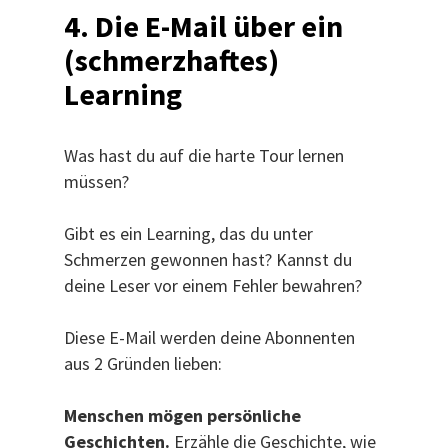
4. Die E-Mail über ein
(schmerzhaftes)
Learning
Was hast du auf die harte Tour lernen
müssen?
Gibt es ein Learning, das du unter
Schmerzen gewonnen hast? Kannst du
deine Leser vor einem Fehler bewahren?
Diese E-Mail werden deine Abonnenten
aus 2 Gründen lieben:
Menschen mögen persönliche
Geschichten.
Erzähle die Geschichte, wie