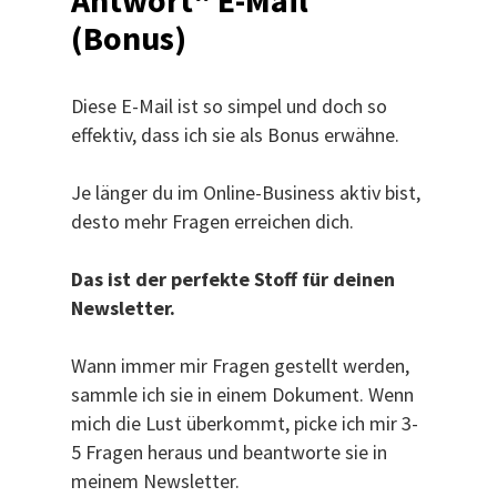
Antwort“ E-Mail
(Bonus)
Diese E-Mail ist so simpel und doch so
effektiv, dass ich sie als Bonus erwähne.
Je länger du im Online-Business aktiv bist,
desto mehr Fragen erreichen dich.
Das ist der perfekte Stoff für deinen
Newsletter.
Wann immer mir Fragen gestellt werden,
sammle ich sie in einem Dokument. Wenn
mich die Lust überkommt, picke ich mir 3-
5 Fragen heraus und beantworte sie in
meinem Newsletter.