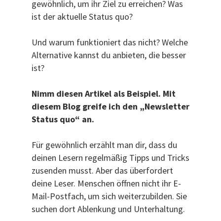
gewöhnlich, um ihr Ziel zu erreichen? Was
ist der aktuelle Status quo?
Und warum funktioniert das nicht? Welche
Alternative kannst du anbieten, die besser
ist?
Nimm diesen Artikel als Beispiel. Mit
diesem Blog greife ich den „Newsletter
Status quo“ an.
Für gewöhnlich erzählt man dir, dass du
deinen Lesern regelmäßig Tipps und Tricks
zusenden musst. Aber das überfordert
deine Leser. Menschen öffnen nicht ihr E-
Mail-Postfach, um sich weiterzubilden. Sie
suchen dort Ablenkung und Unterhaltung.