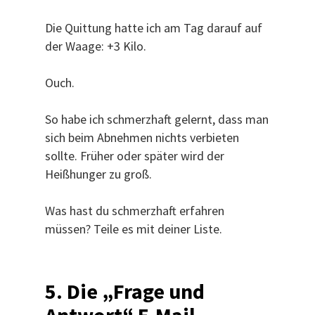
Die Quittung hatte ich am Tag darauf auf
der Waage: +3 Kilo.
Ouch.
So habe ich schmerzhaft gelernt, dass man
sich beim Abnehmen nichts verbieten
sollte. Früher oder später wird der
Heißhunger zu groß.
Was hast du schmerzhaft erfahren
müssen? Teile es mit deiner Liste.
5. Die „Frage und