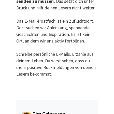
senden zu müssen.
Das setzt dich unter
Druck und hilft deinen Lesern nicht weiter.
Das E-Mail-Postfach ist ein Zufluchtsort.
Dort suchen wir Ablenkung, spannende
Geschichten und Inspiration. Es ist kein
Ort, an dem wir uns aktiv fortbilden.
Schreibe persönliche E-Mails. Erzähle aus
deinem Leben. Du wirst sehen, dass du
mehr positive Rückmeldungen von deinen
Lesern bekommst.
Tim Gelhausen