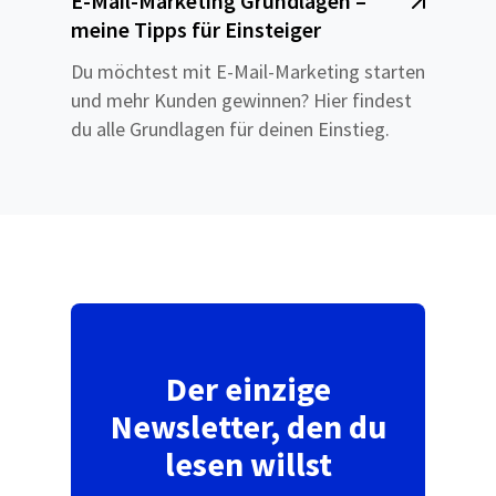
E-Mail-Marketing Grundlagen –
meine Tipps für Einsteiger
Du möchtest mit E-Mail-Marketing starten
und mehr Kunden gewinnen? Hier findest
du alle Grundlagen für deinen Einstieg.
Der einzige
Newsletter, den du
lesen willst