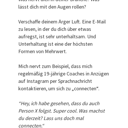
lässt dich mit den Augen rollen?
Verschaffe deinem Ärger Luft. Eine E-Mail
zu lesen, in der du dich über etwas
aufregst, ist sehr unterhaltsam. Und
Unterhaltung ist eine der höchsten
Formen von Mehrwert.
Mich nervt zum Beispiel, dass mich
regelmäßig 19-jährige Coaches in Anzügen
auf Instagram per Sprachnachricht
kontaktieren, um sich zu „connecten“.
“Hey, ich habe gesehen, dass du auch
Person X folgst. Super cool. Was machst
du derzeit? Lass uns doch mal
connecten.“