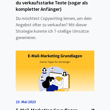
du verkaufsstarke Texte (sogar als
kompletter Anfänger)
Du möchtest Copywriting lernen, um dein
Angebot öfter zu verkaufen? Mit dieser
Strategie konnte ich 7-stellige Umsätze
generieren.
23. Mai 2023