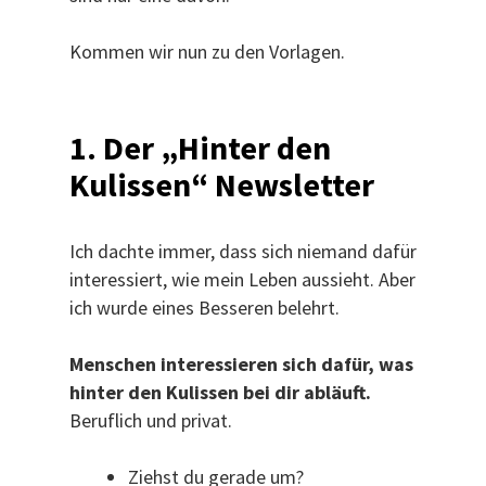
Kommen wir nun zu den Vorlagen.
1. Der „Hinter den
Kulissen“ Newsletter
Ich dachte immer, dass sich niemand dafür
interessiert, wie mein Leben aussieht. Aber
ich wurde eines Besseren belehrt.
Menschen interessieren sich dafür, was
hinter den Kulissen bei dir abläuft.
Beruflich und privat.
Ziehst du gerade um?