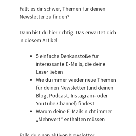
Fällt es dir schwer, Themen für deinen
Newsletter zu finden?
Dann bist du hier richtig. Das erwartet dich
in diesem Artikel:
5 einfache Denkanstöße für
interessante E-Mails, die deine
Leser lieben
Wie du immer wieder neue Themen
für deinen Newsletter (und deinen
Blog, Podcast, Instagram- oder
YouTube-Channel) findest
Warum deine E-Mails nicht immer
„Mehrwert“ enthalten müssen
Falls du einen aktiven Newsletter