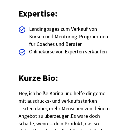
Expertise:
Landingpages zum Verkauf von
Kursen und Mentoring-Programmen
für Coaches und Berater
Onlinekurse von Experten verkaufen
Kurze Bio:
Hey, ich heiße Karina und helfe dir gerne
mit ausdrucks- und verkaufsstarken
Texten dabei, mehr Menschen von deinem
Angebot zu überzeugen.Es wäre doch
schade, wenn: – dein Produkt, das so