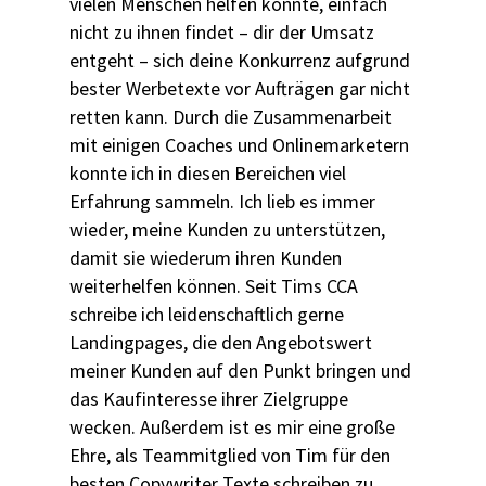
vielen Menschen helfen könnte, einfach
nicht zu ihnen findet – dir der Umsatz
entgeht – sich deine Konkurrenz aufgrund
bester Werbetexte vor Aufträgen gar nicht
retten kann. Durch die Zusammenarbeit
mit einigen Coaches und Onlinemarketern
konnte ich in diesen Bereichen viel
Erfahrung sammeln. Ich lieb es immer
wieder, meine Kunden zu unterstützen,
damit sie wiederum ihren Kunden
weiterhelfen können. Seit Tims CCA
schreibe ich leidenschaftlich gerne
Landingpages, die den Angebotswert
meiner Kunden auf den Punkt bringen und
das Kaufinteresse ihrer Zielgruppe
wecken. Außerdem ist es mir eine große
Ehre, als Teammitglied von Tim für den
besten Copywriter Texte schreiben zu