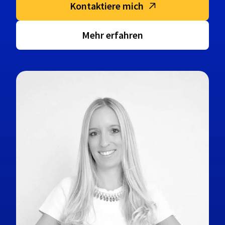
Kontaktiere mich
Mehr erfahren