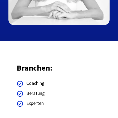
Branchen:
Coaching
Beratung
Experten