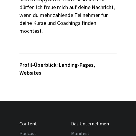
dürfen Ich freue mich auf deine Nachricht,
wenn du mehr zahlende Teilnehmer für
deine Kurse und Coachings finden
möchtest.
Profil-Überblick:
Landing-Pages
,
Websites
Content
Das Unternehmen
Podcast
Manifest