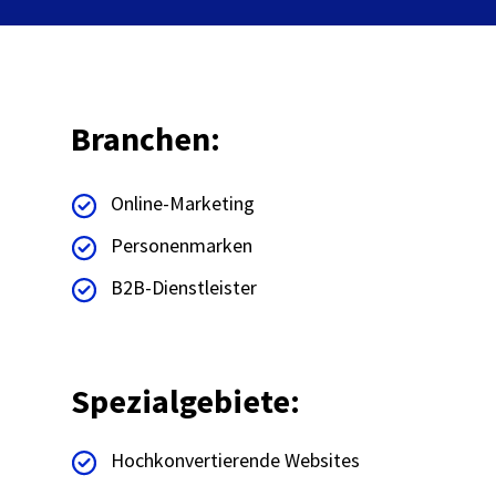
Branchen:
Online-Marketing
Personenmarken
B2B-Dienstleister
Spezialgebiete:
Hochkonvertierende Websites