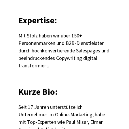
Expertise:
Mit Stolz haben wir über 150+
Personenmarken und B2B-Dienstleister
durch hochkonvertierende Salespages und
beeindruckendes Copywriting digital
transformiert.
Kurze Bio:
Seit 17 Jahren unterstütze ich
Unternehmer im Online-Marketing, habe
mit Top-Experten wie Paul Misar, Elmar