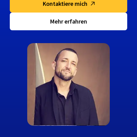
Kontaktiere mich
Mehr erfahren