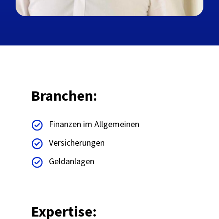
Branchen:
Finanzen im Allgemeinen
Versicherungen
Geldanlagen
Expertise: