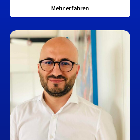
Mehr erfahren