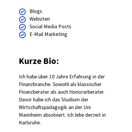
Blogs
Websiten
Social Media Posts
E-Mail Marketing
Kurze Bio:
Ich habe über 10 Jahre Erfahrung in der
Finanzbranche. Sowohl als klassischer
Finanzberater als auch Honorarberater.
Davor habe ich das Studium der
Wirtschaftspädagogik an der Uni
Mannheim absolviert. Ich lebe derzeit in
Karlsruhe.