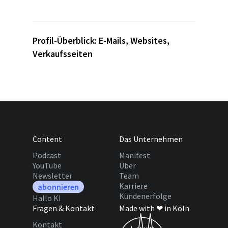
Profil-Überblick:
E-Mails
,
Websites
,
Verkaufsseiten
Content
Das Unternehmen
Podcast
Manifest
YouTube
Über
Newsletter
Team
Karriere
abonnieren
Kundenerfolge
Hallo KI
Fragen & Kontakt
Made with ❤ in Köln
Kontakt