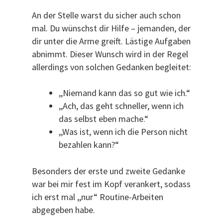
An der Stelle warst du sicher auch schon
mal. Du wünschst dir Hilfe – jemanden, der
dir unter die Arme greift. Lästige Aufgaben
abnimmt. Dieser Wunsch wird in der Regel
allerdings von solchen Gedanken begleitet:
,,Niemand kann das so gut wie ich.“
,,Ach, das geht schneller, wenn ich
das selbst eben mache.“
,,Was ist, wenn ich die Person nicht
bezahlen kann?“
Besonders der erste und zweite Gedanke
war bei mir fest im Kopf verankert, sodass
ich erst mal ,,nur“ Routine-Arbeiten
abgegeben habe.