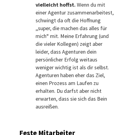
vielleicht hoffst.
Wenn du mit
einer Agentur zusammenarbeitest,
schwingt da oft die Hoffnung
,,super, die machen das alles für
mich“ mit. Meine Erfahrung (und
die vieler Kollegen) zeigt aber
leider, dass Agenturen dein
persönlicher Erfolg weitaus
weniger wichtig ist als dir selbst.
Agenturen haben eher das Ziel,
einen Prozess am Laufen zu
erhalten. Du darfst aber nicht
erwarten, dass sie sich das Bein
ausreißen.
Feste Mitarbeiter