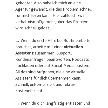
gekostet. Also habe ich mich an eine
Agentur gewandt, die das Problem schnell
für mich lösen kann. Hier zahle ich zwar
verhältnismäßig mehr, aber das Problem
wird schnell gelöst.
→ Wenn du erste Hilfe bei Routinearbeiten
brauchst, arbeite mit einer
virtuellen
Assistenz
zusammen. Support,
Kundenanfragen beantworten, Podcasts
hochladen oder auf Social-Media posten:
All das sind Aufgaben, die eine virtuelle
Assistenz für dich übernehmen kann.
Schnell, unkompliziert und relativ
kosteneffizient.
→ Wenn du dich langfristig entlasten und