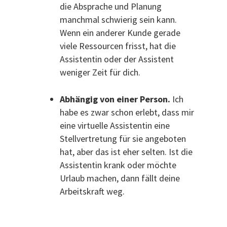
die Absprache und Planung
manchmal schwierig sein kann.
Wenn ein anderer Kunde gerade
viele Ressourcen frisst, hat die
Assistentin oder der Assistent
weniger Zeit für dich.
Abhängig von einer Person.
Ich
habe es zwar schon erlebt, dass mir
eine virtuelle Assistentin eine
Stellvertretung für sie angeboten
hat, aber das ist eher selten. Ist die
Assistentin krank oder möchte
Urlaub machen, dann fällt deine
Arbeitskraft weg.