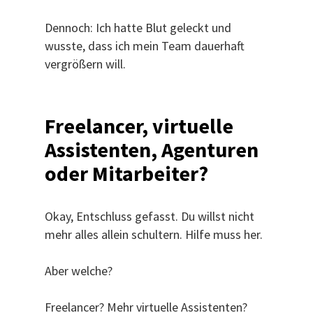
Dennoch: Ich hatte Blut geleckt und
wusste, dass ich mein Team dauerhaft
vergrößern will.
Freelancer, virtuelle
Assistenten, Agenturen
oder Mitarbeiter?
Okay, Entschluss gefasst. Du willst nicht
mehr alles allein schultern. Hilfe muss her.
Aber welche?
Freelancer? Mehr virtuelle Assistenten?