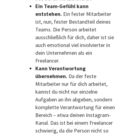
Ein Team-Gefühl kann
entstehen.
Ein fester Mitarbeiter
ist, nun, fester Bestandteil deines
Teams. Die Person arbeitet
ausschließlich für dich, daher ist sie
auch emotional viel involvierter in
dein Unternehmen als ein
Freelancer.
Kann Verantwortung
übernehmen.
Da der feste
Mitarbeiter nur für dich arbeitet,
kannst du nicht nur einzelne
Aufgaben an ihn abgeben, sondern
komplette Verantwortung für einen
Bereich – etwa deinen Instagram-
Kanal. Das ist bei einem Freelancer
schwierig, da die Person nicht so