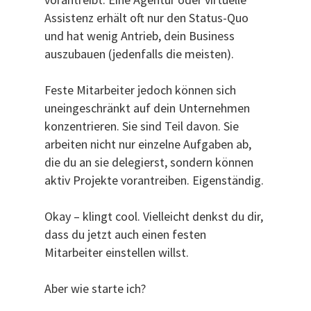
Assistenz erhält oft nur den Status-Quo
und hat wenig Antrieb, dein Business
auszubauen (jedenfalls die meisten).
Feste Mitarbeiter jedoch können sich
uneingeschränkt auf dein Unternehmen
konzentrieren. Sie sind Teil davon. Sie
arbeiten nicht nur einzelne Aufgaben ab,
die du an sie delegierst, sondern können
aktiv Projekte vorantreiben. Eigenständig.
Okay – klingt cool. Vielleicht denkst du dir,
dass du jetzt auch einen festen
Mitarbeiter einstellen willst.
Aber wie starte ich?