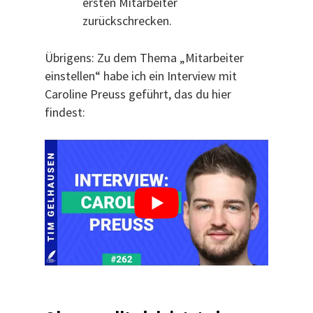
ersten Mitarbeiter
zurückschrecken.
Übrigens: Zu dem Thema „Mitarbeiter
einstellen“ habe ich ein Interview mit
Caroline Preuss geführt, das du hier
findest: