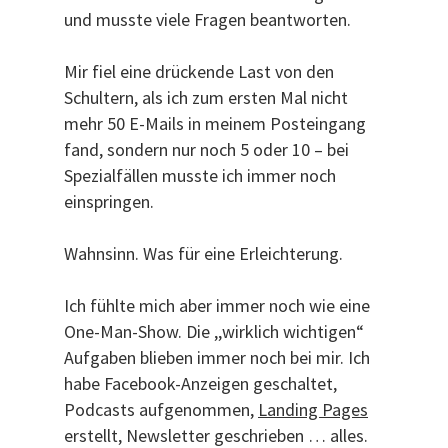
und musste viele Fragen beantworten.
Mir fiel eine drückende Last von den
Schultern, als ich zum ersten Mal nicht
mehr 50 E-Mails in meinem Posteingang
fand, sondern nur noch 5 oder 10 – bei
Spezialfällen musste ich immer noch
einspringen.
Wahnsinn. Was für eine Erleichterung.
Ich fühlte mich aber immer noch wie eine
One-Man-Show. Die ,,wirklich wichtigen“
Aufgaben blieben immer noch bei mir. Ich
habe Facebook-Anzeigen geschaltet,
Podcasts aufgenommen,
Landing Pages
erstellt, Newsletter geschrieben … alles.