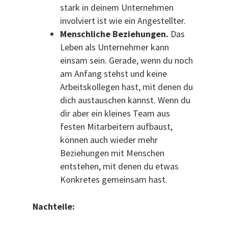
stark in deinem Unternehmen
involviert ist wie ein Angestellter.
Menschliche Beziehungen.
Das
Leben als Unternehmer kann
einsam sein. Gerade, wenn du noch
am Anfang stehst und keine
Arbeitskollegen hast, mit denen du
dich austauschen kannst. Wenn du
dir aber ein kleines Team aus
festen Mitarbeitern aufbaust,
können auch wieder mehr
Beziehungen mit Menschen
entstehen, mit denen du etwas
Konkretes gemeinsam hast.
Nachteile: