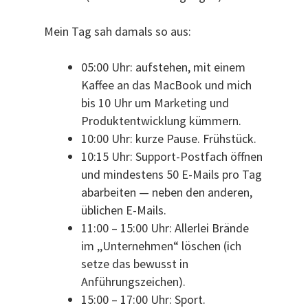
Mein Tag sah damals so aus:
05:00 Uhr: aufstehen, mit einem
Kaffee an das MacBook und mich
bis 10 Uhr um Marketing und
Produktentwicklung kümmern.
10:00 Uhr: kurze Pause. Frühstück.
10:15 Uhr: Support-Postfach öffnen
und mindestens 50 E-Mails pro Tag
abarbeiten — neben den anderen,
üblichen E-Mails.
11:00 – 15:00 Uhr: Allerlei Brände
im ,,Unternehmen“ löschen (ich
setze das bewusst in
Anführungszeichen).
15:00 – 17:00 Uhr: Sport.