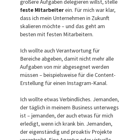
größere Aufgaben delegieren willst, stelle
feste Mitarbeiter
ein. Für mich war klar,
dass ich mein Unternehmen in Zukunft
skalieren möchte – und das geht am
besten mit festen Mitarbeitern.
Ich wollte auch Verantwortung für
Bereiche abgeben, damit nicht mehr alle
Aufgaben von mir abgesegnet werden
müssen – beispielsweise für die Content-
Erstellung für einen Instagram-Kanal.
Ich wollte etwas Verbindliches. Jemanden,
der täglich in meinem Business unterwegs
ist – jemanden, der auch etwas für mich
erledigt, wenn ich krank bin. Jemanden,
der eigenständig und proaktiv Projekte
vorantreibt. Eine Agentur oder virtuelle