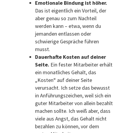
Emotionale Bindung ist höher.
Das ist eigentlich ein Vorteil, der
aber genau so zum Nachteil
werden kann – etwa, wenn du
jemanden entlassen oder
schwierige Gespräche führen
musst.
Dauerhafte Kosten auf deiner
Seite.
Ein fester Mitarbeiter erhält
ein monatliches Gehalt, das
„Kosten“ auf deiner Seite
verursacht. Ich setze das bewusst
in Anführungszeichen, weil sich ein
guter Mitarbeiter von allein bezahlt
machen sollte. Ich weiß aber, dass
viele aus Angst, das Gehalt nicht
bezahlen zu können, vor dem