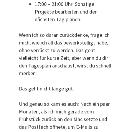
17:00 – 21:00 Uhr: Sonstige
Projekte bearbeiten und den
nächsten Tag planen.
Wenn ich so daran zurückdenke, frage ich
mich, wie ich all das bewerkstelligt habe,
ohne verrückt zu werden. Das geht
vielleicht für kurze Zeit, aber wenn du dir
den Tagesplan anschaust, wirst du schnell
merken:
Das geht nicht lange gut.
Und genau so kam es auch: Nach ein paar
Monaten, als ich mich gerade vom
Frühstück zurück an den Mac setzte und
das Postfach öffnete, um E-Mails zu