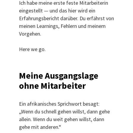
Ich habe meine erste feste Mitarbeiterin
eingestellt — und das hier wird ein
Erfahrungsbericht darüber. Du erfährst von
meinen Learnings, Fehlern und meinem
Vorgehen.
Here we go.
Meine Ausgangslage
ohne Mitarbeiter
Ein afrikanisches Sprichwort besagt:
,,Wenn du schnell gehen willst, dann gehe
allein. Wenn du weit gehen willst, dann
gehe mit anderen.“