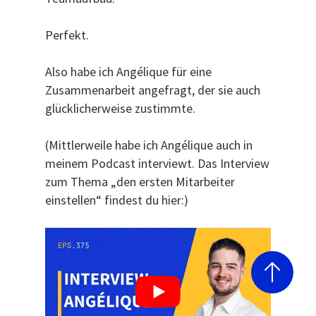
Perfekt.
Also habe ich Angélique für eine
Zusammenarbeit angefragt, der sie auch
glücklicherweise zustimmte.
(Mittlerweile habe ich Angélique auch in
meinem Podcast interviewt. Das Interview
zum Thema „den ersten Mitarbeiter
einstellen“ findest du hier:)