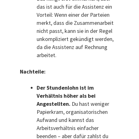
das ist auch für die Assistenz ein
Vorteil: Wenn einer der Parteien
merkt, dass die Zusammenarbeit
nicht passt, kann sie in der Regel
unkompliziert gekündigt werden,
da die Assistenz auf Rechnung
arbeitet.
Nachteile:
Der Stundenlohn ist im
Verhältnis höher als bei
Angestellten.
Du hast weniger
Papierkram, organisatorischen
Aufwand und kannst das
Arbeitsverhältnis einfacher
beenden – aber dafür zahlst du