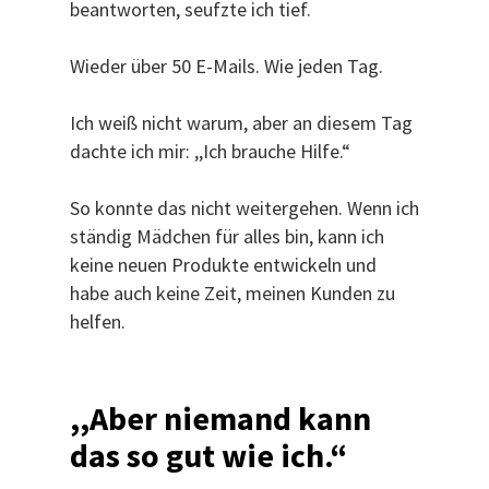
beantworten, seufzte ich tief.
Wieder über 50 E-Mails. Wie jeden Tag.
Ich weiß nicht warum, aber an diesem Tag
dachte ich mir: ,,Ich brauche Hilfe.“
So konnte das nicht weitergehen. Wenn ich
ständig Mädchen für alles bin, kann ich
keine neuen Produkte entwickeln und
habe auch keine Zeit, meinen Kunden zu
helfen.
,,Aber niemand kann
das so gut wie ich.“