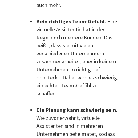
auch mehr.
Kein richtiges Team-Gefühl.
Eine
virtuelle Assistentin hat in der
Regel noch mehrere Kunden. Das
heißt, dass sie mit vielen
verschiedenen Unternehmern
zusammenarbeitet, aber in keinem
Unternehmen so richtig tief
drinsteckt. Daher wird es schwierig,
ein echtes Team-Gefühl zu
schaffen.
Die Planung kann schwierig sein.
Wie zuvor erwähnt, virtuelle
Assistenten sind in mehreren
Unternehmen beheimatet, sodass