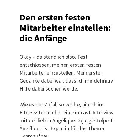
Den ersten festen
Mitarbeiter einstellen:
die Anfänge
Okay – da stand ich also. Fest
entschlossen, meinen ersten festen
Mitarbeiter einzustellen. Mein erster
Gedanke dabei war, dass ich mir definitiv
Hilfe dabei suchen werde.
Wie es der Zufall so wollte, bin ich im
Fitnessstudio über ein Podcast-Interview
mit der lieben
Angélique Dujic
gestolpert.
Angélique ist Expertin für das Thema
Teamaufbau.