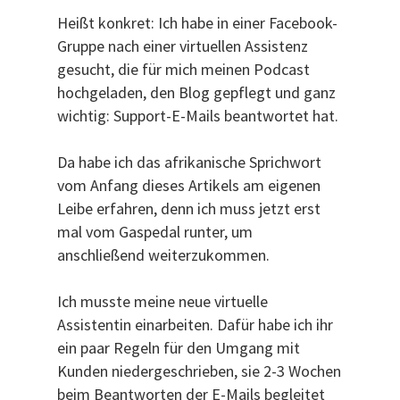
Heißt konkret: Ich habe in einer Facebook-
Gruppe nach einer virtuellen Assistenz
gesucht, die für mich meinen Podcast
hochgeladen, den Blog gepflegt und ganz
wichtig: Support-E-Mails beantwortet hat.
Da habe ich das afrikanische Sprichwort
vom Anfang dieses Artikels am eigenen
Leibe erfahren, denn ich muss jetzt erst
mal vom Gaspedal runter, um
anschließend weiterzukommen.
Ich musste meine neue virtuelle
Assistentin einarbeiten. Dafür habe ich ihr
ein paar Regeln für den Umgang mit
Kunden niedergeschrieben, sie 2-3 Wochen
beim Beantworten der E-Mails begleitet