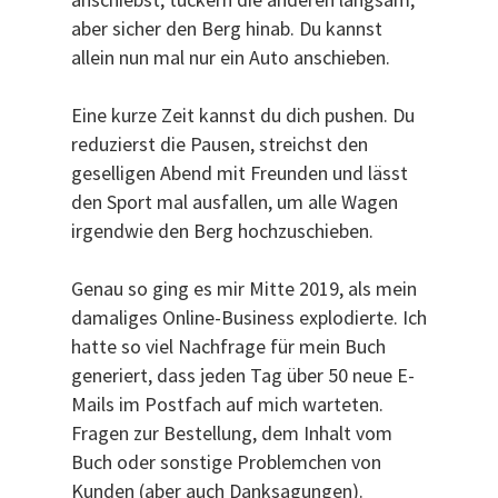
aber sicher den Berg hinab. Du kannst
allein nun mal nur ein Auto anschieben.
Eine kurze Zeit kannst du dich pushen. Du
reduzierst die Pausen, streichst den
geselligen Abend mit Freunden und lässt
den Sport mal ausfallen, um alle Wagen
irgendwie den Berg hochzuschieben.
Genau so ging es mir Mitte 2019, als mein
damaliges Online-Business explodierte. Ich
hatte so viel Nachfrage für mein Buch
generiert, dass jeden Tag über 50 neue E-
Mails im Postfach auf mich warteten.
Fragen zur Bestellung, dem Inhalt vom
Buch oder sonstige Problemchen von
Kunden (aber auch Danksagungen).