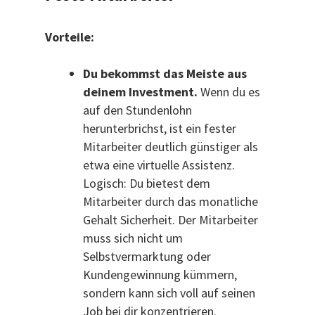
Vorteile:
Du bekommst das Meiste aus
deinem Investment.
Wenn du es
auf den Stundenlohn
herunterbrichst, ist ein fester
Mitarbeiter deutlich günstiger als
etwa eine virtuelle Assistenz.
Logisch: Du bietest dem
Mitarbeiter durch das monatliche
Gehalt Sicherheit. Der Mitarbeiter
muss sich nicht um
Selbstvermarktung oder
Kundengewinnung kümmern,
sondern kann sich voll auf seinen
Job bei dir konzentrieren.