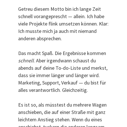
Getreu diesem Motto bin ich lange Zeit
schnell vorangeprescht — allein. Ich habe
viele Projekte flink umsetzen können. Klar:
Ich musste mich ja auch mit niemand
anderen absprechen.
Das macht Spaß. Die Ergebnisse kommen
schnell
. Aber irgendwann schaust du
abends auf deine To-do-Liste und merkst,
dass sie immer länger und länger wird.
Marketing, Support, Verkauf — du bist für
alles verantwortlich. Gleichzeitig.
Es ist so, als müsstest du mehrere Wagen
anschieben, die auf einer Straße mit ganz
leichtem Anstieg stehen. Wenn du eines
anschiebst, tuckern die anderen langsam,