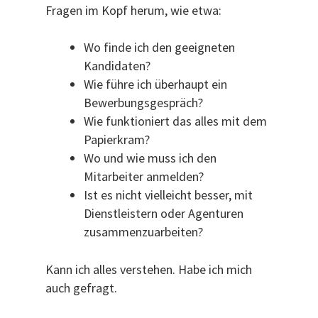
Fragen im Kopf herum, wie etwa:
Wo finde ich den geeigneten
Kandidaten?
Wie führe ich überhaupt ein
Bewerbungsgespräch?
Wie funktioniert das alles mit dem
Papierkram?
Wo und wie muss ich den
Mitarbeiter anmelden?
Ist es nicht vielleicht besser, mit
Dienstleistern oder Agenturen
zusammenzuarbeiten?
Kann ich alles verstehen. Habe ich mich
auch gefragt.