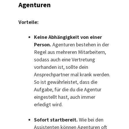
Agenturen
Vorteile:
Keine Abhängigkeit von einer
Person.
Agenturen bestehen in der
Regel aus mehreren Mitarbeitern,
sodass auch eine Vertretung
vorhanden ist, sollte dein
Ansprechpartner mal krank werden.
So ist gewährleistet, dass die
Aufgabe, für die du die Agentur
eingestellt hast, auch immer
erledigt wird.
Sofort startbereit.
Wie bei den
Assistenten können Agenturen oft