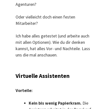
Agenturen?
Oder vielleicht doch einen festen
Mitarbeiter?
Ich habe alles getestet (und arbeite auch
mit allen Optionen). Wie du dir denken
kannst, hat alles Vor- und Nachteile. Lass
uns die mal anschauen.
Virtuelle Assistenten
Vorteile:
Kein bis wenig Papierkram.
Die