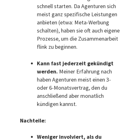
schnell starten. Da Agenturen sich
meist ganz spezifische Leistungen
anbieten (etwa: Meta-Werbung
schalten), haben sie oft auch eigene
Prozesse, um die Zusammenarbeit
flink zu beginnen.
Kann fast jederzeit gekündigt
werden.
Meiner Erfahrung nach
haben Agenturen meist einen 3-
oder 6-Monatsvertrag, den du
anschließend aber monatlich
kündigen kannst.
Nachteile:
Weniger involviert, als du