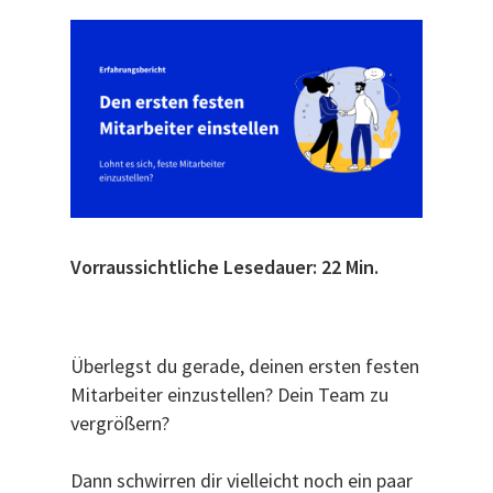
Vorraussichtliche Lesedauer: 22 Min.
Überlegst du gerade, deinen ersten festen
Mitarbeiter einzustellen? Dein Team zu
vergrößern?
Dann schwirren dir vielleicht noch ein paar