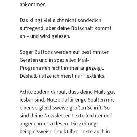
ankommen.
Das klingt vielleicht nicht sonderlich
aufregend, aber deine Botschaft kommt
an – und wird gelesen.
Sogar Buttons werden auf bestimmten
Geräten und in speziellen Mail-
Programmen nicht immer angezeigt.
Deshalb nutze ich meist nur Textlinks.
Achte zudem darauf, dass deine Mails gut
lesbar sind. Nutze dafür enge Spalten mit
einer vergleichsweise großen Schrift. So
sind deine Newsletter-Texte leichter und
angenehmer zu lesen. Die Zeitung
beispielsweise druckt ihre Texte auch in