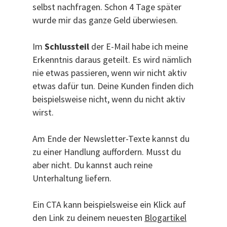
selbst nachfragen. Schon 4 Tage später
wurde mir das ganze Geld überwiesen.
Im
Schlussteil
der E-Mail habe ich meine
Erkenntnis daraus geteilt. Es wird nämlich
nie etwas passieren, wenn wir nicht aktiv
etwas dafür tun. Deine Kunden finden dich
beispielsweise nicht, wenn du nicht aktiv
wirst.
Am Ende der Newsletter-Texte kannst du
zu einer Handlung auffordern. Musst du
aber nicht. Du kannst auch reine
Unterhaltung liefern.
Ein CTA kann beispielsweise ein Klick auf
den Link zu deinem neuesten
Blogartikel