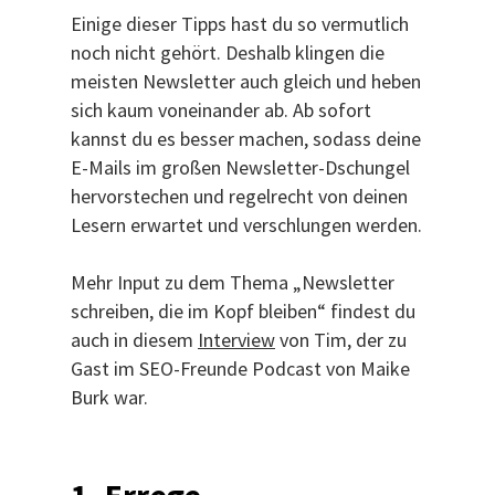
Einige dieser Tipps hast du so vermutlich
noch nicht gehört. Deshalb klingen die
meisten Newsletter auch gleich und heben
sich kaum voneinander ab. Ab sofort
kannst du es besser machen, sodass deine
E-Mails im großen Newsletter-Dschungel
hervorstechen und regelrecht von deinen
Lesern erwartet und verschlungen werden.
Mehr Input zu dem Thema „Newsletter
schreiben, die im Kopf bleiben“ findest du
auch in diesem
Interview
von Tim, der zu
Gast im SEO-Freunde Podcast von Maike
Burk war.
1. Errege