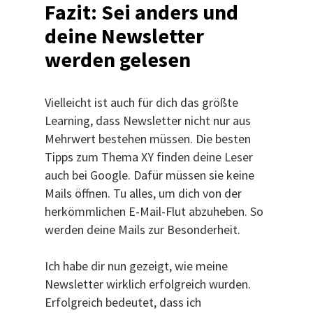
Fazit: Sei anders und
deine Newsletter
werden gelesen
Vielleicht ist auch für dich das größte
Learning, dass Newsletter nicht nur aus
Mehrwert bestehen müssen. Die besten
Tipps zum Thema XY finden deine Leser
auch bei Google. Dafür müssen sie keine
Mails öffnen. Tu alles, um dich von der
herkömmlichen E-Mail-Flut abzuheben. So
werden deine Mails zur Besonderheit.
Ich habe dir nun gezeigt, wie meine
Newsletter wirklich erfolgreich wurden.
Erfolgreich bedeutet, dass ich