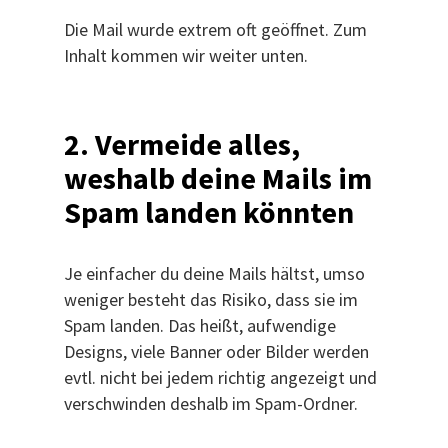
Die Mail wurde extrem oft geöffnet. Zum
Inhalt kommen wir weiter unten.
2. Vermeide alles,
weshalb deine Mails im
Spam landen könnten
Je einfacher du deine Mails hältst, umso
weniger besteht das Risiko, dass sie im
Spam landen. Das heißt, aufwendige
Designs, viele Banner oder Bilder werden
evtl. nicht bei jedem richtig angezeigt und
verschwinden deshalb im Spam-Ordner.