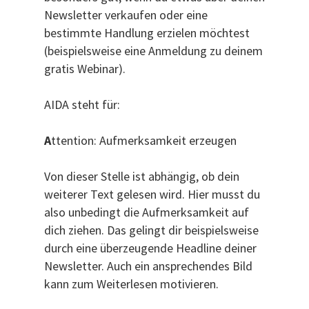
Newsletter verkaufen oder eine
bestimmte Handlung erzielen möchtest
(beispielsweise eine Anmeldung zu deinem
gratis Webinar).
AIDA steht für:
A
ttention: Aufmerksamkeit erzeugen
Von dieser Stelle ist abhängig, ob dein
weiterer Text gelesen wird. Hier musst du
also unbedingt die Aufmerksamkeit auf
dich ziehen. Das gelingt dir beispielsweise
durch eine überzeugende Headline deiner
Newsletter. Auch ein ansprechendes Bild
kann zum Weiterlesen motivieren.