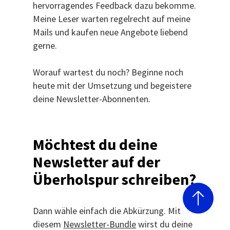
hervorragendes Feedback dazu bekomme.
Meine Leser warten regelrecht auf meine
Mails und kaufen neue Angebote liebend
gerne.
Worauf wartest du noch? Beginne noch
heute mit der Umsetzung und begeistere
deine Newsletter-Abonnenten.
Möchtest du deine
Newsletter auf der
Überholspur schreiben?
Dann wähle einfach die Abkürzung. Mit
diesem
Newsletter-Bundle
wirst du deine