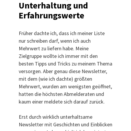
Unterhaltung und
Erfahrungswerte
Früher dachte ich, dass ich meiner Liste
nur schreiben darf, wenn ich auch
Mehrwert zu liefern habe. Meine
Zielgruppe wollte ich immer mit den
besten Tipps und Tricks zu meinem Thema
versorgen. Aber genau diese Newsletter,
mit dem (wie ich dachte) größten
Mehrwert, wurden am wenigsten geöffnet,
hatten die höchsten Abmelderaten und
kaum einer meldete sich darauf zurück.
Erst durch wirklich unterhaltsame
Newsletter mit Geschichten und Einblicken