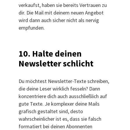
verkaufst, haben sie bereits Vertrauen zu
dir. Die Mail mit deinem neuen Angebot
wird dann auch sicher nicht als nervig
empfunden.
10. Halte deinen
Newsletter schlicht
Du möchtest Newsletter-Texte schreiben,
die deine Leser wirklich fesseln? Dann
konzentriere dich auch ausschließlich auf
gute Texte. Je komplexer deine Mails
grafisch gestaltet sind, desto
wahrscheinlicher ist es, dass sie falsch
formatiert bei deinen Abonnenten