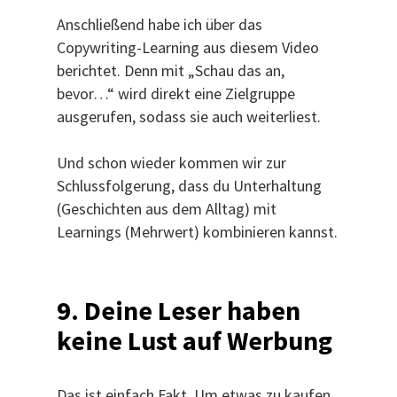
Anschließend habe ich über das
Copywriting-Learning aus diesem Video
berichtet. Denn mit „Schau das an,
bevor…“ wird direkt eine Zielgruppe
ausgerufen, sodass sie auch weiterliest.
Und schon wieder kommen wir zur
Schlussfolgerung, dass du Unterhaltung
(Geschichten aus dem Alltag) mit
Learnings (Mehrwert) kombinieren kannst.
9. Deine Leser haben
keine Lust auf Werbung
Das ist einfach Fakt. Um etwas zu kaufen,