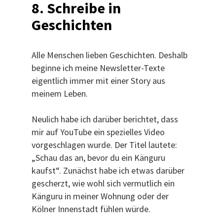
8. Schreibe in
Geschichten
Alle Menschen lieben Geschichten. Deshalb
beginne ich meine Newsletter-Texte
eigentlich immer mit einer Story aus
meinem Leben.
Neulich habe ich darüber berichtet, dass
mir auf YouTube ein spezielles Video
vorgeschlagen wurde. Der Titel lautete:
„Schau das an, bevor du ein Känguru
kaufst“. Zunächst habe ich etwas darüber
gescherzt, wie wohl sich vermutlich ein
Känguru in meiner Wohnung oder der
Kölner Innenstadt fühlen würde.