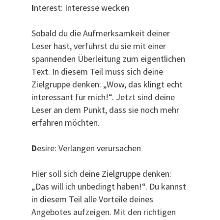
I
nterest: Interesse wecken
Sobald du die Aufmerksamkeit deiner
Leser hast, verführst du sie mit einer
spannenden Überleitung zum eigentlichen
Text. In diesem Teil muss sich deine
Zielgruppe denken: „Wow, das klingt echt
interessant für mich!“. Jetzt sind deine
Leser an dem Punkt, dass sie noch mehr
erfahren möchten.
D
esire: Verlangen verursachen
Hier soll sich deine Zielgruppe denken:
„Das will ich unbedingt haben!“. Du kannst
in diesem Teil alle Vorteile deines
Angebotes aufzeigen. Mit den richtigen