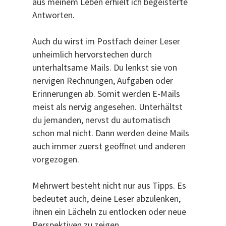
aus meinem Leben erhielt ich begeisterte
Antworten.
Auch du wirst im Postfach deiner Leser
unheimlich hervorstechen durch
unterhaltsame Mails. Du lenkst sie von
nervigen Rechnungen, Aufgaben oder
Erinnerungen ab. Somit werden E-Mails
meist als nervig angesehen. Unterhältst
du jemanden, nervst du automatisch
schon mal nicht. Dann werden deine Mails
auch immer zuerst geöffnet und anderen
vorgezogen.
Mehrwert besteht nicht nur aus Tipps. Es
bedeutet auch, deine Leser abzulenken,
ihnen ein Lächeln zu entlocken oder neue
Perspektiven zu zeigen.