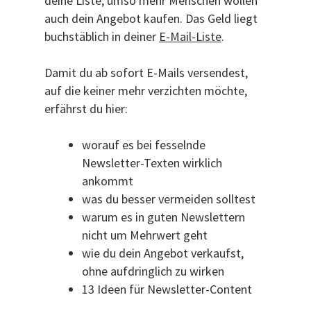
deine Liste, umso mehr Menschen wollen
auch dein Angebot kaufen. Das Geld liegt
buchstäblich in deiner
E-Mail-Liste
.
Damit du ab sofort E-Mails versendest,
auf die keiner mehr verzichten möchte,
erfährst du hier:
worauf es bei fesselnde
Newsletter-Texten wirklich
ankommt
was du besser vermeiden solltest
warum es in guten Newslettern
nicht um Mehrwert geht
wie du dein Angebot verkaufst,
ohne aufdringlich zu wirken
13 Ideen für Newsletter-Content