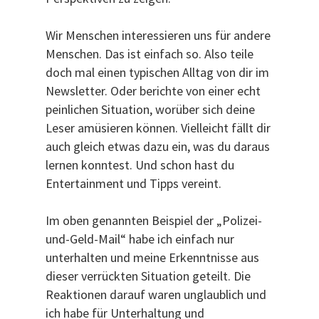
Wir Menschen interessieren uns für andere
Menschen. Das ist einfach so. Also teile
doch mal einen typischen Alltag von dir im
Newsletter. Oder berichte von einer echt
peinlichen Situation, worüber sich deine
Leser amüsieren können. Vielleicht fällt dir
auch gleich etwas dazu ein, was du daraus
lernen konntest. Und schon hast du
Entertainment und Tipps vereint.
Im oben genannten Beispiel der „Polizei-
und-Geld-Mail“ habe ich einfach nur
unterhalten und meine Erkenntnisse aus
dieser verrückten Situation geteilt. Die
Reaktionen darauf waren unglaublich und
ich habe für Unterhaltung und