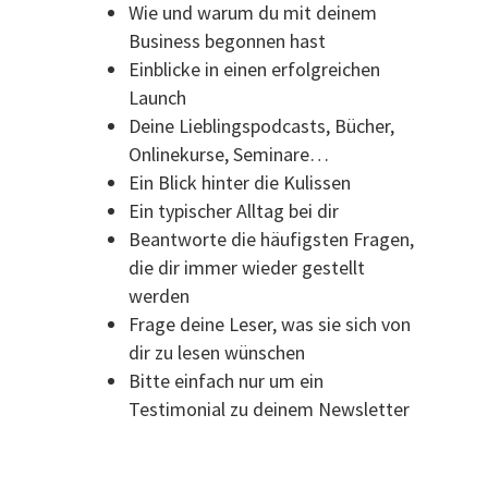
Wie und warum du mit deinem
Business begonnen hast
Einblicke in einen erfolgreichen
Launch
Deine Lieblingspodcasts, Bücher,
Onlinekurse, Seminare…
Ein Blick hinter die Kulissen
Ein typischer Alltag bei dir
Beantworte die häufigsten Fragen,
die dir immer wieder gestellt
werden
Frage deine Leser, was sie sich von
dir zu lesen wünschen
Bitte einfach nur um ein
Testimonial zu deinem Newsletter