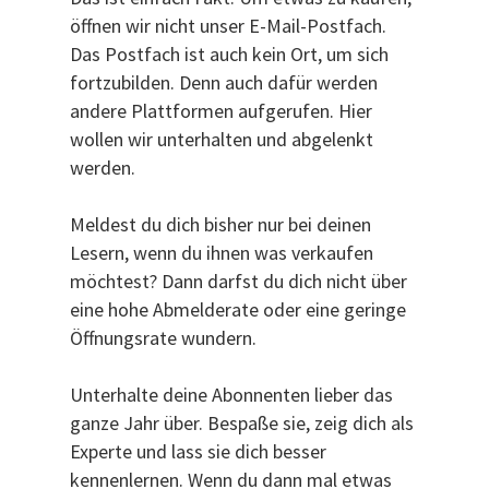
öffnen wir nicht unser E-Mail-Postfach.
Das Postfach ist auch kein Ort, um sich
fortzubilden. Denn auch dafür werden
andere Plattformen aufgerufen. Hier
wollen wir unterhalten und abgelenkt
werden.
Meldest du dich bisher nur bei deinen
Lesern, wenn du ihnen was verkaufen
möchtest? Dann darfst du dich nicht über
eine hohe Abmelderate oder eine geringe
Öffnungsrate wundern.
Unterhalte deine Abonnenten lieber das
ganze Jahr über. Bespaße sie, zeig dich als
Experte und lass sie dich besser
kennenlernen. Wenn du dann mal etwas