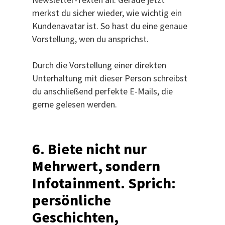
merkst du sicher wieder, wie wichtig ein
Kundenavatar ist. So hast du eine genaue
Vorstellung, wen du ansprichst.
Durch die Vorstellung einer direkten
Unterhaltung mit dieser Person schreibst
du anschließend perfekte E-Mails, die
gerne gelesen werden.
6. Biete nicht nur
Mehrwert, sondern
Infotainment. Sprich:
persönliche
Geschichten,