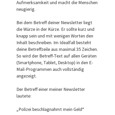
Aufmerksamkeit und macht die Menschen
neugierig.
Bei dem Betreff deiner Newsletter liegt
die Würze in der Kürze. Er sollte kurz und
knapp sein und mit wenigen Worten den
Inhalt beschreiben. Im Idealfall besteht
deine Betreffzeile aus maximal 35 Zeichen.
So wird der Betreff-Text auf allen Geräten
(Smartphone, Tablet, Desktop) in den E-
Mail-Programmen auch vollständig
angezeigt.
Der Betreff einer meiner Newsletter
lautete:
„Polizei beschlagnahmt mein Geld“