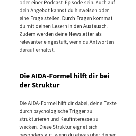
oder einer Podcast-Episode sein. Auch auf
dein Angebot kannst du hinweisen oder
eine Frage stellen. Durch Fragen kommst
du mit deinen Lesern in den Austausch.
Zudem werden deine Newsletter als
relevanter eingestuft, wenn du Antworten
darauf erhältst.
Die AIDA-Formel hilft dir bei
der Struktur
Die AIDA-Formel hilft dir dabei, deine Texte
durch psychologische Trigger zu
strukturieren und Kaufinteresse zu
wecken. Diese Struktur eignet sich
besonders gut, wenn du etwas über deinen