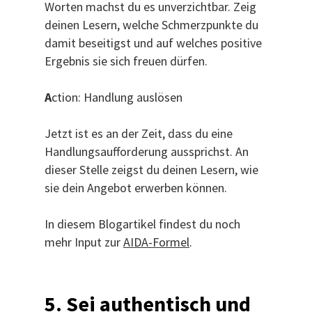
Worten machst du es unverzichtbar. Zeig
deinen Lesern, welche Schmerzpunkte du
damit beseitigst und auf welches positive
Ergebnis sie sich freuen dürfen.
A
ction: Handlung auslösen
Jetzt ist es an der Zeit, dass du eine
Handlungsaufforderung aussprichst. An
dieser Stelle zeigst du deinen Lesern, wie
sie dein Angebot erwerben können.
In diesem Blogartikel findest du noch
mehr Input zur
AIDA-Formel
.
5. Sei authentisch und