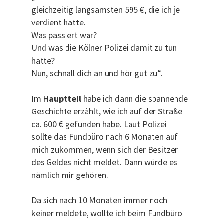
gleichzeitig langsamsten 595 €, die ich je
verdient hatte.
Was passiert war?
Und was die Kölner Polizei damit zu tun
hatte?
Nun, schnall dich an und hör gut zu“.
Im
Hauptteil
habe ich dann die spannende
Geschichte erzählt, wie ich auf der Straße
ca. 600 € gefunden habe. Laut Polizei
sollte das Fundbüro nach 6 Monaten auf
mich zukommen, wenn sich der Besitzer
des Geldes nicht meldet. Dann würde es
nämlich mir gehören.
Da sich nach 10 Monaten immer noch
keiner meldete, wollte ich beim Fundbüro