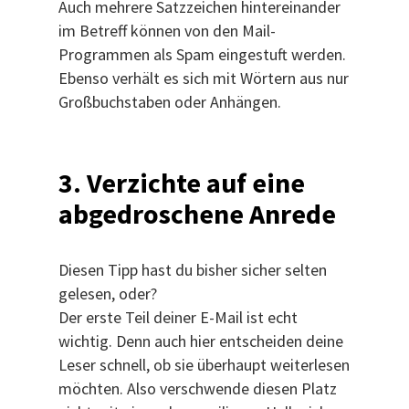
Auch mehrere Satzzeichen hintereinander
im Betreff können von den Mail-
Programmen als Spam eingestuft werden.
Ebenso verhält es sich mit Wörtern aus nur
Großbuchstaben oder Anhängen.
3. Verzichte auf eine
abgedroschene Anrede
Diesen Tipp hast du bisher sicher selten
gelesen, oder?
Der erste Teil deiner E-Mail ist echt
wichtig. Denn auch hier entscheiden deine
Leser schnell, ob sie überhaupt weiterlesen
möchten. Also verschwende diesen Platz