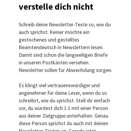
verstelle dich nicht
Schreib deine Newsletter-Texte so, wie du
auch sprichst. Keiner möchte ein
gestochenes und gestelltes
Beamtendeutsch in Newslettern lesen.
Damit sind schon die langweiligen Briefe
in unseren Postkästen versehen.
Newsletter sollen für Abwechslung sorgen.
Es klingt viel vertrauenswürdiger und
angenehmer für deine Leser, wenn du so
schreibst, wie du sprichst. Stell dir einfach
vor, du würdest dich 1:1 mit einer Person
aus deiner Zielgruppe unterhalten. Genau
diese Person sprichst du auch mit deinen
Newsletter-Texten an. Gerade jetzt