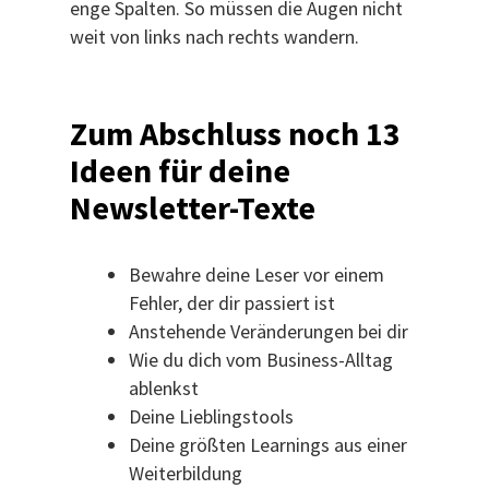
enge Spalten. So müssen die Augen nicht
weit von links nach rechts wandern.
Zum Abschluss noch 13
Ideen für deine
Newsletter-Texte
Bewahre deine Leser vor einem
Fehler, der dir passiert ist
Anstehende Veränderungen bei dir
Wie du dich vom Business-Alltag
ablenkst
Deine Lieblingstools
Deine größten Learnings aus einer
Weiterbildung