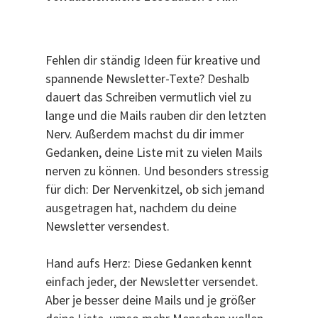
Fehlen dir ständig Ideen für kreative und
spannende Newsletter-Texte? Deshalb
dauert das Schreiben vermutlich viel zu
lange und die Mails rauben dir den letzten
Nerv. Außerdem machst du dir immer
Gedanken, deine Liste mit zu vielen Mails
nerven zu können. Und besonders stressig
für dich: Der Nervenkitzel, ob sich jemand
ausgetragen hat, nachdem du deine
Newsletter versendest.
Hand aufs Herz: Diese Gedanken kennt
einfach jeder, der Newsletter versendet.
Aber je besser deine Mails und je größer