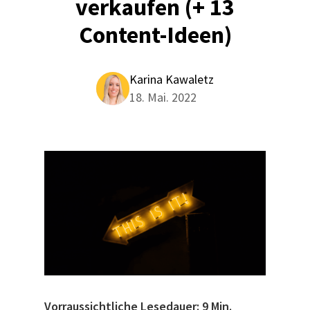
verkaufen (+ 13
Content-Ideen)
Karina Kawaletz
18. Mai. 2022
Vorraussichtliche Lesedauer: 9 Min.