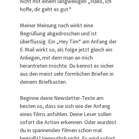
nicht mit einem langweiligen „Hallo, ich
hoffe, dir geht es gut.“
Meiner Meinung nach wirkt eine
Begrüßung abgedroschen und ist
überflüssig. Ein „Hey Tim“ am Anfang der
E-Mail wirkt so, als folge jetzt gleich ein
Anliegen, mit dem man an mich
herantreten möchte. Du kennst es sicher
aus den meist sehr förmlichen Briefen in
deinem Briefkasten.
Beginne deine Newsletter-Texte am
besten so, dass sie sich wie der Anfang
eines Films anfühlen. Deine Leser sollen
sofort die Action erkennen. Oder wurdest
du in spannenden Filmen schon mal
begrüßt? Vermutlich nicht. Es wird sofort