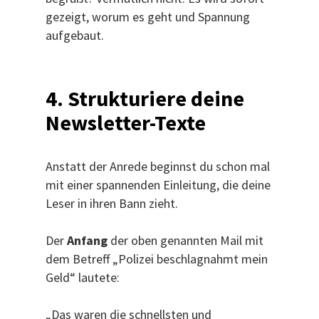
gezeigt, worum es geht und Spannung
aufgebaut.
4. Strukturiere deine
Newsletter-Texte
Anstatt der Anrede beginnst du schon mal
mit einer spannenden Einleitung, die deine
Leser in ihren Bann zieht.
Der
Anfang
der oben genannten Mail mit
dem Betreff „Polizei beschlagnahmt mein
Geld“ lautete:
„Das waren die schnellsten und