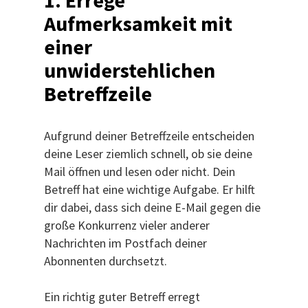
Aufmerksamkeit mit
einer
unwiderstehlichen
Betreffzeile
Aufgrund deiner Betreffzeile entscheiden
deine Leser ziemlich schnell, ob sie deine
Mail öffnen und lesen oder nicht. Dein
Betreff hat eine wichtige Aufgabe. Er hilft
dir dabei, dass sich deine E-Mail gegen die
große Konkurrenz vieler anderer
Nachrichten im Postfach deiner
Abonnenten durchsetzt.
Ein richtig guter Betreff erregt