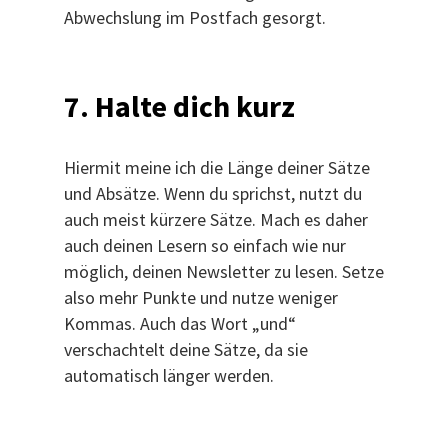
Abwechslung im Postfach gesorgt.
7. Halte dich kurz
Hiermit meine ich die Länge deiner Sätze
und Absätze. Wenn du sprichst, nutzt du
auch meist kürzere Sätze. Mach es daher
auch deinen Lesern so einfach wie nur
möglich, deinen Newsletter zu lesen. Setze
also mehr Punkte und nutze weniger
Kommas. Auch das Wort „und“
verschachtelt deine Sätze, da sie
automatisch länger werden.