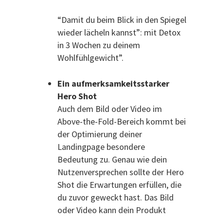
“Damit du beim Blick in den Spiegel
wieder lächeln kannst”: mit Detox
in 3 Wochen zu deinem
Wohlfühlgewicht”.
Ein aufmerksamkeitsstarker
Hero Shot
Auch dem Bild oder Video im
Above-the-Fold-Bereich kommt bei
der Optimierung deiner
Landingpage besondere
Bedeutung zu. Genau wie dein
Nutzenversprechen sollte der Hero
Shot die Erwartungen erfüllen, die
du zuvor geweckt hast. Das Bild
oder Video kann dein Produkt