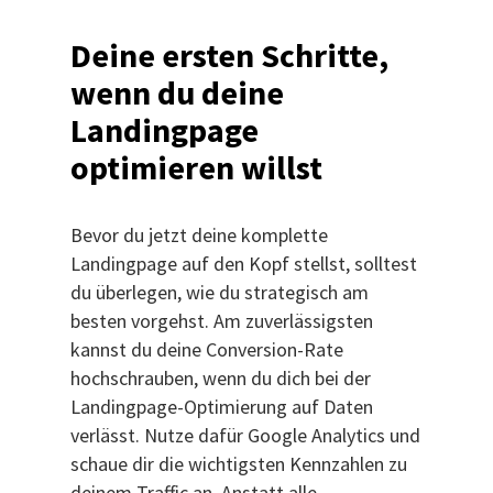
Deine ersten Schritte,
wenn du deine
Landingpage
optimieren willst
Bevor du jetzt deine komplette
Landingpage auf den Kopf stellst, solltest
du überlegen, wie du strategisch am
besten vorgehst. Am zuverlässigsten
kannst du deine Conversion-Rate
hochschrauben, wenn du dich bei der
Landingpage-Optimierung auf Daten
verlässt. Nutze dafür Google Analytics und
schaue dir die wichtigsten Kennzahlen zu
deinem Traffic an. Anstatt alle