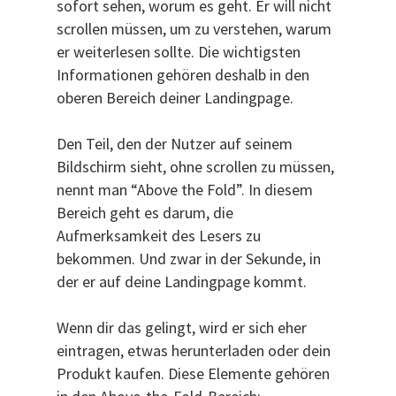
sofort sehen, worum es geht. Er will nicht
scrollen müssen, um zu verstehen, warum
er weiterlesen sollte. Die wichtigsten
Informationen gehören deshalb in den
oberen Bereich deiner Landingpage.
Den Teil, den der Nutzer auf seinem
Bildschirm sieht, ohne scrollen zu müssen,
nennt man “Above the Fold”. In diesem
Bereich geht es darum, die
Aufmerksamkeit des Lesers zu
bekommen. Und zwar in der Sekunde, in
der er auf deine Landingpage kommt.
Wenn dir das gelingt, wird er sich eher
eintragen, etwas herunterladen oder dein
Produkt kaufen. Diese Elemente gehören