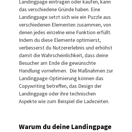
Landingpage eintragen oder kaufen, kann
das verschiedene Gründe haben. Eine
Landingpage setzt sich wie ein Puzzle aus
verschiedenen Elementen zusammen, von
denen jedes einzelne eine Funktion erfüllt.
Indem du diese Elemente optimierst,
verbesserst du Nutzererlebnis und erhöhst
damit die Wahrscheinlichkeit, dass deine
Besucher am Ende die gewünschte
Handlung vornehmen. Die Maßnahmen zur
Landingpage-Optimierung können das
Copywriting betreffen, das Design der
Landingpage oder ihre technischen
Aspekte wie zum Beispiel die Ladezeiten.
Warum du deine Landingpage