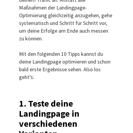
Maßnahmen der Landingpage-
Optimierung gleichzeitig anzugehen, gehe
systematisch und Schritt für Schritt vor,
um deine Erfolge am Ende auch messen
zu können.
Mit den folgenden 10 Tipps kannst du
deine Landingpage optimieren und schon
bald erste Ergebnisse sehen. Also los
geht’s:
1.
Teste deine
Landingpage in
verschiedenen