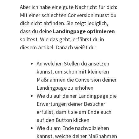
Aber ich habe eine gute Nachricht für dich:
Mit einer schlechten Conversion musst du
dich nicht abfinden. Sie zeigt lediglich,
dass du deine
Landingpage optimieren
solltest. Wie das geht, erfährst du in
diesem Artikel. Danach weißt du:
An welchen Stellen du ansetzen
kannst, um schon mit kleineren
Maßnahmen die Conversion deiner
Landingpage zu erhöhen
Wie du auf deiner Landingpage die
Erwartungen deiner Besucher
erfüllst, damit sie am Ende auch
auf den Button klicken
Wie du am Ende nachvollziehen
kannst, welche deiner Maßnahmen