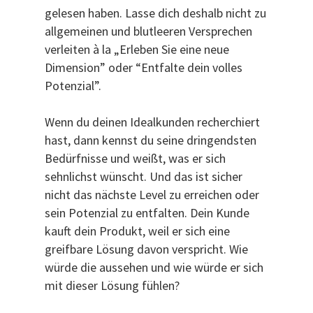
gelesen haben. Lasse dich deshalb nicht zu
allgemeinen und blutleeren Versprechen
verleiten à la „Erleben Sie eine neue
Dimension” oder “Entfalte dein volles
Potenzial”.
Wenn du deinen Idealkunden recherchiert
hast, dann kennst du seine dringendsten
Bedürfnisse und weißt, was er sich
sehnlichst wünscht. Und das ist sicher
nicht das nächste Level zu erreichen oder
sein Potenzial zu entfalten. Dein Kunde
kauft dein Produkt, weil er sich eine
greifbare Lösung davon verspricht. Wie
würde die aussehen und wie würde er sich
mit dieser Lösung fühlen?