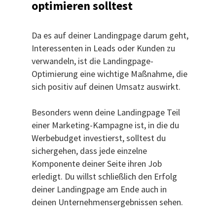
optimieren solltest
Da es auf deiner Landingpage darum geht,
Interessenten in Leads oder Kunden zu
verwandeln, ist die Landingpage-
Optimierung eine wichtige Maßnahme, die
sich positiv auf deinen Umsatz auswirkt.
Besonders wenn deine Landingpage Teil
einer Marketing-Kampagne ist, in die du
Werbebudget investierst, solltest du
sichergehen, dass jede einzelne
Komponente deiner Seite ihren Job
erledigt. Du willst schließlich den Erfolg
deiner Landingpage am Ende auch in
deinen Unternehmensergebnissen sehen.