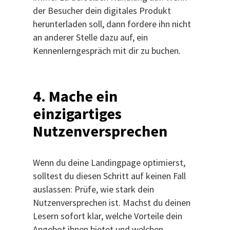
der Besucher dein digitales Produkt
herunterladen soll, dann fordere ihn nicht
an anderer Stelle dazu auf, ein
Kennenlerngespräch mit dir zu buchen.
4.
Mache ein
einzigartiges
Nutzenversprechen
Wenn du deine Landingpage optimierst,
solltest du diesen Schritt auf keinen Fall
auslassen: Prüfe, wie stark dein
Nutzenversprechen ist. Machst du deinen
Lesern sofort klar, welche Vorteile dein
Angebot ihnen bietet und welchen