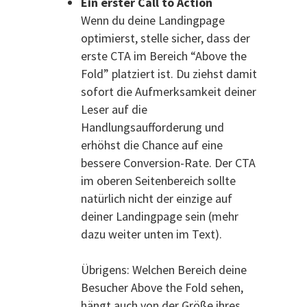
Ein erster Call to Action
Wenn du deine Landingpage
optimierst, stelle sicher, dass der
erste CTA im Bereich “Above the
Fold” platziert ist. Du ziehst damit
sofort die Aufmerksamkeit deiner
Leser auf die
Handlungsaufforderung und
erhöhst die Chance auf eine
bessere Conversion-Rate. Der CTA
im oberen Seitenbereich sollte
natürlich nicht der einzige auf
deiner Landingpage sein (mehr
dazu weiter unten im Text).
Übrigens: Welchen Bereich deine
Besucher Above the Fold sehen,
hängt auch von der Größe ihres