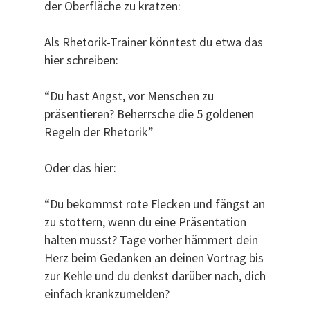
der Oberfläche zu kratzen:
Als Rhetorik-Trainer könntest du etwa das
hier schreiben:
“Du hast Angst, vor Menschen zu
präsentieren? Beherrsche die 5 goldenen
Regeln der Rhetorik”
Oder das hier:
“Du bekommst rote Flecken und fängst an
zu stottern, wenn du eine Präsentation
halten musst? Tage vorher hämmert dein
Herz beim Gedanken an deinen Vortrag bis
zur Kehle und du denkst darüber nach, dich
einfach krankzumelden?