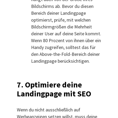
Bildschirms ab. Bevor du diesen
Bereich deiner Landingpage
optimierst, prüfe, mit welchen
Bildschirmgrößen die Mehrheit
deiner User auf deine Seite kommt.
Wenn 80 Prozent von ihnen über ein
Handy zugreifen, solltest das für
den Above-the-Fold-Bereich deiner
Landingpage berücksichtigen.
7.
Optimiere deine
Landingpage mit SEO
Wenn du nicht ausschließlich auf
Werbeanzeigen setzen willst, muss deine