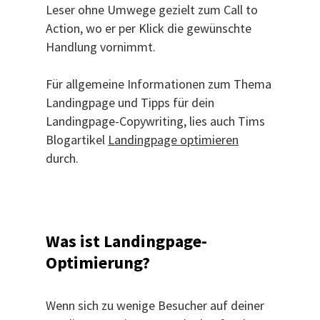
Leser ohne Umwege gezielt zum Call to
Action, wo er per Klick die gewünschte
Handlung vornimmt.
Für allgemeine Informationen zum Thema
Landingpage und Tipps für dein
Landingpage-Copywriting, lies auch Tims
Blogartikel
Landingpage optimieren
durch.
Was ist Landingpage-
Optimierung?
Wenn sich zu wenige Besucher auf deiner