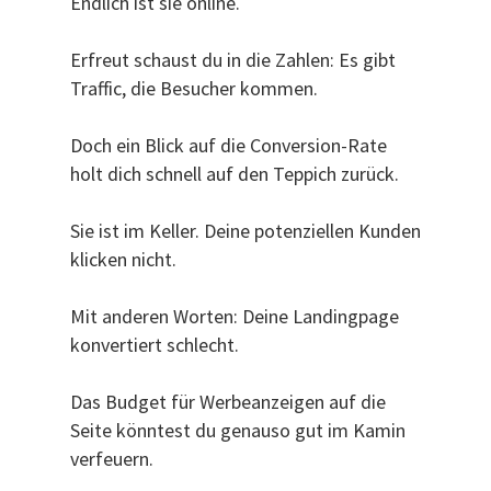
Endlich ist sie online.
Erfreut schaust du in die Zahlen: Es gibt
Traffic, die Besucher kommen.
Doch ein Blick auf die Conversion-Rate
holt dich schnell auf den Teppich zurück.
Sie ist im Keller. Deine potenziellen Kunden
klicken nicht.
Mit anderen Worten: Deine Landingpage
konvertiert schlecht.
Das Budget für Werbeanzeigen auf die
Seite könntest du genauso gut im Kamin
verfeuern.