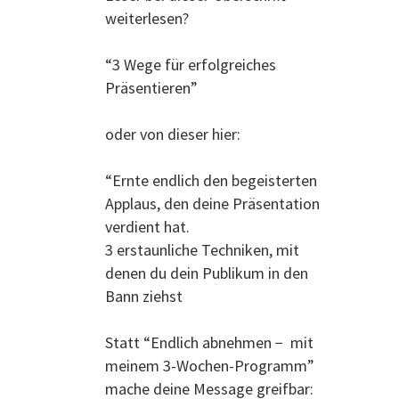
weiterlesen?
“3 Wege für erfolgreiches
Präsentieren”
oder von dieser hier:
“Ernte endlich den begeisterten
Applaus, den deine Präsentation
verdient hat.
3 erstaunliche Techniken, mit
denen du dein Publikum in den
Bann ziehst
Statt “Endlich abnehmen − mit
meinem 3-Wochen-Programm”
mache deine Message greifbar: