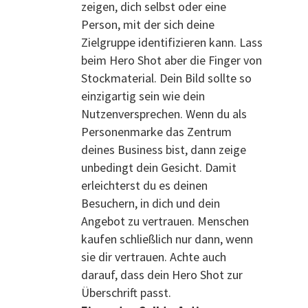
zeigen, dich selbst oder eine
Person, mit der sich deine
Zielgruppe identifizieren kann. Lass
beim Hero Shot aber die Finger von
Stockmaterial. Dein Bild sollte so
einzigartig sein wie dein
Nutzenversprechen. Wenn du als
Personenmarke das Zentrum
deines Business bist, dann zeige
unbedingt dein Gesicht. Damit
erleichterst du es deinen
Besuchern, in dich und dein
Angebot zu vertrauen. Menschen
kaufen schließlich nur dann, wenn
sie dir vertrauen. Achte auch
darauf, dass dein Hero Shot zur
Überschrift passt.