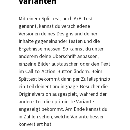
Varianten
Mit einem Splittest, auch A/B-Test
genannt, kannst du verschiedene
Versionen deines Designs und deiner
Inhalte gegeneinander testen und die
Ergebnisse messen. So kannst du unter
anderem deine Überschrift anpassen,
einzelne Bilder austauschen oder den Text
im Call-to-Action-Button ändern. Beim
Splittest bekommt dann per Zufallsprinzip
ein Teil deiner Landingpage-Besucher die
Originalversion ausgespielt, während der
andere Teil die optimierte Variante
angezeigt bekommt. Am Ende kannst du
in Zahlen sehen, welche Variante besser
konvertiert hat.