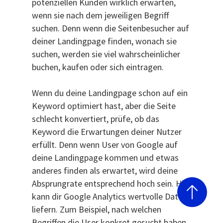
potenziellen Kunden wirklich erwarten,
wenn sie nach dem jeweiligen Begriff
suchen. Denn wenn die Seitenbesucher auf
deiner Landingpage finden, wonach sie
suchen, werden sie viel wahrscheinlicher
buchen, kaufen oder sich eintragen.
Wenn du deine Landingpage schon auf ein
Keyword optimiert hast, aber die Seite
schlecht konvertiert, prüfe, ob das
Keyword die Erwartungen deiner Nutzer
erfüllt. Denn wenn User von Google auf
deine Landingpage kommen und etwas
anderes finden als erwartet, wird deine
Absprungrate entsprechend hoch sein. Hier
kann dir Google Analytics wertvolle Daten
liefern. Zum Beispiel, nach welchen
Begriffen die User konkret gesucht haben,