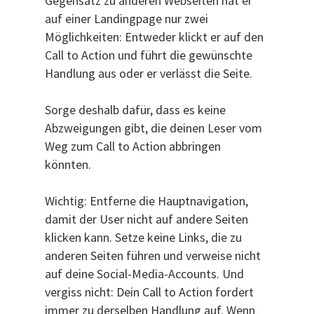
Gegensatz zu anderen Webseiten hat er
auf einer Landingpage nur zwei
Möglichkeiten: Entweder klickt er auf den
Call to Action und führt die gewünschte
Handlung aus oder er verlässt die Seite.
Sorge deshalb dafür, dass es keine
Abzweigungen gibt, die deinen Leser vom
Weg zum Call to Action abbringen
könnten.
Wichtig: Entferne die Hauptnavigation,
damit der User nicht auf andere Seiten
klicken kann. Setze keine Links, die zu
anderen Seiten führen und verweise nicht
auf deine Social-Media-Accounts. Und
vergiss nicht: Dein Call to Action fordert
immer zu derselben Handlung auf. Wenn