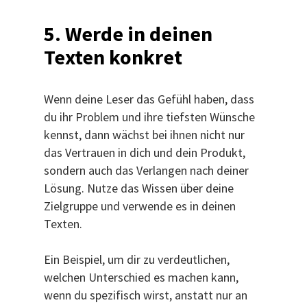
5.
Werde in deinen
Texten konkret
Wenn deine Leser das Gefühl haben, dass
du ihr Problem und ihre tiefsten Wünsche
kennst, dann wächst bei ihnen nicht nur
das Vertrauen in dich und dein Produkt,
sondern auch das Verlangen nach deiner
Lösung. Nutze das Wissen über deine
Zielgruppe und verwende es in deinen
Texten.
Ein Beispiel, um dir zu verdeutlichen,
welchen Unterschied es machen kann,
wenn du spezifisch wirst, anstatt nur an