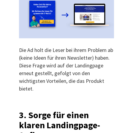
Die Ad holt die Leser bei ihrem Problem ab
(keine Ideen für ihren Newsletter) haben.
Diese Frage wird auf der Landingpage
erneut gestellt, gefolgt von den
wichtigsten Vorteilen, die das Produkt
bietet.
3.
Sorge für einen
klaren Landingpage-