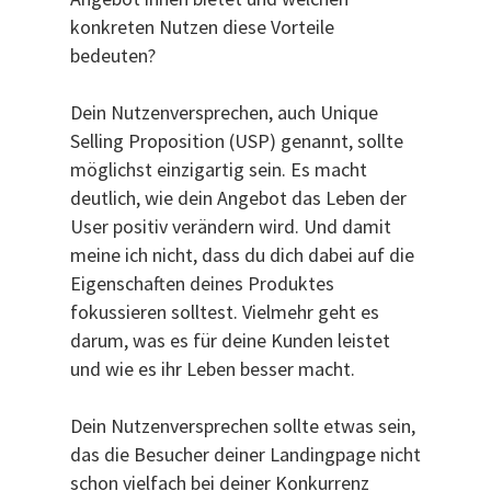
konkreten Nutzen diese Vorteile
bedeuten?
Dein Nutzenversprechen, auch Unique
Selling Proposition (USP) genannt, sollte
möglichst einzigartig sein. Es macht
deutlich, wie dein Angebot das Leben der
User positiv verändern wird. Und damit
meine ich nicht, dass du dich dabei auf die
Eigenschaften deines Produktes
fokussieren solltest. Vielmehr geht es
darum, was es für deine Kunden leistet
und wie es ihr Leben besser macht.
Dein Nutzenversprechen sollte etwas sein,
das die Besucher deiner Landingpage nicht
schon vielfach bei deiner Konkurrenz