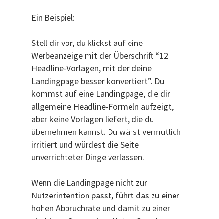
Ein Beispiel:
Stell dir vor, du klickst auf eine
Werbeanzeige mit der Überschrift “12
Headline-Vorlagen, mit der deine
Landingpage besser konvertiert”. Du
kommst auf eine Landingpage, die dir
allgemeine Headline-Formeln aufzeigt,
aber keine Vorlagen liefert, die du
übernehmen kannst. Du wärst vermutlich
irritiert und würdest die Seite
unverrichteter Dinge verlassen.
Wenn die Landingpage nicht zur
Nutzerintention passt, führt das zu einer
hohen Abbruchrate und damit zu einer