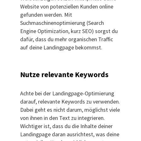
Website von potenziellen Kunden online
gefunden werden. Mit
Suchmaschinenoptimierung (Search
Engine Optimization, kurz SEO) sorgst du
dafür, dass du mehr organischen Traffic
auf deine Landingpage bekommst.
Nutze relevante Keywords
Achte bei der Landingpage-Optimierung
darauf, relevante Keywords zu verwenden.
Dabei geht es nicht darum, möglichst viele
von ihnen in den Text zu integrieren.
Wichtiger ist, dass du die Inhalte deiner
Landingpage daran ausrichtest, was deine