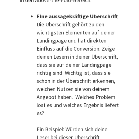
in den Above-the-Fold-Bereich:
Eine aussagekräftige Überschrift
Die Überschrift gehört zu den
wichtigsten Elementen auf deiner
Landingpage und hat direkten
Einfluss auf die Conversion. Zeige
deinen Lesern in deiner Überschrift,
dass sie auf deiner Landingpage
richtig sind. Wichtig ist, dass sie
schon in der Überschrift erkennen,
welchen Nutzen sie von deinem
Angebot haben. Welches Problem
löst es und welches Ergebnis liefert
es?
Ein Beispiel: Würden sich deine
Leser bei dieser Überschrift