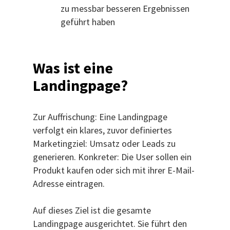
zu messbar besseren Ergebnissen
geführt haben
Was ist eine
Landingpage?
Zur Auffrischung: Eine Landingpage
verfolgt ein klares, zuvor definiertes
Marketingziel: Umsatz oder Leads zu
generieren. Konkreter: Die User sollen ein
Produkt kaufen oder sich mit ihrer E-Mail-
Adresse eintragen.
Auf dieses Ziel ist die gesamte
Landingpage ausgerichtet. Sie führt den