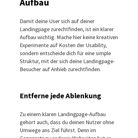
Aufbau
Damit deine User sich auf deiner
Landingpage zurechtfinden, ist ein klarer
Aufbau wichtig. Mache hier keine kreativen
Experimente auf Kosten der Usability,
sondern entscheide dich für eine simple
Struktur, mit der sich deine Landingpage-
Besucher auf Anhieb zurechtfinden.
Entferne jede Ablenkung
Zu einem klaren Landingpage-Aufbau
gehört auch, dass du deinen Nutzer ohne
Umwege ans Ziel führst. Denn im