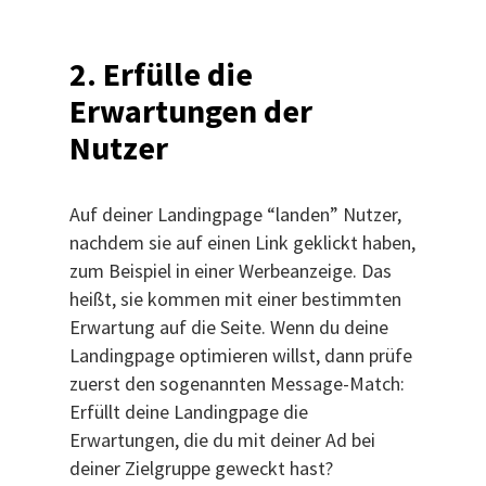
2.
Erfülle die
Erwartungen der
Nutzer
Auf deiner Landingpage “landen” Nutzer,
nachdem sie auf einen Link geklickt haben,
zum Beispiel in einer Werbeanzeige. Das
heißt, sie kommen mit einer bestimmten
Erwartung auf die Seite. Wenn du deine
Landingpage optimieren willst, dann prüfe
zuerst den sogenannten Message-Match:
Erfüllt deine Landingpage die
Erwartungen, die du mit deiner Ad bei
deiner Zielgruppe geweckt hast?