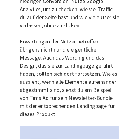
niedrigen Conversion. Nutze Google
Analytics, um zu checken, wie viel Traffic
du auf der Seite hast und wie viele User sie
verlassen, ohne zu klicken.
Erwartungen der Nutzer betreffen
übrigens nicht nur die eigentliche
Message. Auch das Wording und das
Design, das sie zur Landingpage geführt
haben, sollten sich dort fortsetzen. Wie es
aussieht, wenn alle Elemente aufeinander
abgestimmt sind, siehst du am Beispiel
von Tims Ad für sein Newsletter-Bundle
mit der entsprechenden Landingpage für
dieses Produkt.