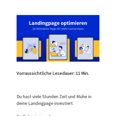
Vorraussichtliche Lesedauer: 11 Min.
Du hast viele Stunden Zeit und Mühe in
deine Landingpage investiert.