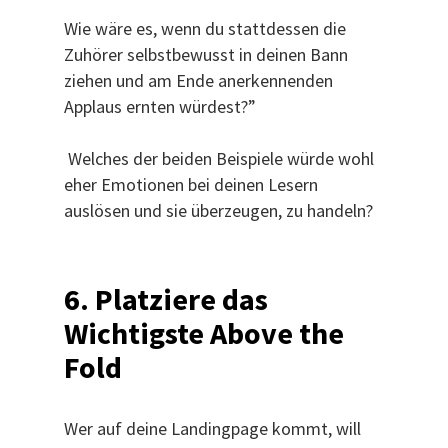
Wie wäre es, wenn du stattdessen die
Zuhörer selbstbewusst in deinen Bann
ziehen und am Ende anerkennenden
Applaus ernten würdest?”
Welches der beiden Beispiele würde wohl
eher Emotionen bei deinen Lesern
auslösen und sie überzeugen, zu handeln?
6.
Platziere das
Wichtigste Above the
Fold
Wer auf deine Landingpage kommt, will