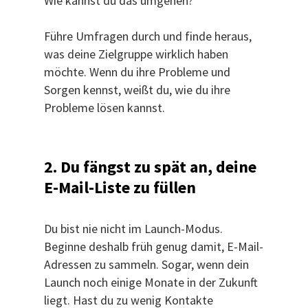
Wie kannst du das umgehen?
Führe Umfragen durch und finde heraus,
was deine Zielgruppe wirklich haben
möchte. Wenn du ihre Probleme und
Sorgen kennst, weißt du, wie du ihre
Probleme lösen kannst.
2. Du fängst zu spät an, deine
E-Mail-Liste zu füllen
Du bist nie nicht im Launch-Modus.
Beginne deshalb früh genug damit, E-Mail-
Adressen zu sammeln. Sogar, wenn dein
Launch noch einige Monate in der Zukunft
liegt. Hast du zu wenig Kontakte