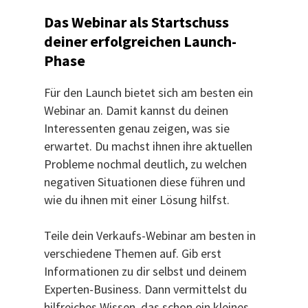
Das Webinar als Startschuss
deiner erfolgreichen Launch-
Phase
Für den Launch bietet sich am besten ein
Webinar an. Damit kannst du deinen
Interessenten genau zeigen, was sie
erwartet. Du machst ihnen ihre aktuellen
Probleme nochmal deutlich, zu welchen
negativen Situationen diese führen und
wie du ihnen mit einer Lösung hilfst.
Teile dein Verkaufs-Webinar am besten in
verschiedene Themen auf. Gib erst
Informationen zu dir selbst und deinem
Experten-Business. Dann vermittelst du
hilfreiches Wissen, das schon ein kleines