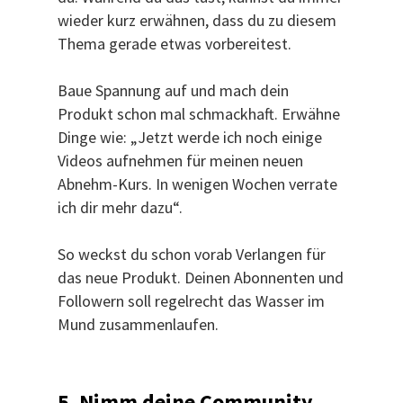
wieder kurz erwähnen, dass du zu diesem
Thema gerade etwas vorbereitest.
Baue Spannung auf und mach dein
Produkt schon mal schmackhaft. Erwähne
Dinge wie: „Jetzt werde ich noch einige
Videos aufnehmen für meinen neuen
Abnehm-Kurs. In wenigen Wochen verrate
ich dir mehr dazu“.
So weckst du schon vorab Verlangen für
das neue Produkt. Deinen Abonnenten und
Followern soll regelrecht das Wasser im
Mund zusammenlaufen.
5. Nimm deine Community