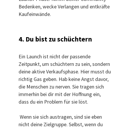
Bedenken, wecke Verlangen und entkräfte
Kaufeinwände.
4. Du bist zu schüchtern
Ein Launch ist nicht der passende
Zeitpunkt, um schüchtern zu sein, sondern
deine aktive Verkaufsphase. Hier musst du
richtig Gas geben. Hab keine Angst davor,
die Menschen zu nerven. Sie tragen sich
immerhin bei dir mit der Hoffnung ein,
dass du ein Problem für sie löst.
Wenn sie sich austragen, sind sie eben
nicht deine Zielgruppe. Selbst, wenn du