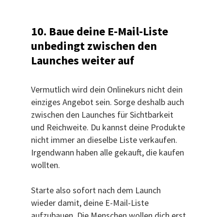
10. Baue deine E-Mail-Liste
unbedingt zwischen den
Launches weiter auf
Vermutlich wird dein Onlinekurs nicht dein
einziges Angebot sein. Sorge deshalb auch
zwischen den Launches für Sichtbarkeit
und Reichweite. Du kannst deine Produkte
nicht immer an dieselbe Liste verkaufen.
Irgendwann haben alle gekauft, die kaufen
wollten.
Starte also sofort nach dem Launch
wieder damit, deine E-Mail-Liste
aufzubauen. Die Menschen wollen dich erst