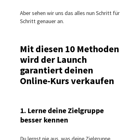
Aber sehen wir uns das alles nun Schritt für
Schritt genauer an.
Mit diesen 10 Methoden
wird der Launch
garantiert deinen
Online-Kurs verkaufen
1. Lerne deine Zielgruppe
besser kennen
Du lernst nie aus, was deine Zielgruppe