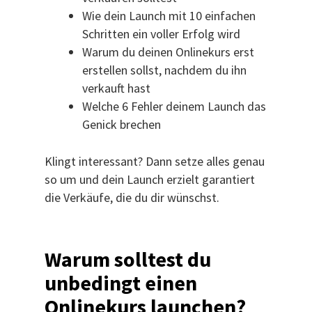
Wie dein Launch mit 10 einfachen
Schritten ein voller Erfolg wird
Warum du deinen Onlinekurs erst
erstellen sollst, nachdem du ihn
verkauft hast
Welche 6 Fehler deinem Launch das
Genick brechen
Klingt interessant? Dann setze alles genau
so um und dein Launch erzielt garantiert
die Verkäufe, die du dir wünschst.
Warum solltest du
unbedingt einen
Onlinekurs launchen?