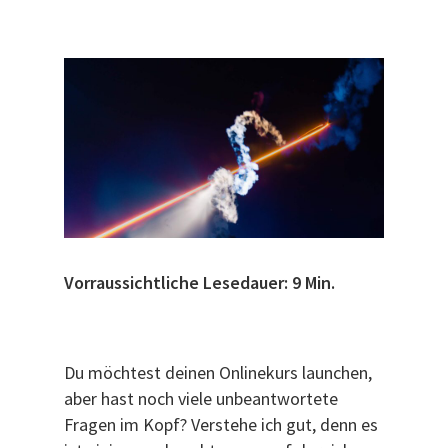
Vorraussichtliche Lesedauer: 9 Min.
Du möchtest deinen Onlinekurs launchen,
aber hast noch viele unbeantwortete
Fragen im Kopf? Verstehe ich gut, denn es