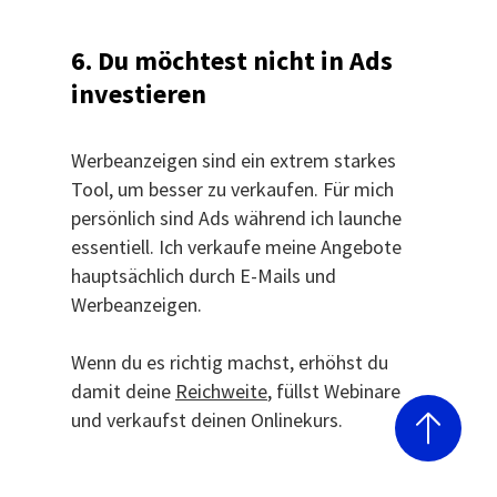
6. Du möchtest nicht in Ads
investieren
Werbeanzeigen sind ein extrem starkes
Tool, um besser zu verkaufen. Für mich
persönlich sind Ads während ich launche
essentiell. Ich verkaufe meine Angebote
hauptsächlich durch E-Mails und
Werbeanzeigen.
Wenn du es richtig machst, erhöhst du
damit deine
Reichweite
, füllst Webinare
und verkaufst deinen Onlinekurs.