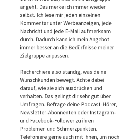
angeht. Das merke ich immer wieder
selbst. Ich lese mir jeden einzelnen
Kommentar unter Werbeanzeigen, jede
Nachricht und jede E-Mail aufmerksam
durch. Dadurch kann ich mein Angebot
immer besser an die Bedürfnisse meiner
Zielgruppe anpassen.
Recherchiere also ständig, was deine
Wunschkunden bewegt. Achte dabei
darauf, wie sie sich ausdrücken und
verhalten. Das gelingt dir sehr gut über
Umfragen. Befrage deine Podcast-Hörer,
Newsletter-Abonnenten oder Instagram-
und Facebook-Follower zu ihren
Problemen und Schmerzpunkten.
Telefoniere gerne auch mit ihnen, um noch