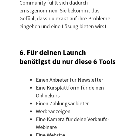
Community fühlt sich dadurch
ernstgenommen. Sie bekommt das
Gefühl, dass du exakt auf ihre Probleme
eingehen und eine Lösung bieten wirst.
6. Für deinen Launch
benötigst du nur diese 6 Tools
Einen Anbieter für Newsletter
Eine
Kursplattform für deinen
Onlinekurs
Einen Zahlungsanbieter
Werbeanzeigen
Eine Kamera für deine Verkaufs-
Webinare
Eine Website