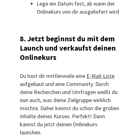
Lege ein Datum fest, ab wann der
Onlinekurs von dir ausgeliefert wird
8. Jetzt beginnst du mit dem
Launch und verkaufst deinen
Onlinekurs
Du hast dir mittlerweile eine
E-Mail-Liste
aufgebaut und eine Community. Durch
deine Recherchen und Umfragen weißt du
nun auch, was deine Zielgruppe wirklich
möchte. Daher kennst du schon die groben
Inhalte deines Kurses. Perfekt! Dann
kannst du jetzt deinen Onlinekurs
launchen.