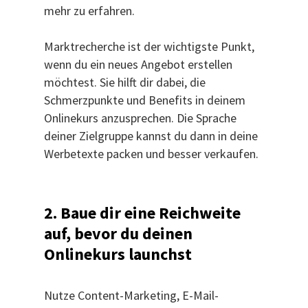
mehr zu erfahren.
Marktrecherche ist der wichtigste Punkt,
wenn du ein neues Angebot erstellen
möchtest. Sie hilft dir dabei, die
Schmerzpunkte und Benefits in deinem
Onlinekurs anzusprechen. Die Sprache
deiner Zielgruppe kannst du dann in deine
Werbetexte packen und besser verkaufen.
2. Baue dir eine Reichweite
auf, bevor du deinen
Onlinekurs launchst
Nutze Content-Marketing, E-Mail-