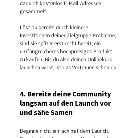
dadurch kostenlos E-Mail-Adressen
gesammelt.
Löst du bereits durch kleinere
Investitionen deiner Zielgruppe Probleme,
sind sie später erst recht bereit, ein
umfangreicheres hochpreisiges Produkt
zu kaufen. Bis du also deinen Onlinekurs
launchen wirst, ist das Vertrauen schon da.
4. Bereite deine Community
langsam auf den Launch vor
und sähe Samen
Beginne nicht einfach mit dem Launch.