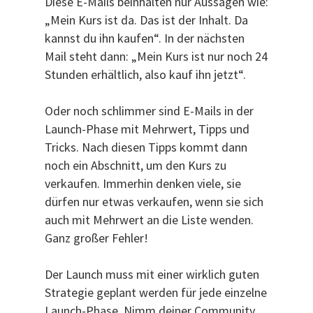
Diese E-Mails beinhalten nur Aussagen wie:
„Mein Kurs ist da. Das ist der Inhalt. Da
kannst du ihn kaufen“. In der nächsten
Mail steht dann: „Mein Kurs ist nur noch 24
Stunden erhältlich, also kauf ihn jetzt“.
Oder noch schlimmer sind E-Mails in der
Launch-Phase mit Mehrwert, Tipps und
Tricks. Nach diesen Tipps kommt dann
noch ein Abschnitt, um den Kurs zu
verkaufen. Immerhin denken viele, sie
dürfen nur etwas verkaufen, wenn sie sich
auch mit Mehrwert an die Liste wenden.
Ganz großer Fehler!
Der Launch muss mit einer wirklich guten
Strategie geplant werden für jede einzelne
Launch-Phase. Nimm deiner Community