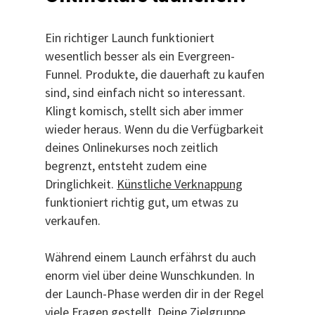
Ein richtiger Launch funktioniert
wesentlich besser als ein Evergreen-
Funnel. Produkte, die dauerhaft zu kaufen
sind, sind einfach nicht so interessant.
Klingt komisch, stellt sich aber immer
wieder heraus. Wenn du die Verfügbarkeit
deines Onlinekurses noch zeitlich
begrenzt, entsteht zudem eine
Dringlichkeit.
Künstliche Verknappung
funktioniert richtig gut, um etwas zu
verkaufen.
Während einem Launch erfährst du auch
enorm viel über deine Wunschkunden. In
der Launch-Phase werden dir in der Regel
viele Fragen gestellt. Deine Zielgruppe