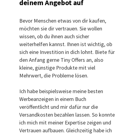
deinem Angebot auf
Bevor Menschen etwas von dir kaufen,
möchten sie dir vertrauen. Sie wollen
wissen, ob du ihnen auch sicher
weiterhelfen kannst. Ihnen ist wichtig, ob
sich eine Investition in dich lohnt. Biete für
den Anfang gerne Tiny Offers an, also
kleine, günstige Produkte mit viel
Mehrwert, die Probleme lösen.
Ich habe beispielsweise meine besten
Werbeanzeigen in einem Buch
veröffentlicht und mir dafür nur die
Versandkosten bezahlen lassen. So konnte
ich mich mit meiner Expertise zeigen und
Vertrauen aufbauen. Gleichzeitig habe ich