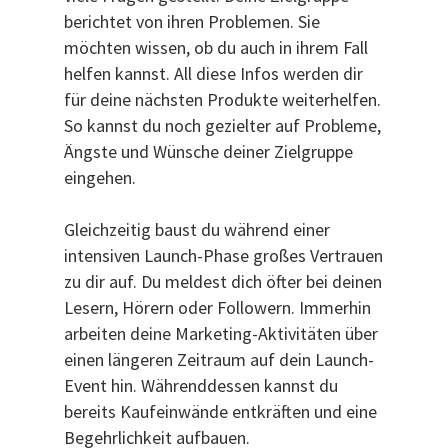
berichtet von ihren Problemen. Sie
möchten wissen, ob du auch in ihrem Fall
helfen kannst. All diese Infos werden dir
für deine nächsten Produkte weiterhelfen.
So kannst du noch gezielter auf Probleme,
Ängste und Wünsche deiner Zielgruppe
eingehen.
Gleichzeitig baust du während einer
intensiven Launch-Phase großes Vertrauen
zu dir auf. Du meldest dich öfter bei deinen
Lesern, Hörern oder Followern. Immerhin
arbeiten deine Marketing-Aktivitäten über
einen längeren Zeitraum auf dein Launch-
Event hin. Währenddessen kannst du
bereits Kaufeinwände entkräften und eine
Begehrlichkeit aufbauen.