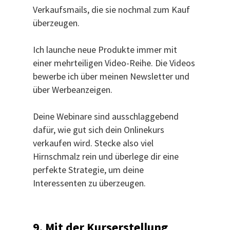
Verkaufsmails, die sie nochmal zum Kauf
überzeugen.
Ich launche neue Produkte immer mit
einer mehrteiligen Video-Reihe. Die Videos
bewerbe ich über meinen Newsletter und
über Werbeanzeigen.
Deine Webinare sind ausschlaggebend
dafür, wie gut sich dein Onlinekurs
verkaufen wird. Stecke also viel
Hirnschmalz rein und überlege dir eine
perfekte Strategie, um deine
Interessenten zu überzeugen.
9. Mit der Kurserstellung