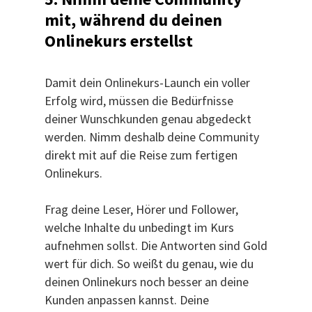
mit, während du deinen
Onlinekurs erstellst
Damit dein Onlinekurs-Launch ein voller
Erfolg wird, müssen die Bedürfnisse
deiner Wunschkunden genau abgedeckt
werden. Nimm deshalb deine Community
direkt mit auf die Reise zum fertigen
Onlinekurs.
Frag deine Leser, Hörer und Follower,
welche Inhalte du unbedingt im Kurs
aufnehmen sollst. Die Antworten sind Gold
wert für dich. So weißt du genau, wie du
deinen Onlinekurs noch besser an deine
Kunden anpassen kannst. Deine