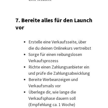
7. Bereite alles für den Launch
vor
Erstelle eine Verkaufsseite, über
die du deinen Onlinekurs vertreibst
Sorge für einen reibungslosen
Verkaufsprozess
Richte einen Zahlungsanbieter ein
und prüfe die Zahlungsabwicklung
Bereite Werbeanzeigen und
Verkaufsmails vor
Überlege dir, wie lange die
Verkaufsphase dauern soll
(Empfehlung ca. 1 Woche)