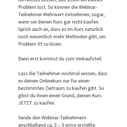
Problem löst. So können die Webinar-
Teilnehmer Mehrwert mitnehmen, sogar,
wenn sie deinen Kurs gar nicht kaufen.
Sprich auch an, dass es im Kurs natürlich
noch wesentlich mehr Methoden gibt, um
Problem XY zu lösen.
Dann erst kommst du zum Verkaufsteil.
Lass die Teilnehmer nochmal wissen, dass
es deinen Onlinekurs nur für einen
bestimmten Zeitraum zu kaufen gibt. So
gibst du ihnen einen Grund, deinen Kurs
JETZT zu kaufen.
Sende den Webinar-Teilnehmern
anschließend ca. 3 – 5 extra erstellte