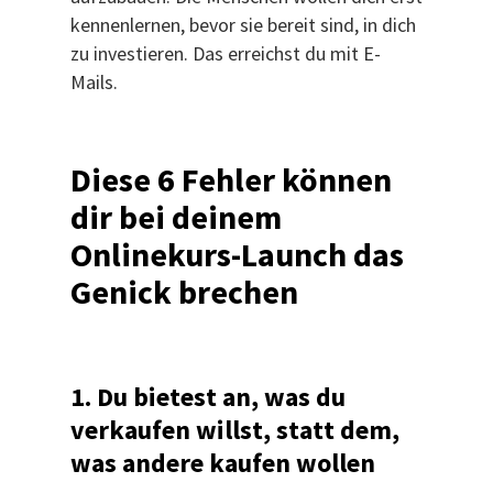
kennenlernen, bevor sie bereit sind, in dich
zu investieren. Das erreichst du mit E-
Mails.
Diese 6 Fehler können
dir bei deinem
Onlinekurs-Launch das
Genick brechen
1. Du bietest an, was du
verkaufen willst, statt dem,
was andere kaufen wollen