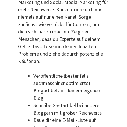
Marketing und Social-Media-Marketing für
mehr Reichweite. Konzentriere dich nur
niemals auf nur einen Kanal. Sorge
zunächst wie verrückt für Content, um
dich sichtbar zu machen. Zeig den
Menschen, dass du Experte auf deinem
Gebiet bist. Löse mit deinen Inhalten
Probleme und ziehe dadurch potenzielle
Käufer an.
Veröffentliche (bestenfalls
suchmaschinenoptimierte)
Blogartikel auf deinem eigenen
Blog
Schreibe Gastartikel bei anderen
Bloggern mit großer Reichweite
Baue dir eine
E-Mail-Liste
auf