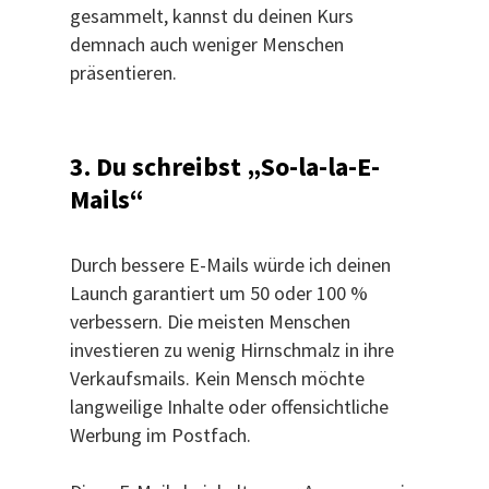
gesammelt, kannst du deinen Kurs
demnach auch weniger Menschen
präsentieren.
3. Du schreibst „So-la-la-E-
Mails“
Durch bessere E-Mails würde ich deinen
Launch garantiert um 50 oder 100 %
verbessern. Die meisten Menschen
investieren zu wenig Hirnschmalz in ihre
Verkaufsmails. Kein Mensch möchte
langweilige Inhalte oder offensichtliche
Werbung im Postfach.