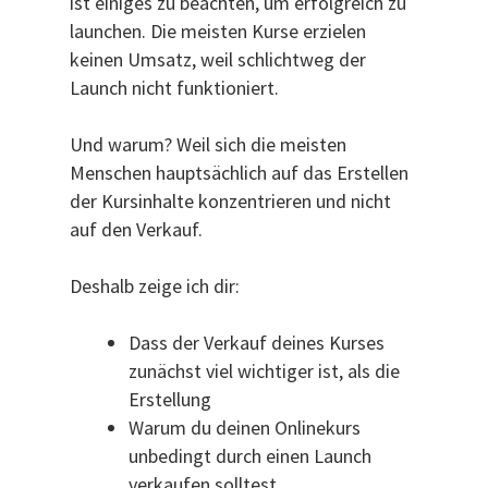
ist einiges zu beachten, um erfolgreich zu
launchen. Die meisten Kurse erzielen
keinen Umsatz, weil schlichtweg der
Launch nicht funktioniert.
Und warum? Weil sich die meisten
Menschen hauptsächlich auf das Erstellen
der Kursinhalte konzentrieren und nicht
auf den Verkauf.
Deshalb zeige ich dir:
Dass der Verkauf deines Kurses
zunächst viel wichtiger ist, als die
Erstellung
Warum du deinen Onlinekurs
unbedingt durch einen Launch
verkaufen solltest