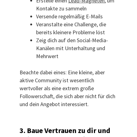
Erstelle einen
Lead-Magneten
, um
Kontakte zu sammeln
Versende regelmäßig E-Mails
Veranstalte eine Challenge, die
bereits kleinere Probleme löst
Zeig dich auf den Social-Media-
Kanälen mit Unterhaltung und
Mehrwert
Beachte dabei eines: Eine kleine, aber
aktive Community ist wesentlich
wertvoller als eine extrem große
Followerschaft, die sich aber nicht für dich
und dein Angebot interessiert.
3. Baue Vertrauen zu dir und