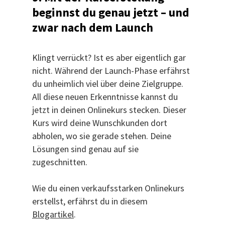
beginnst du genau jetzt – und
zwar nach dem Launch
Klingt verrückt? Ist es aber eigentlich gar
nicht. Während der Launch-Phase erfährst
du unheimlich viel über deine Zielgruppe.
All diese neuen Erkenntnisse kannst du
jetzt in deinen Onlinekurs stecken. Dieser
Kurs wird deine Wunschkunden dort
abholen, wo sie gerade stehen. Deine
Lösungen sind genau auf sie
zugeschnitten.
Wie du einen verkaufsstarken Onlinekurs
erstellst, erfährst du in diesem
Blogartikel
.