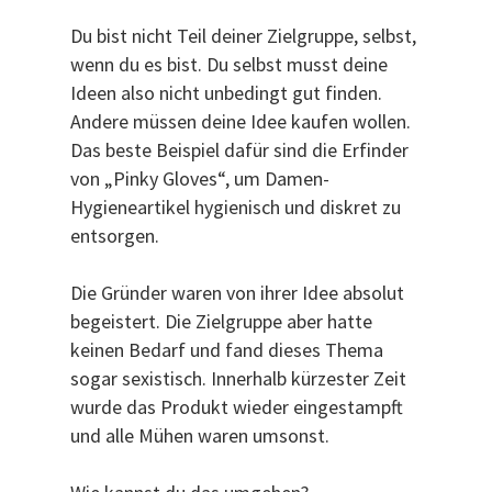
Du bist nicht Teil deiner Zielgruppe, selbst,
wenn du es bist. Du selbst musst deine
Ideen also nicht unbedingt gut finden.
Andere müssen deine Idee kaufen wollen.
Das beste Beispiel dafür sind die Erfinder
von „Pinky Gloves“, um Damen-
Hygieneartikel hygienisch und diskret zu
entsorgen.
Die Gründer waren von ihrer Idee absolut
begeistert. Die Zielgruppe aber hatte
keinen Bedarf und fand dieses Thema
sogar sexistisch. Innerhalb kürzester Zeit
wurde das Produkt wieder eingestampft
und alle Mühen waren umsonst.