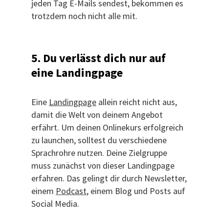
jeden Tag E-Mails sendest, bekommen es
trotzdem noch nicht alle mit.
5. Du verlässt dich nur auf
eine Landingpage
Eine
Landingpage
allein reicht nicht aus,
damit die Welt von deinem Angebot
erfährt. Um deinen Onlinekurs erfolgreich
zu launchen, solltest du verschiedene
Sprachrohre nutzen. Deine Zielgruppe
muss zunächst von dieser Landingpage
erfahren. Das gelingt dir durch Newsletter,
einem
Podcast
, einem Blog und Posts auf
Social Media.