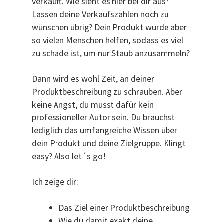
verkauft. Wie sieht es hier bei dir aus?
Lassen deine Verkaufszahlen noch zu
wünschen übrig? Dein Produkt würde aber
so vielen Menschen helfen, sodass es viel
zu schade ist, um nur Staub anzusammeln?
Dann wird es wohl Zeit, an deiner
Produktbeschreibung zu schrauben. Aber
keine Angst, du musst dafür kein
professioneller Autor sein. Du brauchst
lediglich das umfangreiche Wissen über
dein Produkt und deine Zielgruppe. Klingt
easy? Also let´s go!
Ich zeige dir:
Das Ziel einer Produktbeschreibung
Wie du damit exakt deine