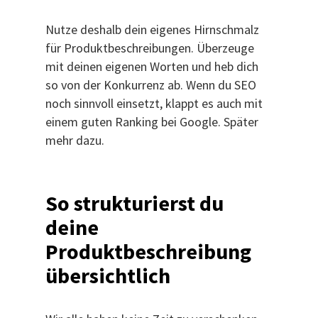
Nutze deshalb dein eigenes Hirnschmalz
für Produktbeschreibungen. Überzeuge
mit deinen eigenen Worten und heb dich
so von der Konkurrenz ab. Wenn du SEO
noch sinnvoll einsetzt, klappt es auch mit
einem guten Ranking bei Google. Später
mehr dazu.
So strukturierst du
deine
Produktbeschreibung
übersichtlich