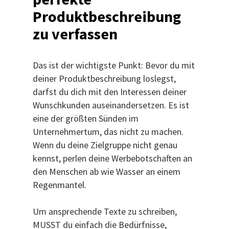
Produktbeschreibung
zu verfassen
Das ist der wichtigste Punkt: Bevor du mit
deiner Produktbeschreibung loslegst,
darfst du dich mit den Interessen deiner
Wunschkunden auseinandersetzen. Es ist
eine der größten Sünden im
Unternehmertum, das nicht zu machen.
Wenn du deine Zielgruppe nicht genau
kennst, perlen deine Werbebotschaften an
den Menschen ab wie Wasser an einem
Regenmantel.
Um ansprechende Texte zu schreiben,
MUSST du einfach die Bedürfnisse,