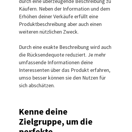
durch eine überzeugende Beschreibung zu
Käufern. Neben der Information und dem
Erhöhen deiner Verkäufe erfüllt eine
Produktbeschreibung aber auch einen
weiteren nützlichen Zweck.
Durch eine exakte Beschreibung wird auch
die Rücksendequote reduziert. Je mehr
umfassende Informationen deine
Interessenten über das Produkt erfahren,
umso besser können sie den Nutzen für
sich abschätzen.
Kenne deine
Zielgruppe, um die
perfekte