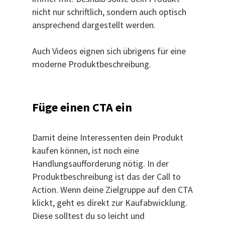
nicht nur schriftlich, sondern auch optisch
ansprechend dargestellt werden.
Auch Videos eignen sich übrigens für eine
moderne Produktbeschreibung.
Füge einen CTA ein
Damit deine Interessenten dein Produkt
kaufen können, ist noch eine
Handlungsaufforderung nötig. In der
Produktbeschreibung ist das der Call to
Action. Wenn deine Zielgruppe auf den CTA
klickt, geht es direkt zur Kaufabwicklung.
Diese solltest du so leicht und