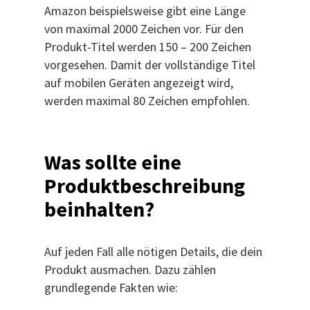
Amazon beispielsweise gibt eine Länge
von maximal 2000 Zeichen vor. Für den
Produkt-Titel werden 150 – 200 Zeichen
vorgesehen. Damit der vollständige Titel
auf mobilen Geräten angezeigt wird,
werden maximal 80 Zeichen empfohlen.
Was sollte eine
Produktbeschreibung
beinhalten?
Auf jeden Fall alle nötigen Details, die dein
Produkt ausmachen. Dazu zählen
grundlegende Fakten wie: