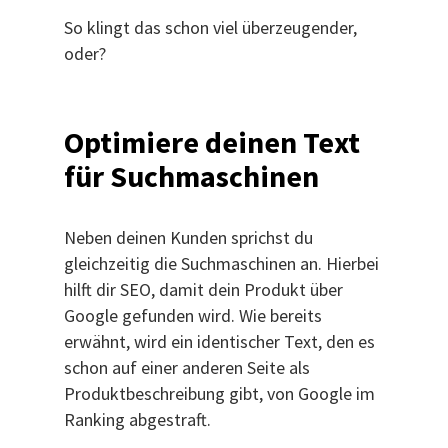
So klingt das schon viel überzeugender,
oder?
Optimiere deinen Text
für Suchmaschinen
Neben deinen Kunden sprichst du
gleichzeitig die Suchmaschinen an. Hierbei
hilft dir SEO, damit dein Produkt über
Google gefunden wird. Wie bereits
erwähnt, wird ein identischer Text, den es
schon auf einer anderen Seite als
Produktbeschreibung gibt, von Google im
Ranking abgestraft.