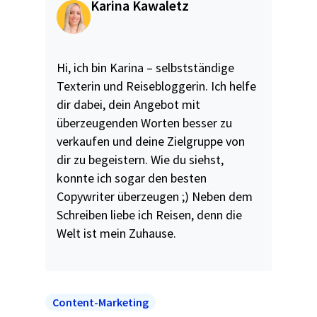
Karina Kawaletz
Hi, ich bin Karina – selbstständige
Texterin und Reisebloggerin. Ich helfe
dir dabei, dein Angebot mit
überzeugenden Worten besser zu
verkaufen und deine Zielgruppe von
dir zu begeistern. Wie du siehst,
konnte ich sogar den besten
Copywriter überzeugen ;) Neben dem
Schreiben liebe ich Reisen, denn die
Welt ist mein Zuhause.
Content-Marketing