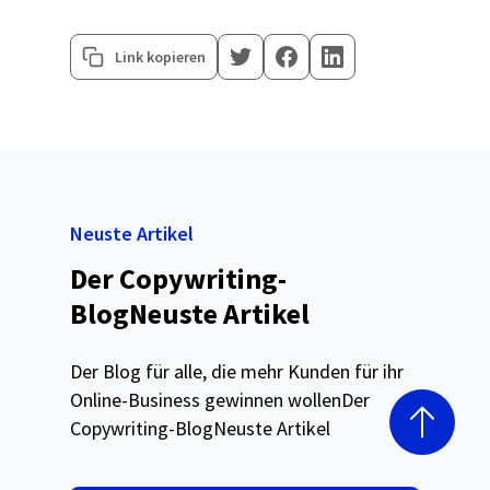
Link kopieren
Neuste Artikel
Der Copywriting-
BlogNeuste Artikel
Der Blog für alle, die mehr Kunden für ihr
Online-Business gewinnen wollenDer
Copywriting-BlogNeuste Artikel