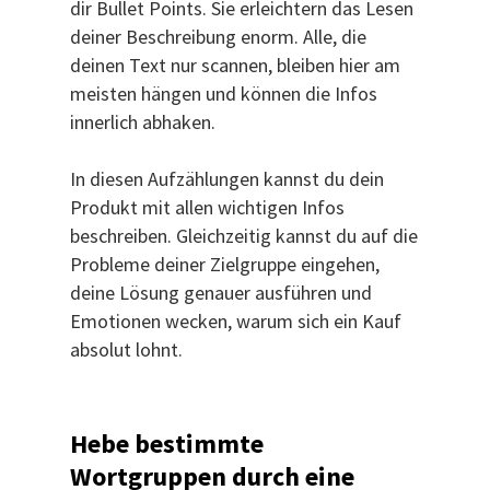
dir Bullet Points. Sie erleichtern das Lesen
deiner Beschreibung enorm. Alle, die
deinen Text nur scannen, bleiben hier am
meisten hängen und können die Infos
innerlich abhaken.
In diesen Aufzählungen kannst du dein
Produkt mit allen wichtigen Infos
beschreiben. Gleichzeitig kannst du auf die
Probleme deiner Zielgruppe eingehen,
deine Lösung genauer ausführen und
Emotionen wecken, warum sich ein Kauf
absolut lohnt.
Hebe bestimmte
Wortgruppen durch eine