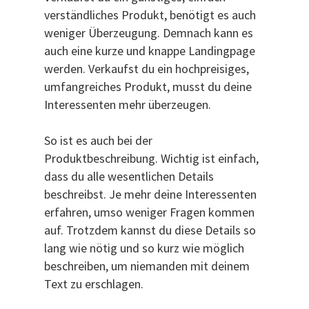
verständliches Produkt, benötigt es auch
weniger Überzeugung. Demnach kann es
auch eine kurze und knappe Landingpage
werden. Verkaufst du ein hochpreisiges,
umfangreiches Produkt, musst du deine
Interessenten mehr überzeugen.
So ist es auch bei der
Produktbeschreibung. Wichtig ist einfach,
dass du alle wesentlichen Details
beschreibst. Je mehr deine Interessenten
erfahren, umso weniger Fragen kommen
auf. Trotzdem kannst du diese Details so
lang wie nötig und so kurz wie möglich
beschreiben, um niemanden mit deinem
Text zu erschlagen.