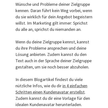
Wünsche und Probleme deiner Zielgruppe
kennen. Daran führt kein Weg vorbei, wenn
du sie wirklich für dein Angebot begeistern
willst. Im Marketing gilt immer: Sprichst
du alle an, sprichst du niemanden an.
Wenn du deine Zielgruppe kennst, kannst
du ihre Probleme ansprechen und deine
Lösung anbieten. Zudem kannst du den
Text auch in der Sprache deiner Zielgruppe
gestalten, um sie noch besser abzuholen.
In diesem Blogartikel findest du viele
nützliche Infos, wie du dir
in 4 einfachen
Schritten einen Kundenavatar erstellst
.
Zudem kannst du dir eine Vorlage für den
idealen Kundenavatar herunterladen.