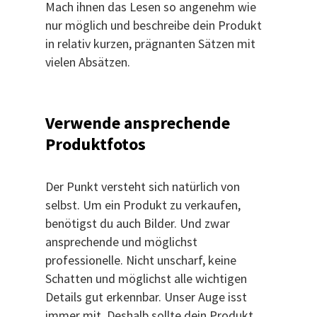
Mach ihnen das Lesen so angenehm wie
nur möglich und beschreibe dein Produkt
in relativ kurzen, prägnanten Sätzen mit
vielen Absätzen.
Verwende ansprechende
Produktfotos
Der Punkt versteht sich natürlich von
selbst. Um ein Produkt zu verkaufen,
benötigst du auch Bilder. Und zwar
ansprechende und möglichst
professionelle. Nicht unscharf, keine
Schatten und möglichst alle wichtigen
Details gut erkennbar. Unser Auge isst
immer mit. Deshalb sollte dein Produkt