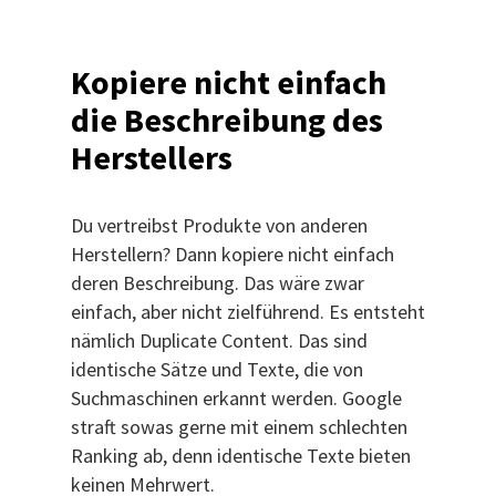
Kopiere nicht einfach
die Beschreibung des
Herstellers
Du vertreibst Produkte von anderen
Herstellern? Dann kopiere nicht einfach
deren Beschreibung. Das wäre zwar
einfach, aber nicht zielführend. Es entsteht
nämlich Duplicate Content. Das sind
identische Sätze und Texte, die von
Suchmaschinen erkannt werden. Google
straft sowas gerne mit einem schlechten
Ranking ab, denn identische Texte bieten
keinen Mehrwert.