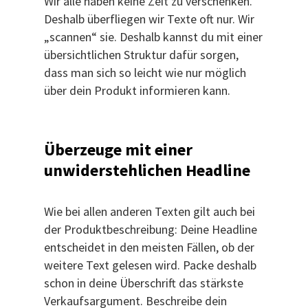
Wir alle haben keine Zeit zu verschenken.
Deshalb überfliegen wir Texte oft nur. Wir
„scannen“ sie. Deshalb kannst du mit einer
übersichtlichen Struktur dafür sorgen,
dass man sich so leicht wie nur möglich
über dein Produkt informieren kann.
Überzeuge mit einer
unwiderstehlichen Headline
Wie bei allen anderen Texten gilt auch bei
der Produktbeschreibung: Deine Headline
entscheidet in den meisten Fällen, ob der
weitere Text gelesen wird. Packe deshalb
schon in deine Überschrift das stärkste
Verkaufsargument. Beschreibe dein