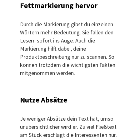
Fettmarkierung hervor
Durch die Markierung gibst du einzelnen
Wörtern mehr Bedeutung. Sie fallen den
Lesern sofort ins Auge. Auch die
Markierung hilft dabei, deine
Produktbeschreibung nur zu scannen. So
können trotzdem die wichtigsten Fakten
mitgenommen werden.
Nutze Absätze
Je weniger Absätze dein Text hat, umso
unübersichtlicher wird er. Zu viel Fließtext
am Stück erschlägt die Interessenten nur.