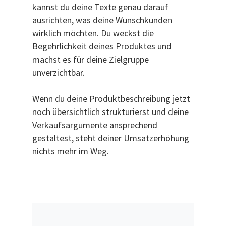
kannst du deine Texte genau darauf
ausrichten, was deine Wunschkunden
wirklich möchten. Du weckst die
Begehrlichkeit deines Produktes und
machst es für deine Zielgruppe
unverzichtbar.
Wenn du deine Produktbeschreibung jetzt
noch übersichtlich strukturierst und deine
Verkaufsargumente ansprechend
gestaltest, steht deiner Umsatzerhöhung
nichts mehr im Weg.