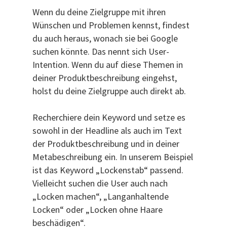
Wenn du deine Zielgruppe mit ihren
Wünschen und Problemen kennst, findest
du auch heraus, wonach sie bei Google
suchen könnte. Das nennt sich User-
Intention. Wenn du auf diese Themen in
deiner Produktbeschreibung eingehst,
holst du deine Zielgruppe auch direkt ab.
Recherchiere dein Keyword und setze es
sowohl in der Headline als auch im Text
der Produktbeschreibung und in deiner
Metabeschreibung ein. In unserem Beispiel
ist das Keyword „Lockenstab“ passend.
Vielleicht suchen die User auch nach
„Locken machen“, „Langanhaltende
Locken“ oder „Locken ohne Haare
beschädigen“.