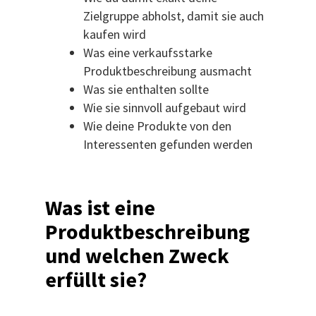
Zielgruppe abholst, damit sie auch
kaufen wird
Was eine verkaufsstarke
Produktbeschreibung ausmacht
Was sie enthalten sollte
Wie sie sinnvoll aufgebaut wird
Wie deine Produkte von den
Interessenten gefunden werden
Was ist eine
Produktbeschreibung
und welchen Zweck
erfüllt sie?