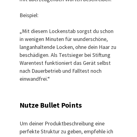
Beispiel:
„Mit diesem Lockenstab sorgst du schon
in wenigen Minuten für wunderschöne,
langanhaltende Locken, ohne dein Haar zu
beschädigen. Als Testsieger bei Stiftung
Warentest funktioniert das Gerät selbst
nach Dauerbetrieb und Falltest noch
einwandfrei.“
Nutze Bullet Points
Um deiner Produktbeschreibung eine
perfekte Struktur zu geben, empfehle ich