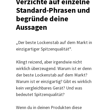
Verzichte auf einzelne
Standard-Phrasen und
begründe deine
Aussagen
„Der beste Lockenstab auf dem Markt in
einzigartiger Spitzenqualität“.
Klingt reizend, aber irgendwie nicht
wirklich überzeugend. Warum ist er denn
der beste Lockenstab auf dem Markt?
Warum ist er einzigartig? Gibt es wirklich
kein vergleichbares Gerät? Und was
bedeutet Spitzenqualität?
Wenn du in deinen Produkten diese