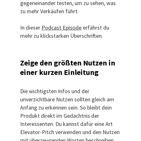
gegeneinander testen, um zu sehen, was
zu mehr Verkäufen führt.
In dieser
Podcast Episode
erfährst du
mehr zu klickstarken Überschriften.
Zeige den größten Nutzen in
einer kurzen Einleitung
Die wichtigsten Infos und der
unverzichtbare Nutzen sollten gleich am
Anfang zu erkennen sein. So bleibt dein
Produkt direkt im Gedächtnis der
Interessenten. Du kannst dafür eine Art
Elevator-Pitch verwenden und den Nutzen
mit überzeugenden Worten beschreiben.