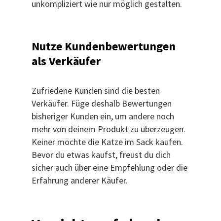
unkompliziert wie nur möglich gestalten.
Nutze Kundenbewertungen
als Verkäufer
Zufriedene Kunden sind die besten
Verkäufer. Füge deshalb Bewertungen
bisheriger Kunden ein, um andere noch
mehr von deinem Produkt zu überzeugen.
Keiner möchte die Katze im Sack kaufen.
Bevor du etwas kaufst, freust du dich
sicher auch über eine Empfehlung oder die
Erfahrung anderer Käufer.