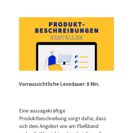
Vorraussichtliche Lesedauer: 8 Min.
Eine aussagekräftige
Produktbeschreibung sorgt dafür, dass
sich dein Angebot wie am Fließband