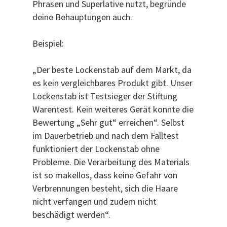
Phrasen und Superlative nutzt, begründe
deine Behauptungen auch.
Beispiel:
„Der beste Lockenstab auf dem Markt, da
es kein vergleichbares Produkt gibt. Unser
Lockenstab ist Testsieger der Stiftung
Warentest. Kein weiteres Gerät konnte die
Bewertung „Sehr gut“ erreichen“. Selbst
im Dauerbetrieb und nach dem Falltest
funktioniert der Lockenstab ohne
Probleme. Die Verarbeitung des Materials
ist so makellos, dass keine Gefahr von
Verbrennungen besteht, sich die Haare
nicht verfangen und zudem nicht
beschädigt werden“.