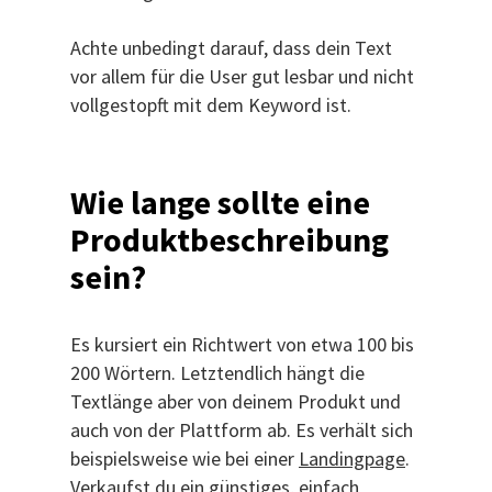
Achte unbedingt darauf, dass dein Text
vor allem für die User gut lesbar und nicht
vollgestopft mit dem Keyword ist.
Wie lange sollte eine
Produktbeschreibung
sein?
Es kursiert ein Richtwert von etwa 100 bis
200 Wörtern. Letztendlich hängt die
Textlänge aber von deinem Produkt und
auch von der Plattform ab. Es verhält sich
beispielsweise wie bei einer
Landingpage
.
Verkaufst du ein günstiges, einfach