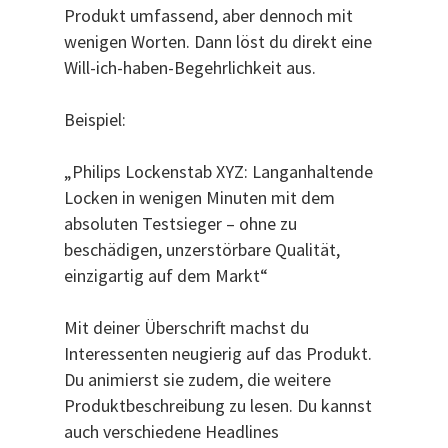
Produkt umfassend, aber dennoch mit
wenigen Worten. Dann löst du direkt eine
Will-ich-haben-Begehrlichkeit aus.
Beispiel:
„Philips Lockenstab XYZ: Langanhaltende
Locken in wenigen Minuten mit dem
absoluten Testsieger – ohne zu
beschädigen, unzerstörbare Qualität,
einzigartig auf dem Markt“
Mit deiner Überschrift machst du
Interessenten neugierig auf das Produkt.
Du animierst sie zudem, die weitere
Produktbeschreibung zu lesen. Du kannst
auch verschiedene Headlines