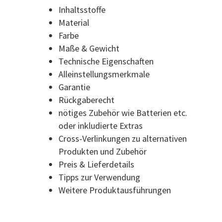
Inhaltsstoffe
Material
Farbe
Maße & Gewicht
Technische Eigenschaften
Alleinstellungsmerkmale
Garantie
Rückgaberecht
nötiges Zubehör wie Batterien etc.
oder inkludierte Extras
Cross-Verlinkungen zu alternativen
Produkten und Zubehör
Preis & Lieferdetails
Tipps zur Verwendung
Weitere Produktausführungen