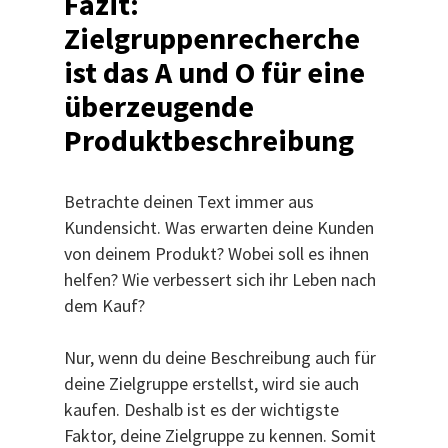
Fazit:
Zielgruppenrecherche
ist das A und O für eine
überzeugende
Produktbeschreibung
Betrachte deinen Text immer aus
Kundensicht. Was erwarten deine Kunden
von deinem Produkt? Wobei soll es ihnen
helfen? Wie verbessert sich ihr Leben nach
dem Kauf?
Nur, wenn du deine Beschreibung auch für
deine Zielgruppe erstellst, wird sie auch
kaufen. Deshalb ist es der wichtigste
Faktor, deine Zielgruppe zu kennen. Somit