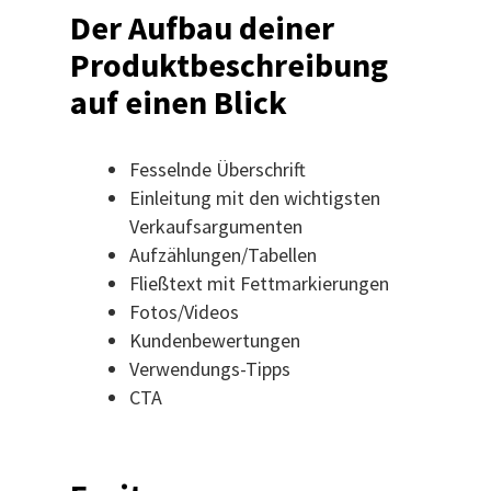
Der Aufbau deiner
Produktbeschreibung
auf einen Blick
Fesselnde Überschrift
Einleitung mit den wichtigsten
Verkaufsargumenten
Aufzählungen/Tabellen
Fließtext mit Fettmarkierungen
Fotos/Videos
Kundenbewertungen
Verwendungs-Tipps
CTA