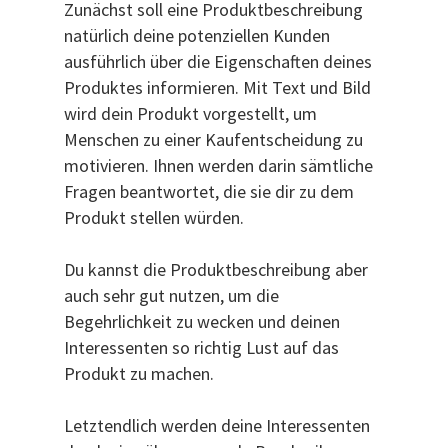
Zunächst soll eine Produktbeschreibung
natürlich deine potenziellen Kunden
ausführlich über die Eigenschaften deines
Produktes informieren. Mit Text und Bild
wird dein Produkt vorgestellt, um
Menschen zu einer Kaufentscheidung zu
motivieren. Ihnen werden darin sämtliche
Fragen beantwortet, die sie dir zu dem
Produkt stellen würden.
Du kannst die Produktbeschreibung aber
auch sehr gut nutzen, um die
Begehrlichkeit zu wecken und deinen
Interessenten so richtig Lust auf das
Produkt zu machen.
Letztendlich werden deine Interessenten