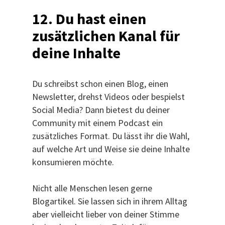
12. Du hast einen
zusätzlichen Kanal für
deine Inhalte
Du schreibst schon einen Blog, einen
Newsletter, drehst Videos oder bespielst
Social Media? Dann bietest du deiner
Community mit einem Podcast ein
zusätzliches Format. Du lässt ihr die Wahl,
auf welche Art und Weise sie deine Inhalte
konsumieren möchte.
Nicht alle Menschen lesen gerne
Blogartikel. Sie lassen sich in ihrem Alltag
aber vielleicht lieber von deiner Stimme