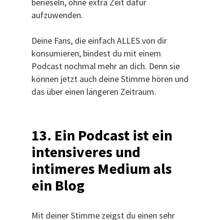
berieseln, ohne extra Zeit dafür
aufzuwenden.
Deine Fans, die einfach ALLES von dir
konsumieren, bindest du mit einem
Podcast nochmal mehr an dich. Denn sie
können jetzt auch deine Stimme hören und
das über einen längeren Zeitraum.
13. Ein Podcast ist ein
intensiveres und
intimeres Medium als
ein Blog
Mit deiner Stimme zeigst du einen sehr