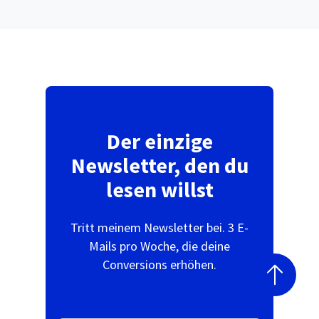
Der einzige
Newsletter, den du
lesen willst
Tritt meinem Newsletter bei. 3 E-
Mails pro Woche, die deine
Conversions erhöhen.