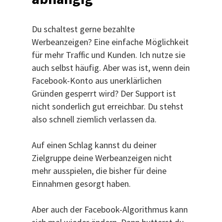
Du schaltest gerne bezahlte
Werbeanzeigen? Eine einfache Möglichkeit
für mehr Traffic und Kunden. Ich nutze sie
auch selbst häufig. Aber was ist, wenn dein
Facebook-Konto aus unerklärlichen
Gründen gesperrt wird? Der Support ist
nicht sonderlich gut erreichbar. Du stehst
also schnell ziemlich verlassen da.
Auf einen Schlag kannst du deiner
Zielgruppe deine Werbeanzeigen nicht
mehr ausspielen, die bisher für deine
Einnahmen gesorgt haben.
Aber auch der Facebook-Algorithmus kann