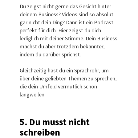
Du zeigst nicht gerne das Gesicht hinter
deinem Business? Videos sind so absolut
gar nicht dein Ding? Dann ist ein Podcast
perfekt für dich. Hier zeigst du dich
lediglich mit deiner Stimme. Dein Business
machst du aber trotzdem bekannter,
indem du darüber sprichst.
Gleichzeitig hast du ein Sprachrohr, um
über deine geliebten Themen zu sprechen,
die dein Umfeld vermutlich schon
langweilen.
5. Du musst nicht
schreiben