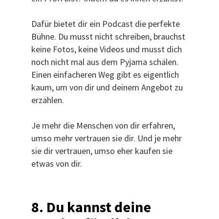
Dafür bietet dir ein Podcast die perfekte
Bühne. Du musst nicht schreiben, brauchst
keine Fotos, keine Videos und musst dich
noch nicht mal aus dem Pyjama schälen.
Einen einfacheren Weg gibt es eigentlich
kaum, um von dir und deinem Angebot zu
erzählen.
Je mehr die Menschen von dir erfahren,
umso mehr vertrauen sie dir. Und je mehr
sie dir vertrauen, umso eher kaufen sie
etwas von dir.
8. Du kannst deine