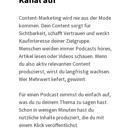
Content-Marketing wird nie aus der Mode
kommen. Dein Content sorgt für
Sichtbarkeit, schafft Vertrauen und weckt
Kaufinteresse deiner Zielgruppe.
Menschen werden immer Podcasts hören,
Artikel lesen oder Videos schauen. Wenn
du also aktiv relevanten Content
produzierst, wirst du langfristig wachsen.
Wer Mehrwert liefert, gewinnt.
Für einen Podcast nimmst du einfach auf,
was du zu deinem Thema zu sagen hast.
Schon in wenigen Minuten hast du
nützliche Inhalte produziert, die du mit
einem Klick veröffentlichst.