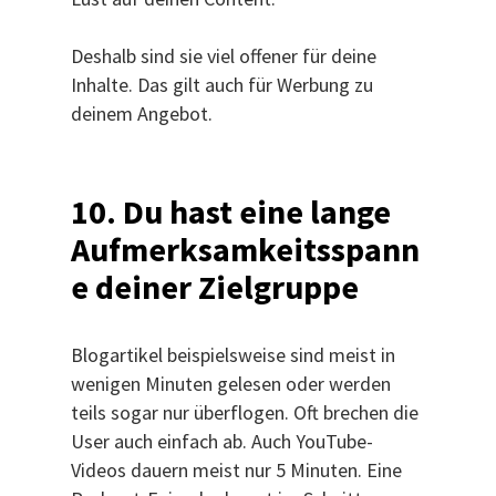
Deshalb sind sie viel offener für deine
Inhalte. Das gilt auch für Werbung zu
deinem Angebot.
10. Du hast eine lange
Aufmerksamkeitsspann
e deiner Zielgruppe
Blogartikel beispielsweise sind meist in
wenigen Minuten gelesen oder werden
teils sogar nur überflogen. Oft brechen die
User auch einfach ab. Auch YouTube-
Videos dauern meist nur 5 Minuten. Eine