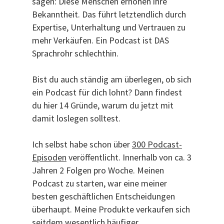
sagen: Diese Menschen erhöhen ihre
Bekanntheit. Das führt letztendlich durch
Expertise, Unterhaltung und Vertrauen zu
mehr Verkäufen. Ein Podcast ist DAS
Sprachrohr schlechthin.
Bist du auch ständig am überlegen, ob sich
ein Podcast für dich lohnt? Dann findest
du hier 14 Gründe, warum du jetzt mit
damit loslegen solltest.
Ich selbst habe schon über
300 Podcast-
Episoden
veröffentlicht. Innerhalb von ca. 3
Jahren 2 Folgen pro Woche. Meinen
Podcast zu starten, war eine meiner
besten geschäftlichen Entscheidungen
überhaupt. Meine Produkte verkaufen sich
seitdem wesentlich häufiger.