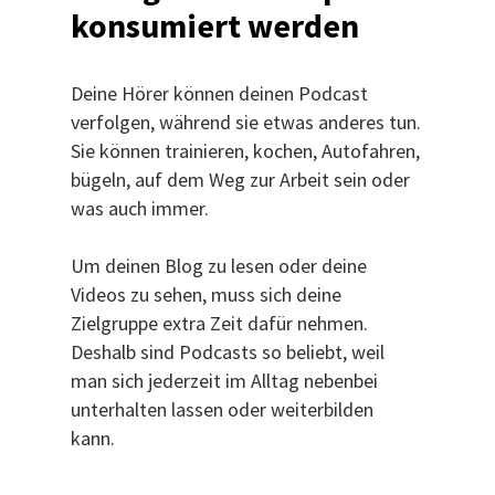
konsumiert werden
Deine Hörer können deinen Podcast
verfolgen, während sie etwas anderes tun.
Sie können trainieren, kochen, Autofahren,
bügeln, auf dem Weg zur Arbeit sein oder
was auch immer.
Um deinen Blog zu lesen oder deine
Videos zu sehen, muss sich deine
Zielgruppe extra Zeit dafür nehmen.
Deshalb sind Podcasts so beliebt, weil
man sich jederzeit im Alltag nebenbei
unterhalten lassen oder weiterbilden
kann.