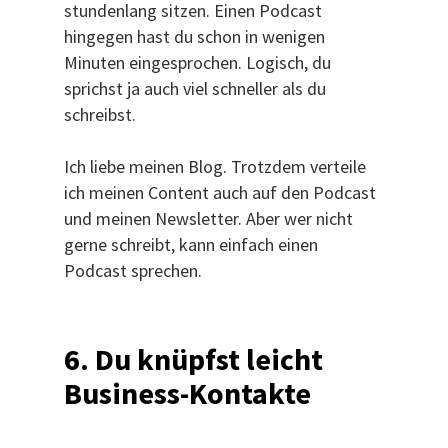
stundenlang sitzen. Einen Podcast
hingegen hast du schon in wenigen
Minuten eingesprochen. Logisch, du
sprichst ja auch viel schneller als du
schreibst.
Ich liebe meinen Blog. Trotzdem verteile
ich meinen Content auch auf den Podcast
und meinen Newsletter. Aber wer nicht
gerne schreibt, kann einfach einen
Podcast sprechen.
6. Du knüpfst leicht
Business-Kontakte