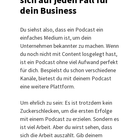
dein Business
Du siehst also, dass ein Podcast ein
einfaches Medium ist, um dein
Unternehmen bekannter zu machen. Wenn
du noch nicht mit Content losgelegt hast,
ist ein Podcast ohne viel Aufwand perfekt
für dich. Bespielst du schon verschiedene
Kanäle, bietest du mit deinem Podcast
eine weitere Plattform.
Um ehrlich zu sein: Es ist trotzdem kein
Zuckerschlecken, um die ersten Erfolge
mit einem Podcast zu erzielen. Sondern es
ist viel Arbeit. Aber du wirst sehen, dass
sich die Arbeit auszahlt. Gib deinem