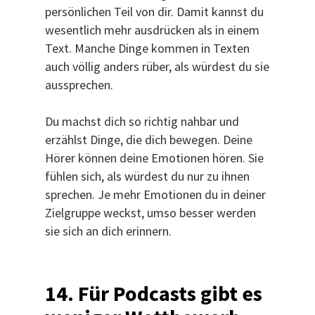
persönlichen Teil von dir. Damit kannst du
wesentlich mehr ausdrücken als in einem
Text. Manche Dinge kommen in Texten
auch völlig anders rüber, als würdest du sie
aussprechen.
Du machst dich so richtig nahbar und
erzählst Dinge, die dich bewegen. Deine
Hörer können deine Emotionen hören. Sie
fühlen sich, als würdest du nur zu ihnen
sprechen. Je mehr Emotionen du in deiner
Zielgruppe weckst, umso besser werden
sie sich an dich erinnern.
14. Für Podcasts gibt es