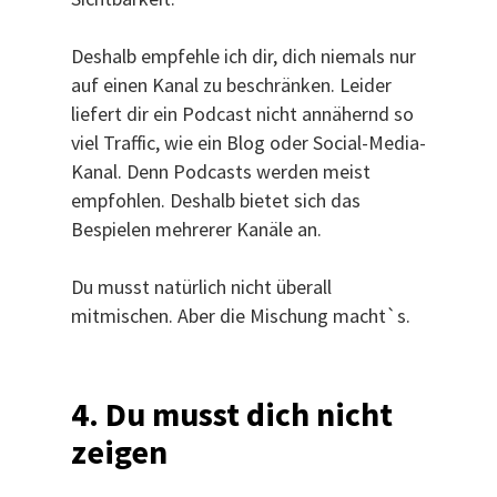
Deshalb empfehle ich dir, dich niemals nur
auf einen Kanal zu beschränken. Leider
liefert dir ein Podcast nicht annähernd so
viel Traffic, wie ein Blog oder Social-Media-
Kanal. Denn Podcasts werden meist
empfohlen. Deshalb bietet sich das
Bespielen mehrerer Kanäle an.
Du musst natürlich nicht überall
mitmischen. Aber die Mischung macht`s.
4. Du musst dich nicht
zeigen