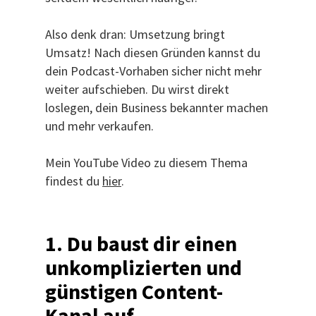
Also denk dran: Umsetzung bringt
Umsatz! Nach diesen Gründen kannst du
dein Podcast-Vorhaben sicher nicht mehr
weiter aufschieben. Du wirst direkt
loslegen, dein Business bekannter machen
und mehr verkaufen.
Mein YouTube Video zu diesem Thema
findest du
hier
.
1. Du baust dir einen
unkomplizierten und
günstigen Content-
Kanal auf