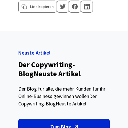
Link kopieren
Neuste Artikel
Der Copywriting-
BlogNeuste Artikel
Der Blog für alle, die mehr Kunden für ihr
Online-Business gewinnen wollenDer
Copywriting-BlogNeuste Artikel
Zum Blog