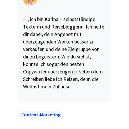
Hi, ich bin Karina – selbstständige
Texterin und Reisebloggerin. Ich helfe
dir dabei, dein Angebot mit
überzeugenden Worten besser zu
verkaufen und deine Zielgruppe von
dir zu begeistern. Wie du siehst,
konnte ich sogar den besten
Copywriter überzeugen ;) Neben dem
Schreiben liebe ich Reisen, denn die
Welt ist mein Zuhause.
Content-Marketing