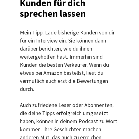
Kunden für dich
sprechen lassen
Mein Tipp: Lade bisherige Kunden von dir
für ein Interview ein. Sie können dann
darüber berichten, wie du ihnen
weitergeholfen hast. Immerhin sind
Kunden die besten Verkäufer. Wenn du
etwas bei Amazon bestellst, liest du
vermutlich auch erst die Bewertungen
durch.
Auch zufriedene Leser oder Abonnenten,
die deine Tipps erfolgreich umgesetzt
haben, können in deinem Podcast zu Wort
kommen. Ihre Geschichten machen
anderen Mut, das auch zu erreichen.