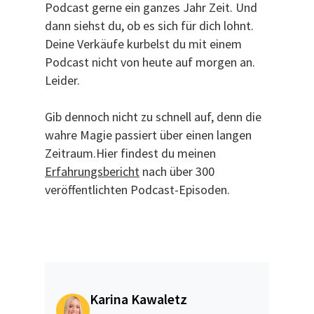
Podcast gerne ein ganzes Jahr Zeit. Und
dann siehst du, ob es sich für dich lohnt.
Deine Verkäufe kurbelst du mit einem
Podcast nicht von heute auf morgen an.
Leider.
Gib dennoch nicht zu schnell auf, denn die
wahre Magie passiert über einen langen
Zeitraum.Hier findest du meinen
Erfahrungsbericht
nach über 300
veröffentlichten Podcast-Episoden.
Karina Kawaletz