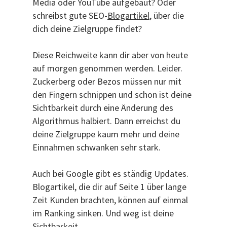
Media oder YouTube aufgebaut? Oder
schreibst gute SEO-
Blogartikel
, über die
dich deine Zielgruppe findet?
Diese Reichweite kann dir aber von heute
auf morgen genommen werden. Leider.
Zuckerberg oder Bezos müssen nur mit
den Fingern schnippen und schon ist deine
Sichtbarkeit durch eine Änderung des
Algorithmus halbiert. Dann erreichst du
deine Zielgruppe kaum mehr und deine
Einnahmen schwanken sehr stark.
Auch bei Google gibt es ständig Updates.
Blogartikel, die dir auf Seite 1 über lange
Zeit Kunden brachten, können auf einmal
im Ranking sinken. Und weg ist deine
Sichtbarkeit.