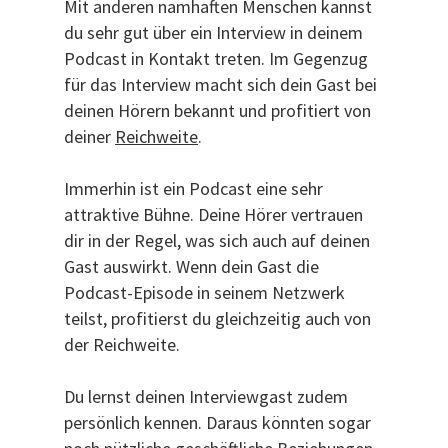
Mit anderen namhaften Menschen kannst
du sehr gut über ein Interview in deinem
Podcast in Kontakt treten. Im Gegenzug
für das Interview macht sich dein Gast bei
deinen Hörern bekannt und profitiert von
deiner
Reichweite
.
Immerhin ist ein Podcast eine sehr
attraktive Bühne. Deine Hörer vertrauen
dir in der Regel, was sich auch auf deinen
Gast auswirkt. Wenn dein Gast die
Podcast-Episode in seinem Netzwerk
teilst, profitierst du gleichzeitig auch von
der Reichweite.
Du lernst deinen Interviewgast zudem
persönlich kennen. Daraus könnten sogar