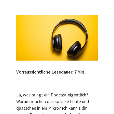
Vorraussichtliche Lesedauer: 7 Min.
Ja, was bringt ein Podcast eigentlich?
Warum machen das so viele Leute und
quatschen in ein Mikro? Ich kann’s dir