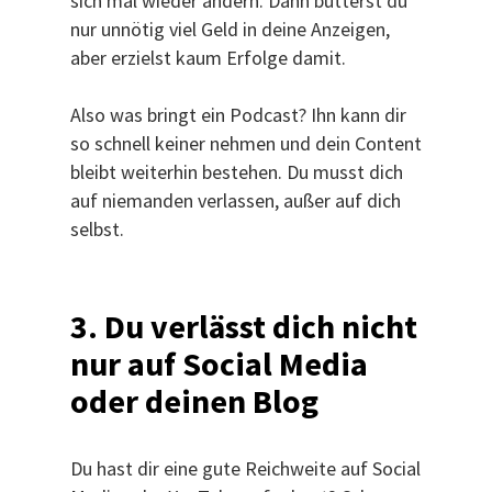
sich mal wieder ändern. Dann butterst du
nur unnötig viel Geld in deine Anzeigen,
aber erzielst kaum Erfolge damit.
Also was bringt ein Podcast? Ihn kann dir
so schnell keiner nehmen und dein Content
bleibt weiterhin bestehen. Du musst dich
auf niemanden verlassen, außer auf dich
selbst.
3. Du verlässt dich nicht
nur auf Social Media
oder deinen Blog
Du hast dir eine gute Reichweite auf Social