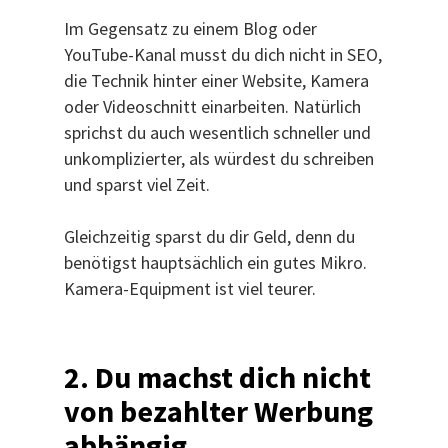
Im Gegensatz zu einem Blog oder
YouTube-Kanal musst du dich nicht in SEO,
die Technik hinter einer Website, Kamera
oder Videoschnitt einarbeiten. Natürlich
sprichst du auch wesentlich schneller und
unkomplizierter, als würdest du schreiben
und sparst viel Zeit.
Gleichzeitig sparst du dir Geld, denn du
benötigst hauptsächlich ein gutes Mikro.
Kamera-Equipment ist viel teurer.
2. Du machst dich nicht
von bezahlter Werbung
abhängig