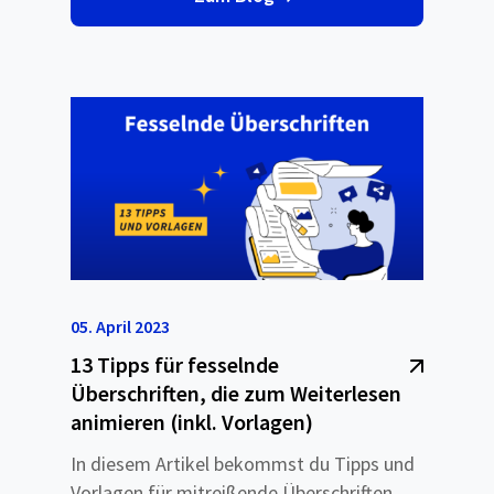
05. April 2023
13 Tipps für fesselnde
Überschriften, die zum Weiterlesen
animieren (inkl. Vorlagen)
In diesem Artikel bekommst du Tipps und
Vorlagen für mitreißende Überschriften.