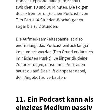
Podcast-Episode dauert im Schnitt
zwischen 10 und 30 Minuten. Die Folgen
des extrem erfolgreichen Podcasts von
Tim Ferris (4-Stunden-Woche) gehen
sogar bis zu 2 Stunden.
Die Aufmerksamkeitsspanne ist also
enorm lang, das Podcast einfach länger
konsumiert werden (Den Grund erkläre ich
im nächsten Punkt). Je länger dir deine
Zuhörer folgen, umso mehr Vertrauen
baust du auf. Das hilft dir später dabei,
dein Angebot zu verkaufen.
11. Ein Podcast kann als
einziges Medium passiv