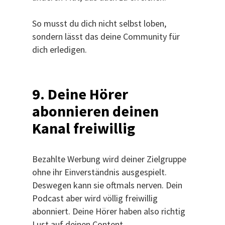
So musst du dich nicht selbst loben,
sondern lässt das deine Community für
dich erledigen.
9. Deine Hörer
abonnieren deinen
Kanal freiwillig
Bezahlte Werbung wird deiner Zielgruppe
ohne ihr Einverständnis ausgespielt.
Deswegen kann sie oftmals nerven. Dein
Podcast aber wird völlig freiwillig
abonniert. Deine Hörer haben also richtig
Lust auf deinen Content.