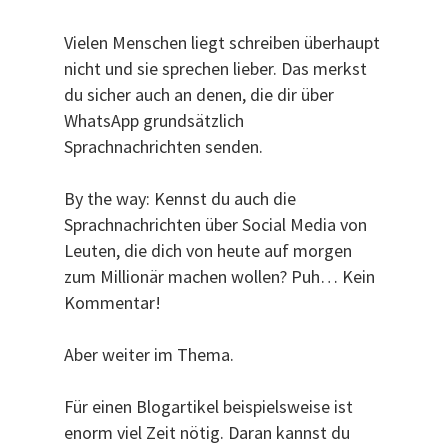
Vielen Menschen liegt schreiben überhaupt
nicht und sie sprechen lieber. Das merkst
du sicher auch an denen, die dir über
WhatsApp grundsätzlich
Sprachnachrichten senden.
By the way: Kennst du auch die
Sprachnachrichten über Social Media von
Leuten, die dich von heute auf morgen
zum Millionär machen wollen? Puh… Kein
Kommentar!
Aber weiter im Thema.
Für einen Blogartikel beispielsweise ist
enorm viel Zeit nötig. Daran kannst du