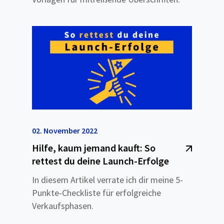
02. November 2022
Hilfe, kaum jemand kauft: So
rettest du deine Launch-Erfolge
In diesem Artikel verrate ich dir meine 5-
Punkte-Checkliste für erfolgreiche
Verkaufsphasen.