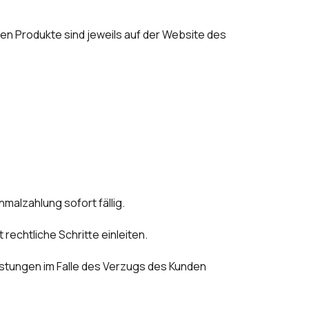
gen Produkte sind jeweils auf der Website des
malzahlung sofort fällig.
rechtliche Schritte einleiten.
istungen im Falle des Verzugs des Kunden