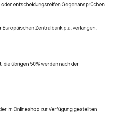
ten oder entscheidungsreifen Gegenansprüchen
r Europäischen Zentralbank p.a. verlangen.
t, die übrigen 50% werden nach der
ls der im Onlineshop zur Verfügung gestellten