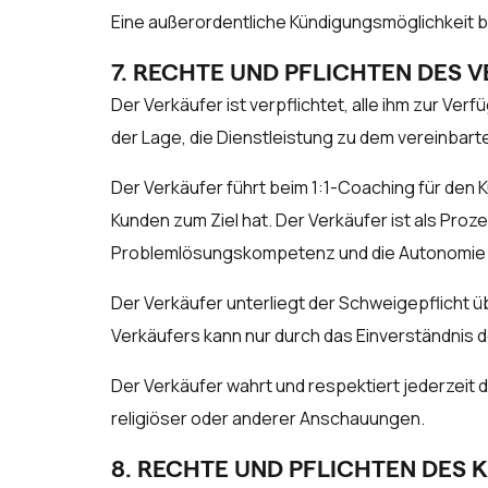
Eine außerordentliche Kündigungsmöglichkeit b
7. RECHTE UND PFLICHTEN DES 
Der Verkäufer ist verpflichtet, alle ihm zur V
der Lage, die Dienstleistung zu dem vereinbarten
Der Verkäufer führt beim 1:1-Coaching für den 
Kunden zum Ziel hat. Der Verkäufer ist als Pr
Problemlösungskompetenz und die Autonomie d
Der Verkäufer unterliegt der Schweigepflicht ü
Verkäufers kann nur durch das Einverständnis
Der Verkäufer wahrt und respektiert jederzeit d
religiöser oder anderer Anschauungen.
8. RECHTE UND PFLICHTEN DES 