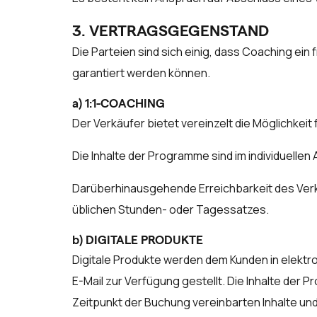
3. VERTRAGSGEGENSTAND
Die Parteien sind sich einig, dass Coaching ein
garantiert werden können.
a) 1:1-COACHING
Der Verkäufer bietet vereinzelt die Möglichkei
Die Inhalte der Programme sind im individuellen
Darüberhinausgehende Erreichbarkeit des Ver
üblichen Stunden- oder Tagessatzes.
b) DIGITALE PRODUKTE
Digitale Produkte werden dem Kunden in elektr
E-Mail zur Verfügung gestellt. Die Inhalte der 
Zeitpunkt der Buchung vereinbarten Inhalte un