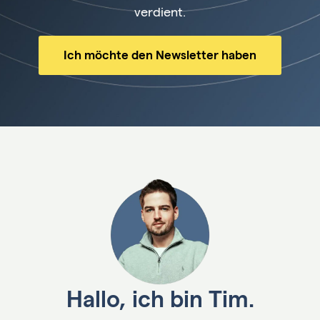
verdient.
Ich möchte den Newsletter haben
Hallo, ich bin Tim.