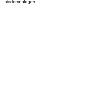
niederschlagen.