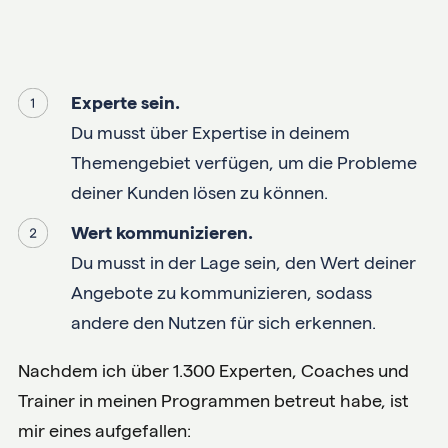
Experte sein.
Du musst über Expertise in deinem
Themengebiet verfügen, um die Probleme
deiner Kunden lösen zu können.
Wert kommunizieren.
Du musst in der Lage sein, den Wert deiner
Angebote zu kommunizieren, sodass
andere den Nutzen für sich erkennen.
Nachdem ich über 1.300 Experten, Coaches und
Trainer in meinen Programmen betreut habe, ist
mir eines aufgefallen: