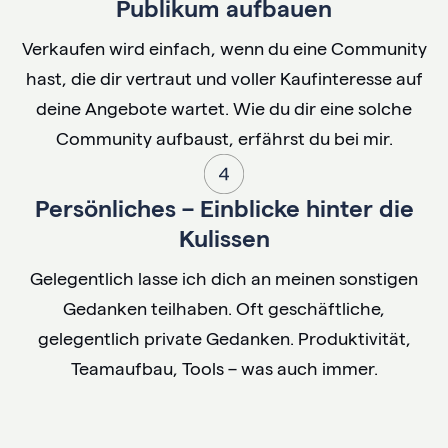
Publikum aufbauen
Verkaufen wird einfach, wenn du eine Community
hast, die dir vertraut und voller Kaufinteresse auf
deine Angebote wartet. Wie du dir eine solche
Community aufbaust, erfährst du bei mir.
Persönliches – Einblicke hinter die
Kulissen
Gelegentlich lasse ich dich an meinen sonstigen
Gedanken teilhaben. Oft geschäftliche,
gelegentlich private Gedanken. Produktivität,
Teamaufbau, Tools – was auch immer.