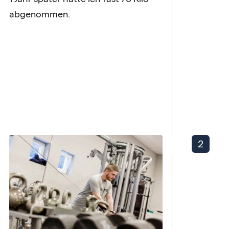
abgenommen.