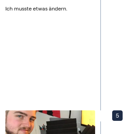
Ich musste etwas ändern.