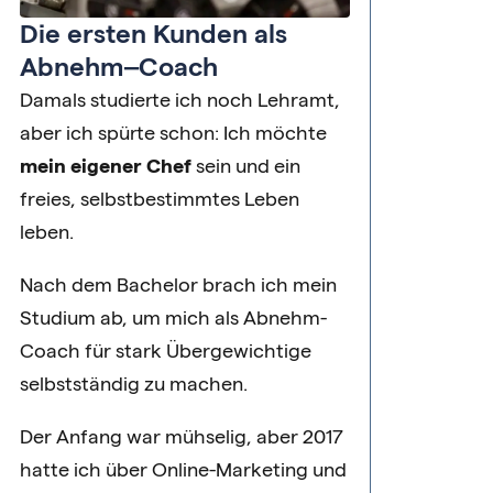
Die ersten Kunden als
Abnehm‒Coach
Damals studierte ich noch Lehramt,
aber ich spürte schon: Ich möchte
mein eigener Chef
sein und ein
freies, selbstbestimmtes Leben
leben.
Nach dem Bachelor brach ich mein
Studium ab, um mich als Abnehm-
Coach für stark Übergewichtige
selbstständig zu machen.
Der Anfang war mühselig, aber 2017
hatte ich über Online-Marketing und