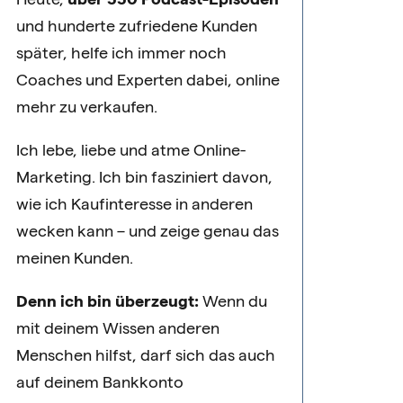
und hunderte zufriedene Kunden
später, helfe ich immer noch
Coaches und Experten dabei, online
mehr zu verkaufen.
Ich lebe, liebe und atme Online-
Marketing. Ich bin fasziniert davon,
wie ich Kaufinteresse in anderen
wecken kann – und zeige genau das
meinen Kunden.
Denn ich bin überzeugt:
Wenn du
mit deinem Wissen anderen
Menschen hilfst, darf sich das auch
auf deinem Bankkonto