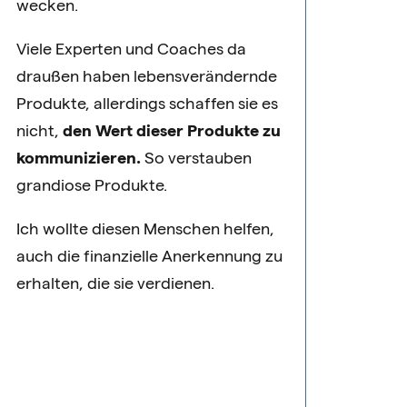
wecken.
Viele Experten und Coaches da
draußen haben lebensverändernde
Produkte, allerdings schaffen sie es
nicht,
den Wert dieser Produkte zu
kommunizieren.
So verstauben
grandiose Produkte.
Ich wollte diesen Menschen helfen,
auch die finanzielle Anerkennung zu
erhalten, die sie verdienen.