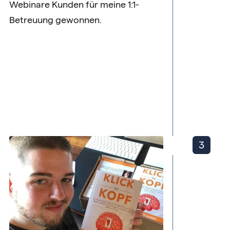
Webinare Kunden für meine 1:1-
Betreuung gewonnen.