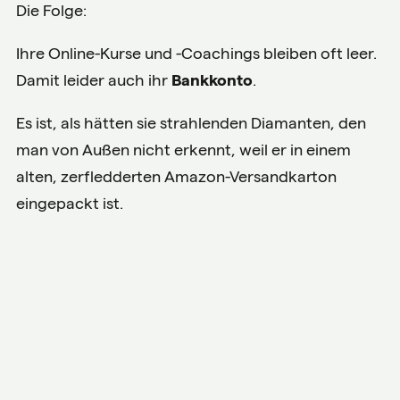
Die Folge:
Ihre Online-Kurse und -Coachings bleiben oft leer.
Damit leider auch ihr
Bankkonto
.
Es ist, als hätten sie strahlenden Diamanten, den
man von Außen nicht erkennt, weil er in einem
alten, zerfledderten Amazon-Versandkarton
eingepackt ist.