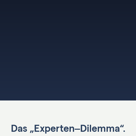
Das „Experten‒Dilemma“.