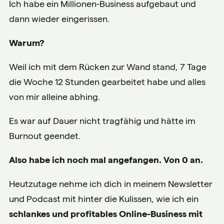
Ich habe ein Millionen-Business aufgebaut und
dann wieder eingerissen.
Warum?
Weil ich mit dem Rücken zur Wand stand, 7 Tage
die Woche 12 Stunden gearbeitet habe und alles
von mir alleine abhing.
Es war auf Dauer nicht tragfähig und hätte im
Burnout geendet.
Also habe ich noch mal angefangen. Von 0 an.
Heutzutage nehme ich dich in meinem Newsletter
und Podcast mit hinter die Kulissen, wie ich ein
schlankes und profitables Online-Business mit