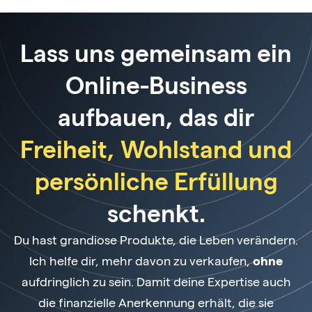
Lass uns gemeinsam ein
Online-Business
aufbauen, das dir
Freiheit, Wohlstand und
persönliche Erfüllung
schenkt.
Du hast grandiose Produkte, die Leben verändern.
Ich helfe dir, mehr davon zu verkaufen,
ohne
aufdringlich zu sein. Damit deine Expertise auch
die finanzielle Anerkennung erhält, die sie