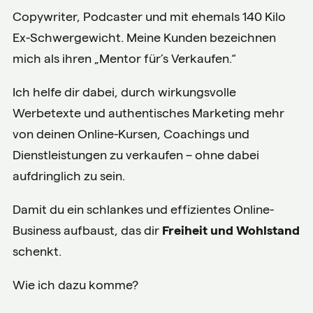
Copywriter, Podcaster und mit ehemals 140 Kilo
Ex-Schwergewicht. Meine Kunden bezeichnen
mich als ihren „Mentor für’s Verkaufen.“
Ich helfe dir dabei, durch wirkungsvolle
Werbetexte und authentisches Marketing mehr
von deinen Online-Kursen, Coachings und
Dienstleistungen zu verkaufen – ohne dabei
aufdringlich zu sein.
Damit du ein schlankes und effizientes Online-
Business aufbaust, das dir
Freiheit und Wohlstand
schenkt.
Wie ich dazu komme?