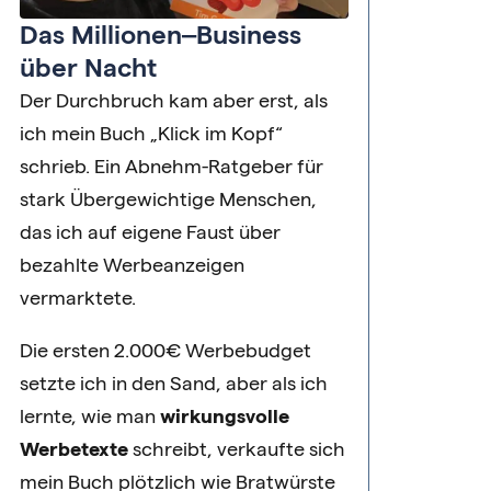
Das Millionen‒Business
über Nacht
Der Durchbruch kam aber erst, als
ich mein Buch „Klick im Kopf“
schrieb. Ein Abnehm-Ratgeber für
stark Übergewichtige Menschen,
das ich auf eigene Faust über
bezahlte Werbeanzeigen
vermarktete.
Die ersten 2.000€ Werbebudget
setzte ich in den Sand, aber als ich
lernte, wie man
wirkungsvolle
Werbetexte
schreibt, verkaufte sich
mein Buch plötzlich wie Bratwürste