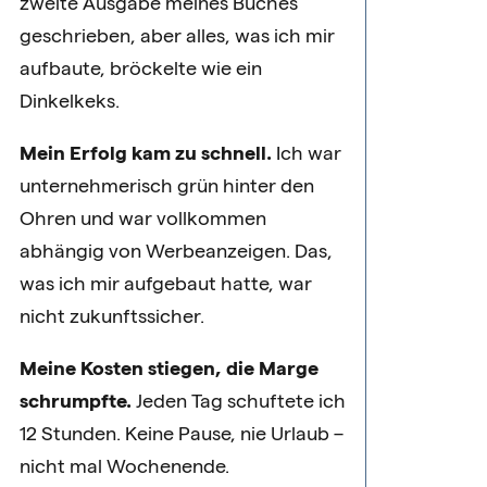
zweite Ausgabe meines Buches
geschrieben, aber alles, was ich mir
aufbaute, bröckelte wie ein
Dinkelkeks.
Mein Erfolg kam zu schnell.
Ich war
unternehmerisch grün hinter den
Ohren und war vollkommen
abhängig von Werbeanzeigen. Das,
was ich mir aufgebaut hatte, war
nicht zukunftssicher.
Meine Kosten stiegen, die Marge
schrumpfte.
Jeden Tag schuftete ich
12 Stunden. Keine Pause, nie Urlaub –
nicht mal Wochenende.