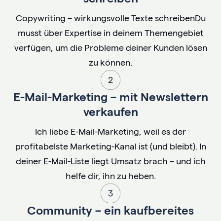
Copywriting – wirkungsvolle Texte schreibenDu
musst über Expertise in deinem Themengebiet
verfügen, um die Probleme deiner Kunden lösen
zu können.
E-Mail-Marketing – mit Newslettern
verkaufen
Ich liebe E-Mail-Marketing, weil es der
profitabelste Marketing-Kanal ist (und bleibt). In
deiner E-Mail-Liste liegt Umsatz brach – und ich
helfe dir, ihn zu heben.
Community – ein kaufbereites