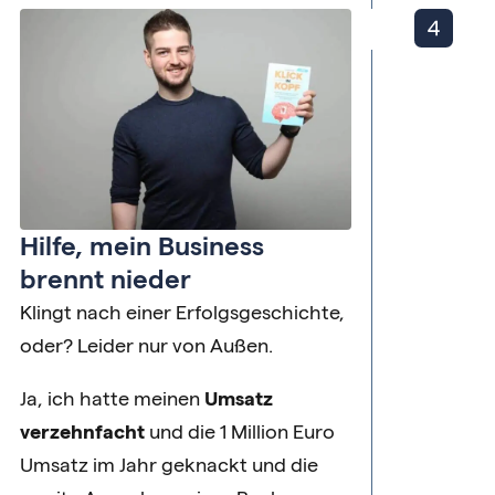
Hilfe, mein Business
brennt nieder
Klingt nach einer Erfolgsgeschichte,
oder? Leider nur von Außen.
Ja, ich hatte meinen
Umsatz
verzehnfacht
und die 1 Million Euro
Umsatz im Jahr geknackt und die