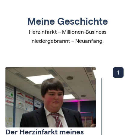
Meine Geschichte
Herzinfarkt – Millionen-Business
niedergebrannt – Neuanfang.
Der Herzinfarkt meines