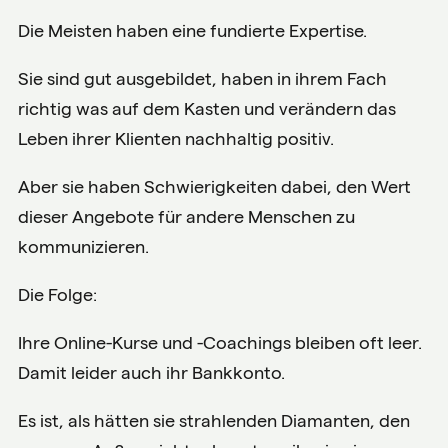
Die Meisten haben eine fundierte Expertise.
Sie sind gut ausgebildet, haben in ihrem Fach
richtig was auf dem Kasten und verändern das
Leben ihrer Klienten nachhaltig positiv.
Aber sie haben Schwierigkeiten dabei, den Wert
dieser Angebote für andere Menschen zu
kommunizieren.
Die Folge:
Ihre Online-Kurse und -Coachings bleiben oft leer.
Damit leider auch ihr Bankkonto.
Es ist, als hätten sie strahlenden Diamanten, den