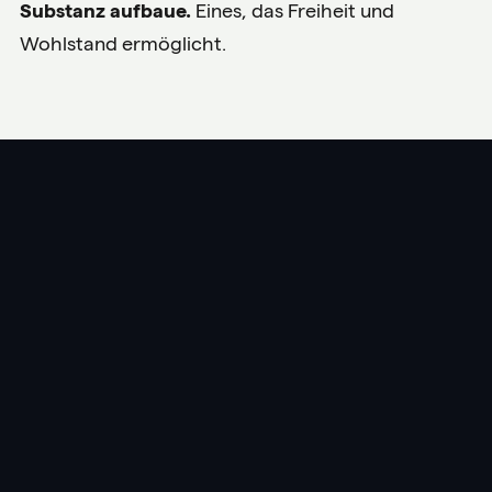
Substanz aufbaue.
Eines, das Freiheit und
Wohlstand ermöglicht.