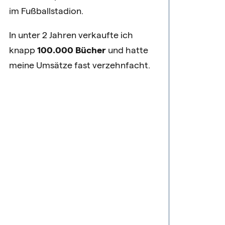
im Fußballstadion.
In unter 2 Jahren verkaufte ich
knapp
100.000 Bücher
und hatte
meine Umsätze fast verzehnfacht.