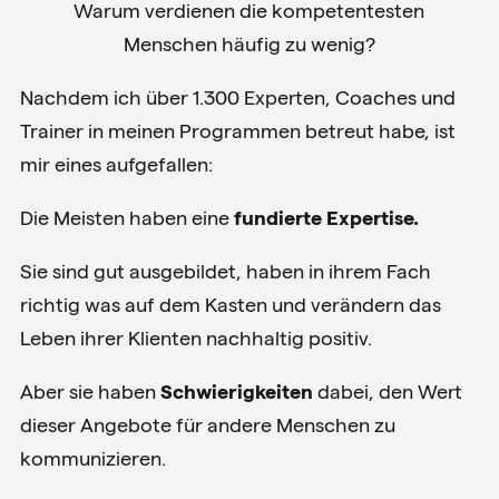
Warum verdienen die kompetentesten
Menschen häufig zu wenig?
Nachdem ich über 1.300 Experten, Coaches und
Trainer in meinen Programmen betreut habe, ist
mir eines aufgefallen:
Die Meisten haben eine
fundierte Expertise.
Sie sind gut ausgebildet, haben in ihrem Fach
richtig was auf dem Kasten und verändern das
Leben ihrer Klienten nachhaltig positiv.
Aber sie haben
Schwierigkeiten
dabei, den Wert
dieser Angebote für andere Menschen zu
kommunizieren.