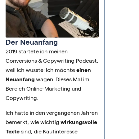
Der Neuanfang
2019 startete ich meinen
Conversions & Copywriting Podcast,
weil ich wusste: Ich möchte
einen
Neuanfang
wagen. Dieses Mal im
Bereich Online-Marketing und
Copywriting.
Ich hatte in den vergangenen Jahren
bemerkt, wie wichtig
wirkungsvolle
Texte
sind, die Kaufinteresse