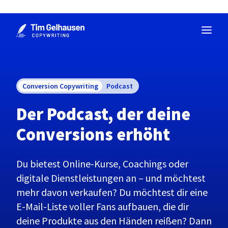
Zum
Inhalt
springen
Conversion Copywriting
Podcast
Der Podcast, der deine
Conversions erhöht
Du bietest Online-Kurse, Coachings oder
digitale Dienstleistungen an – und möchtest
mehr davon verkaufen? Du möchtest dir eine
E-Mail-Liste voller Fans aufbauen, die dir
deine Produkte aus den Händen reißen? Dann