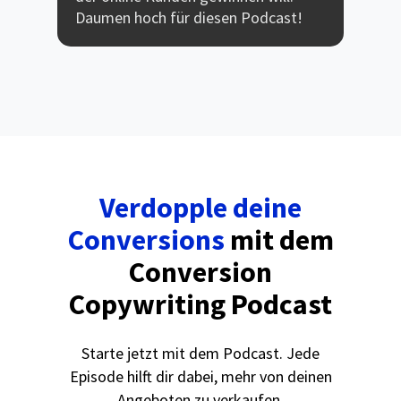
Daumen hoch für diesen Podcast!
Verdopple deine
Conversions
mit dem
Conversion
Copywriting Podcast
Starte jetzt mit dem Podcast. Jede
Episode hilft dir dabei, mehr von deinen
Angeboten zu verkaufen.