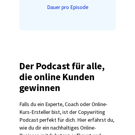
Dauer pro Episode
Der Podcast für alle,
die online Kunden
gewinnen
Falls du ein Experte, Coach oder Online-
Kurs-Ersteller bist, ist der Copywriting
Podcast perfekt für dich. Hier erfährst du,
wie du dir ein nachhaltiges Online-