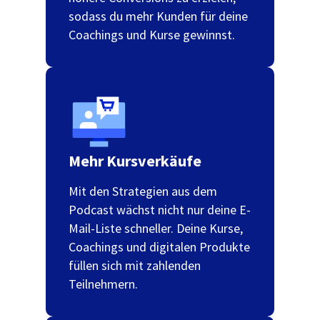
sodass du mehr Kunden für deine
Coachings und Kurse gewinnst.
Mehr Kursverkäufe
Mit den Strategien aus dem
Podcast wächst nicht nur deine E-
Mail-Liste schneller. Deine Kurse,
Coachings und digitalen Produkte
füllen sich mit zahlenden
Teilnehmern.