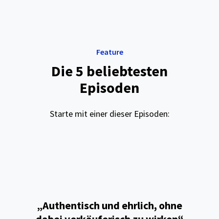
Feature
Die 5 beliebtesten
Episoden
Starte mit einer dieser Episoden:
„Authentisch und ehrlich, ohne