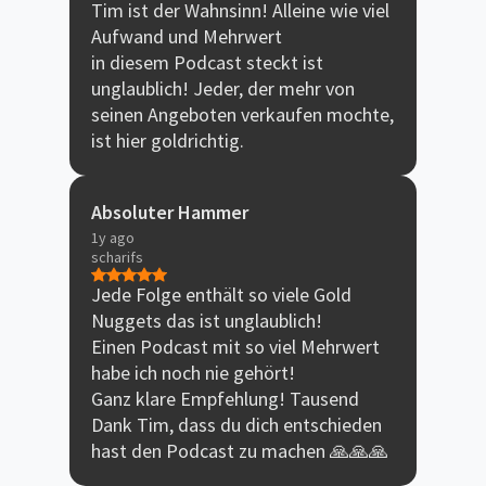
Tim ist der Wahnsinn! Alleine wie viel
Aufwand und Mehrwert
in diesem Podcast steckt ist
unglaublich! Jeder, der mehr von
seinen Angeboten verkaufen mochte,
ist hier goldrichtig.
Absoluter Hammer
1y ago
scharifs
Jede Folge enthält so viele Gold
Nuggets das ist unglaublich!
Einen Podcast mit so viel Mehrwert
habe ich noch nie gehört!
Ganz klare Empfehlung! Tausend
Dank Tim, dass du dich entschieden
hast den Podcast zu machen 🙏🙏🙏