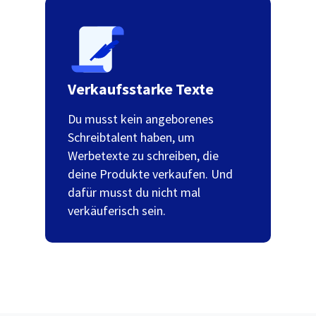
Verkaufsstarke Texte
Du musst kein angeborenes
Schreibtalent haben, um
Werbetexte zu schreiben, die
deine Produkte verkaufen. Und
dafür musst du nicht mal
verkäuferisch sein.