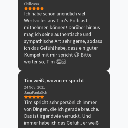
Chillvana
Ich habe schon unendlich viel
Wertvolles aus Tim’s Podcast
mitnehmen können! Darüber hinaus
mag ich seine authentische und
sympathische Art sehr gerne, sodass
ich das Gefühl habe, dass ein guter
Kumpel mit mir spricht 😉 Bitte
weiter so, Tim 👏🏻
Tim weiß, wovon er spricht
24 Nov. 2021
JanaPaulaSch
Tim spricht sehr persönlich immer
von Dingen, die ich gerade brauche.
Das ist irgendwie verrückt. Und
immer habe ich das Gefühl, er weiß