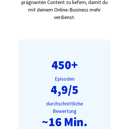
prägnanten Content zu liefern, damit du
mit deinem Online-Business mehr
verdienst.
450+
Episoden
4,9/5
durchschnittliche
Bewertung
~16 Min.