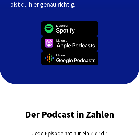
bist du hier genau richtig.
Der Podcast in Zahlen
Jede Episode hat nur ein Ziel: dir