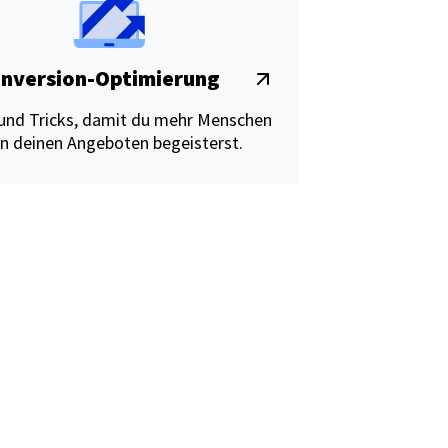
nversion-Optimierung
 und Tricks, damit du mehr Menschen
n deinen Angeboten begeisterst.