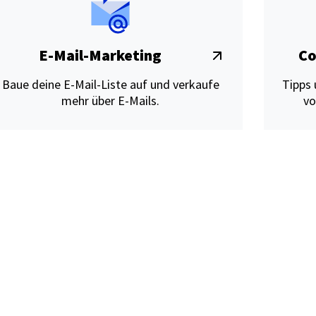
E-Mail-Marketing
Co
Baue deine E-Mail-Liste auf und verkaufe
Tipps
mehr über E-Mails.
vo