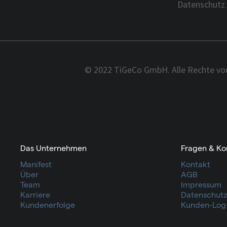
Datenschutz
© 2022 TiGeCo GmbH. Alle Rechte vor
Das Unternehmen
Fragen & Ko
Manifest
Kontakt
Über
AGB
Team
Impressum
Karriere
Datenschut
Kundenerfolge
Kunden-Log