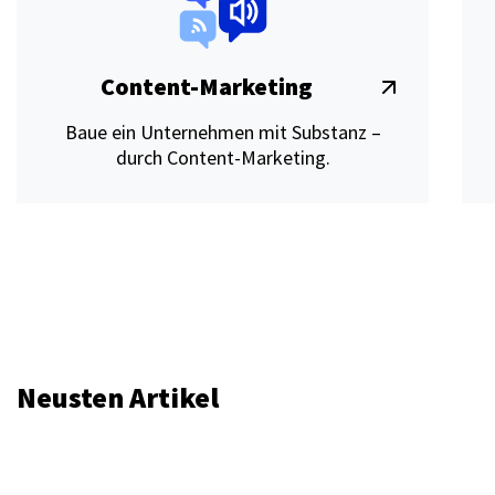
Content-Marketing
Baue ein Unternehmen mit Substanz –
durch Content-Marketing.
Neusten Artikel