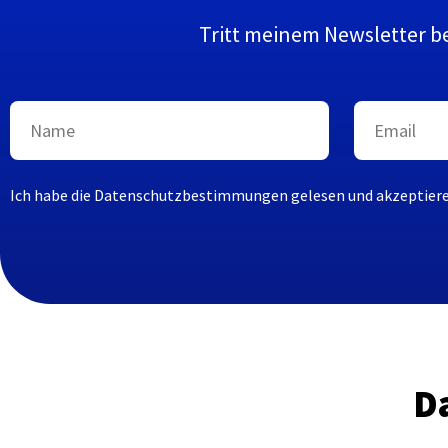
Tritt meinem Newsletter be
Ich habe die Datenschutzbestimmungen gelesen und akzeptiere 
D