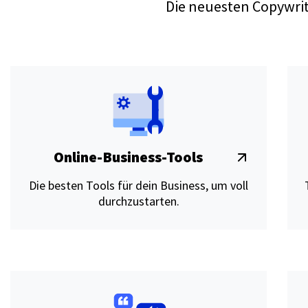
Die neuesten Copywrit
Online-Business-Tools
Die besten Tools für dein Business, um voll
durchzustarten.