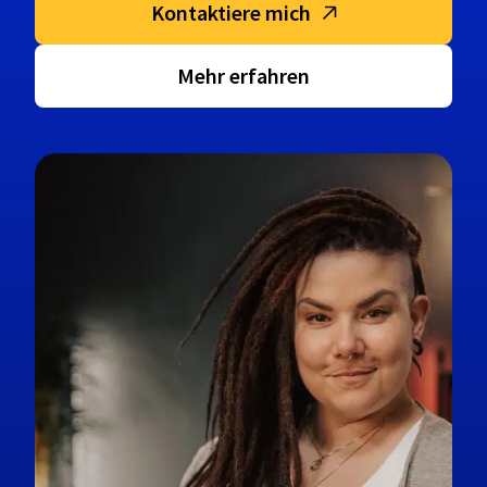
Kontaktiere mich
Mehr erfahren