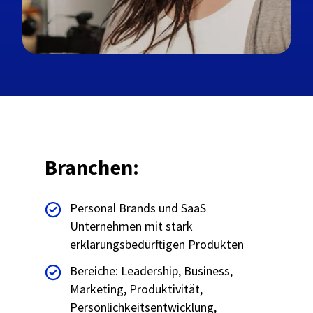
Branchen:
Personal Brands und SaaS
Unternehmen mit stark
erklärungsbedürftigen Produkten
Bereiche: Leadership, Business,
Marketing, Produktivität,
Persönlichkeitsentwicklung,