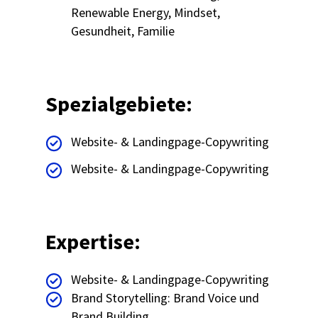
Renewable Energy, Mindset,
Gesundheit, Familie
Spezialgebiete:
Website- & Landingpage-Copywriting
Website- & Landingpage-Copywriting
Expertise:
Website- & Landingpage-Copywriting
Brand Storytelling: Brand Voice und
Brand Building