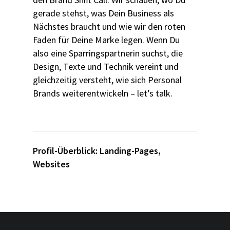
gerade stehst, was Dein Business als
Nächstes braucht und wie wir den roten
Faden für Deine Marke legen. Wenn Du
also eine Sparringspartnerin suchst, die
Design, Texte und Technik vereint und
gleichzeitig versteht, wie sich Personal
Brands weiterentwickeln – let’s talk.
Profil-Überblick:
Landing-Pages
,
Websites