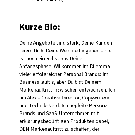
Kurze Bio:
Deine Angebote sind stark, Deine Kunden
feiern Dich. Deine Website hingehen – die
ist noch ein Relikt aus Deiner
Anfangsphase. Willkommen im Dilemma
vieler erfolgreicher Personal Brands: Im
Business läuft's, aber Du bist Deinem
Markenauftritt inzwischen entwachsen. Ich
bin Alex – Creative Director, Copywriterin
und Technik-Nerd. Ich begleite Personal
Brands und SaaS-Unternehmen mit
erklärungsbedürftigen Produkten dabei,
DEN Markenauftritt zu schaffen, der