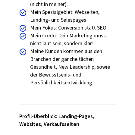
(nicht in meiner).
Mein Spezialgebiet: Webseiten,
Landing- und Salespages
Mein Fokus: Conversion statt SEO
Mein Credo: Dein Marketing muss
nicht laut sein, sondern klar!
Meine Kunden kommen aus den
Branchen der ganzheitlichen
Gesundheit, New Leadership, sowie
der Bewusstseins- und
Persönlichkeitsentwicklung.
Profil-Überblick:
Landing-Pages
,
Websites
,
Verkaufsseiten