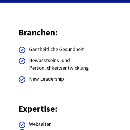
Branchen:
Ganzheitliche Gesundheit
Bewusstseins- und
Persönlichkeitsentwicklung
New Leadership
Expertise:
Webseiten