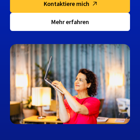
Kontaktiere mich
Mehr erfahren