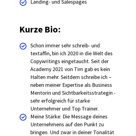
Landing- und Salespages​
Kurze Bio:
Schon immer sehr schreib- und
textaffin, bin ich 2020 in die Welt des
Copywritings eingetaucht. Seit der
Academy 2021 von Tim gab es kein
Halten mehr. Seitdem schreibe ich –
neben meiner Expertise als Business
Mentorin und Sichtbarkeitsstrategin -
sehr erfolgreich für starke
Unternehmer und Top Trainer.
Meine Stärke: Die Message deines
Unternehmens auf den Punkt zu
bringen. Und zwar in deiner Tonalität