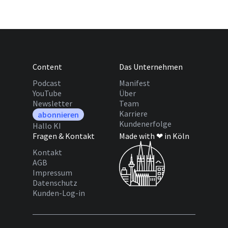
Content
Das Unternehmen
Podcast
Manifest
YouTube
Über
Newsletter
Team
Karriere
abonnieren
Kundenerfolge
Hallo KI
Fragen & Kontakt
Made with ❤ in Köln
Kontakt
AGB
Impressum
Datenschutz
Kunden-Log-in