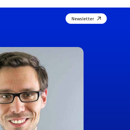
Newsletter